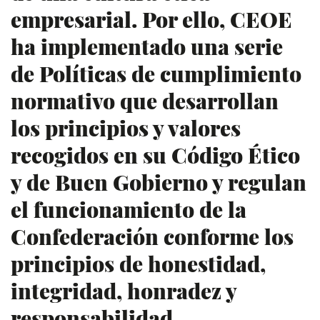
empresarial. Por ello, CEOE
ha implementado una serie
de Políticas de cumplimiento
normativo que desarrollan
los principios y valores
recogidos en su Código Ético
y de Buen Gobierno y regulan
el funcionamiento de la
Confederación conforme los
principios de honestidad,
integridad, honradez y
responsabilidad.