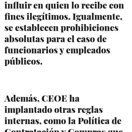
influir en quien lo recibe con
fines ilegítimos. Igualmente,
se establecen prohibiciones
absolutas para el caso de
funcionarios y empleados
públicos.
Además, CEOE ha
implantado otras reglas
internas, como la Política de
Contratación y Compras que