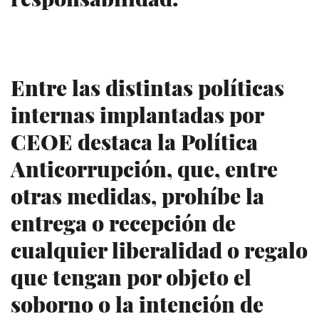
Entre las distintas políticas
internas implantadas por
CEOE destaca la Política
Anticorrupción, que, entre
otras medidas, prohíbe la
entrega o recepción de
cualquier liberalidad o regalo
que tengan por objeto el
soborno o la intención de