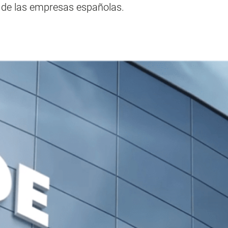
d de las empresas españolas.