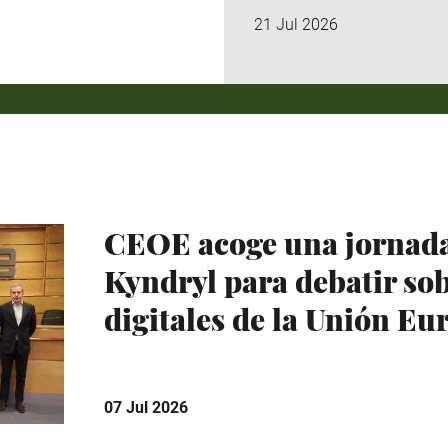
21 Jul 2026
CEOE acoge una jornada
Kyndryl para debatir sob
digitales de la Unión Eu
07 Jul 2026