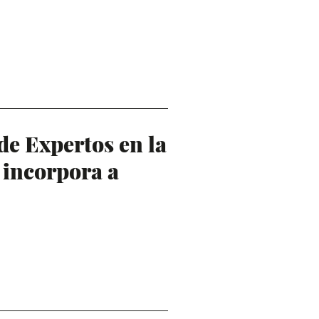
de Expertos en la
 incorpora a