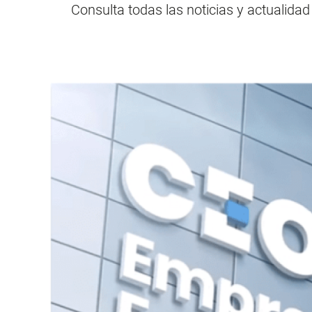
Consulta todas las noticias y actualida