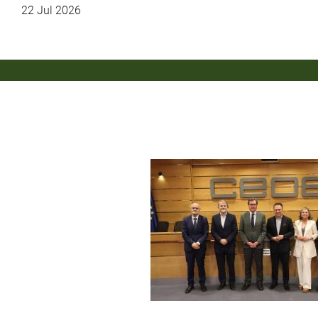
22 Jul 2026