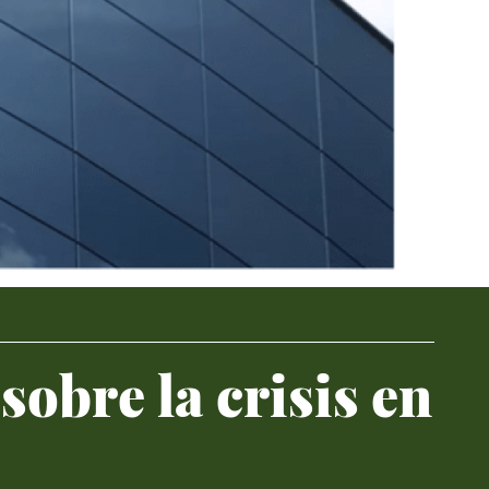
bre la crisis en