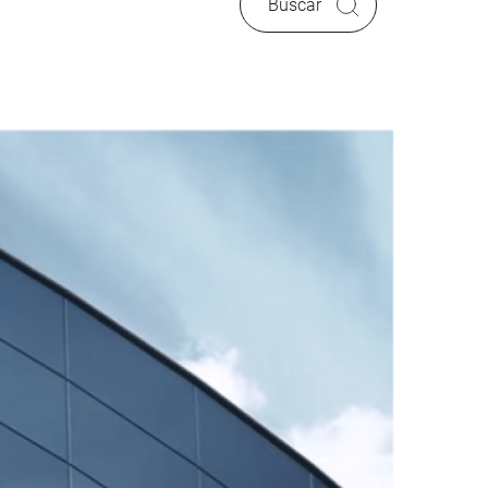
Buscar