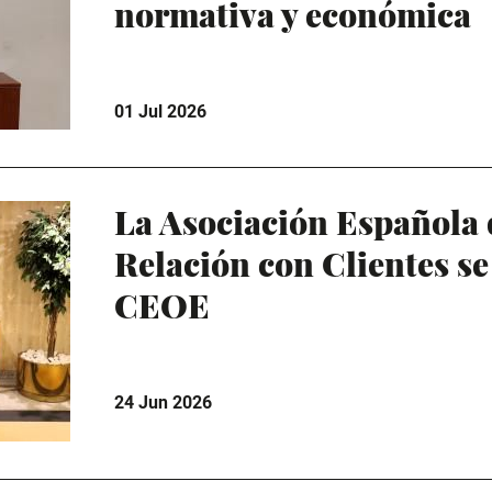
normativa y económica
01 Jul 2026
La Asociación Española 
Relación con Clientes se
CEOE
24 Jun 2026