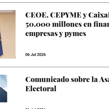
CEOE, CEPYME y Caixa
50.000 millones en fina
empresas y pymes
06 Jul 2026
Comunicado sobre la As
Electoral