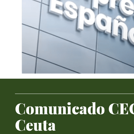
Comunicado CEOE
Ceuta