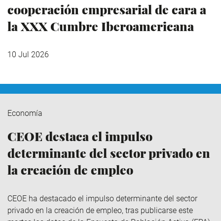
cooperación empresarial de cara a
la XXX Cumbre Iberoamericana
10 Jul 2026
Economía
CEOE destaca el impulso
determinante del sector privado en
la creación de empleo
CEOE ha destacado el impulso determinante del sector
privado en la creación de empleo, tras publicarse este