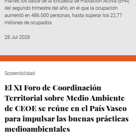
martes los datos de la Encuesta de Población Activa (EPA)
del segundo trimestre del año, en el que la ocupación
aumentó en 486.000 personas, hasta superar los 22,77
millones de ocupados.
28 Jul 2026
Sostenibilidad
El XI Foro de Coordinación
Territorial sobre Medio Ambiente
de CEOE se reúne en el País Vasco
para impulsar las buenas prácticas
medioambientales