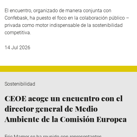
El encuentro, organizado de manera conjunta con
Confebask, ha puesto el foco en la colaboración público –
privada como motor indispensable de la sostenibilidad
competitiva.
14 Jul 2026
Sostenibilidad
CEOE acoge un encuentro con el
director general de Medio
Ambiente de la Comisión Europea
Eric Mamer se ha reunido con representantes