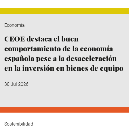
Economía
CEOE destaca el buen
comportamiento de la economía
española pese a la desaceleración
en la inversión en bienes de equipo
30 Jul 2026
Sostenibilidad