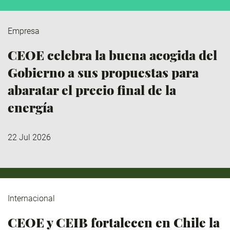
Empresa
CEOE celebra la buena acogida del
Gobierno a sus propuestas para
abaratar el precio final de la
energía
22 Jul 2026
Internacional
CEOE y CEIB fortalecen en Chile la