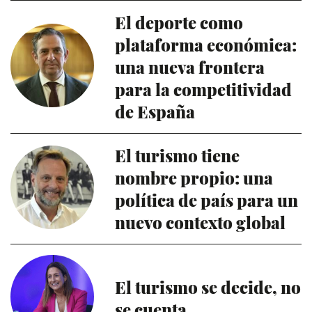
El deporte como
plataforma económica:
una nueva frontera
para la competitividad
de España
El turismo tiene
nombre propio: una
política de país para un
nuevo contexto global
El turismo se decide, no
se cuenta