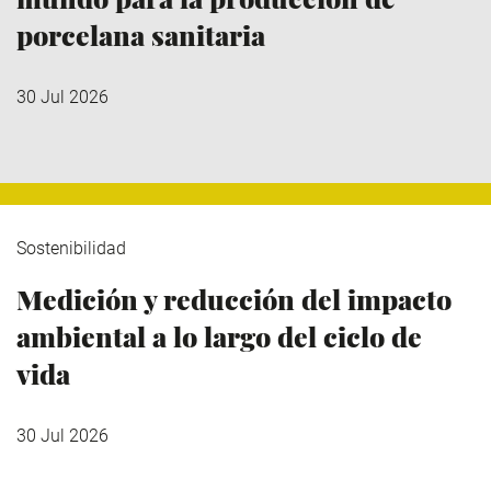
porcelana sanitaria
30 Jul 2026
Sostenibilidad
Medición y reducción del impacto
ambiental a lo largo del ciclo de
vida
30 Jul 2026