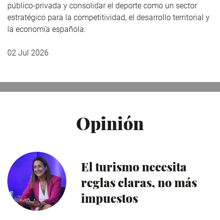
público-privada y consolidar el deporte como un sector
estratégico para la competitividad, el desarrollo territorial y
la economía española.
02 Jul 2026
Opinión
El turismo necesita
reglas claras, no más
impuestos