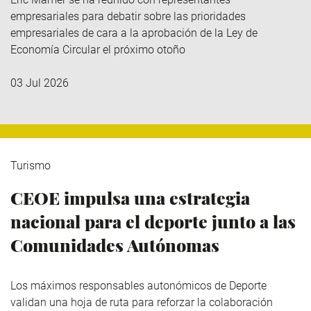
empresariales para debatir sobre las prioridades
empresariales de cara a la aprobación de la Ley de
Economía Circular el próximo otoño
03 Jul 2026
Turismo
CEOE impulsa una estrategia
nacional para el deporte junto a las
Comunidades Autónomas
Los máximos responsables autonómicos de Deporte
validan una hoja de ruta para reforzar la colaboración