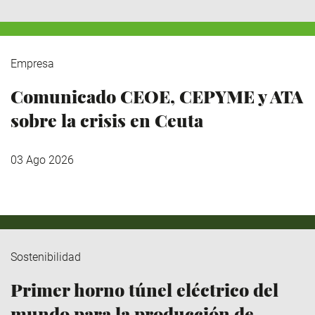
Empresa
Comunicado CEOE, CEPYME y ATA
sobre la crisis en Ceuta
03 Ago 2026
Sostenibilidad
Primer horno túnel eléctrico del
mundo para la producción de