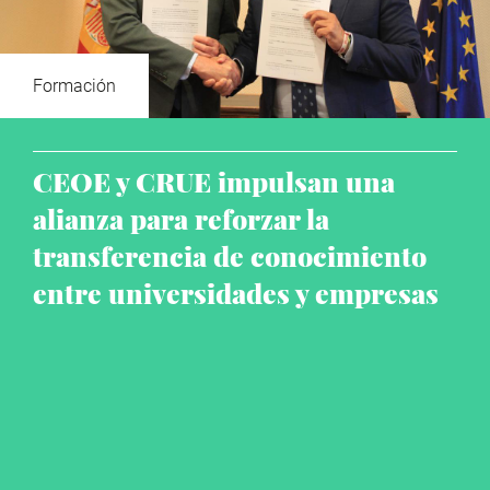
Formación
CEOE y CRUE impulsan una
alianza para reforzar la
transferencia de conocimiento
entre universidades y empresas