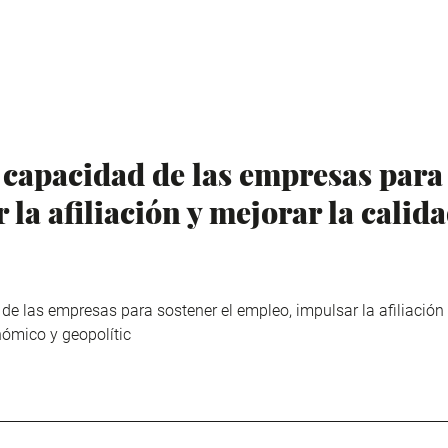
capacidad de las empresas para 
la afiliación y mejorar la calida
 las empresas para sostener el empleo, impulsar la afiliación y
nómico y geopolític