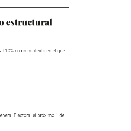
 estructural
al 10% en un contexto en el que
neral Electoral el próximo 1 de