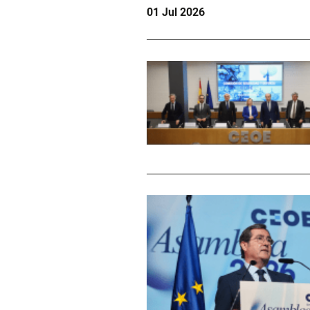
01 Jul 2026