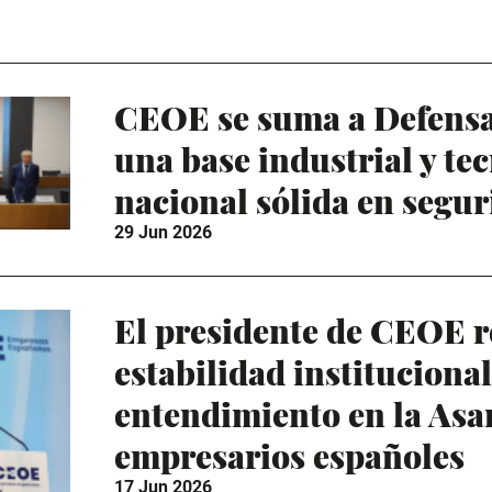
CEOE se suma a Defensa
una base industrial y te
nacional sólida en segur
29 Jun 2026
El presidente de CEOE 
estabilidad instituciona
entendimiento en la Asa
empresarios españoles
17 Jun 2026