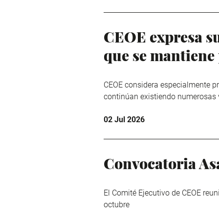
CEOE expresa su
que se mantiene
CEOE considera especialmente pre
continúan existiendo numerosas va
02 Jul 2026
Convocatoria As
El Comité Ejecutivo de CEOE reun
octubre