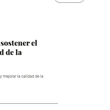
sostener el
d de la
 mejorar la calidad de la