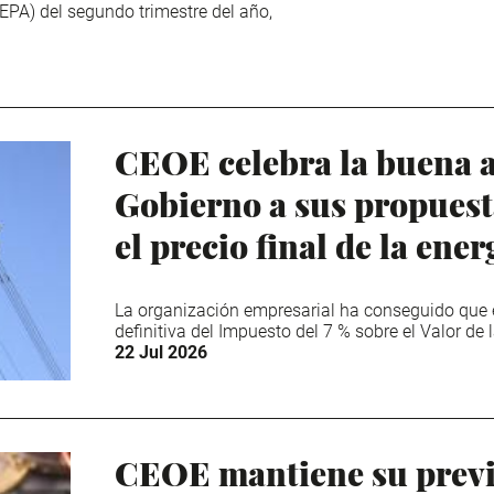
EPA) del segundo trimestre del año,
CEOE celebra la buena a
Gobierno a sus propuest
el precio final de la ener
La organización empresarial ha conseguido que 
definitiva del Impuesto del 7 % sobre el Valor de
22 Jul 2026
CEOE mantiene su previ