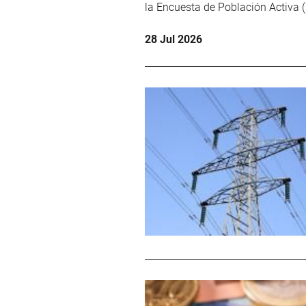
la Encuesta de Población Activa (
28 Jul 2026