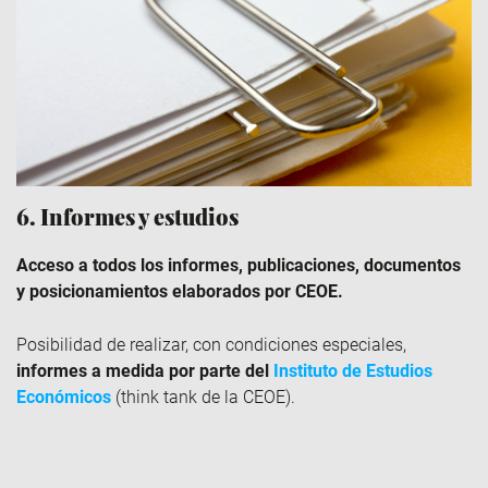
6. Informes y estudios
Acceso a todos los informes, publicaciones, documentos
y posicionamientos elaborados por CEOE.
Posibilidad de realizar, con condiciones especiales,
informes a medida por parte del
Instituto de Estudios
Económicos
(think tank de la CEOE).