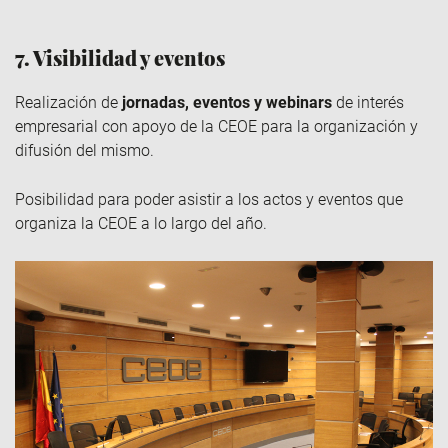
7. Visibilidad y eventos
Realización de
jornadas, eventos y webinars
de interés
empresarial con apoyo de la CEOE para la organización y
difusión del mismo.
Posibilidad para poder asistir a los actos y eventos que
organiza la CEOE a lo largo del año.