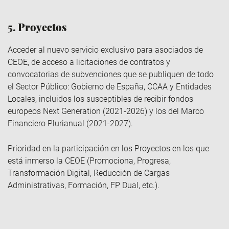
5. Proyectos
Acceder al nuevo servicio exclusivo para asociados de
CEOE, de acceso a licitaciones de contratos y
convocatorias de subvenciones que se publiquen de todo
el Sector Público: Gobierno de España, CCAA y Entidades
Locales, incluidos los susceptibles de recibir fondos
europeos Next Generation (2021-2026) y los del Marco
Financiero Plurianual (2021-2027).
Prioridad en la participación en los Proyectos en los que
está inmerso la CEOE (Promociona, Progresa,
Transformación Digital, Reducción de Cargas
Administrativas, Formación, FP Dual, etc.).