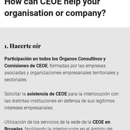
How can CEOE help your
organisation or company?
1. Hacerte oír
Participación en todos los Órganos Consultivos y
Comisiones de CEOE
, formadas por las empresas
asociadas y organizaciones empresariales territoriales y
sectoriales.
Solicitar la
asistencia de CEOE
para la interlocución con
las distintas instituciones en defensa de sus legítimos
intereses empresariales.
Utilización de los servicios de la sede de la
CEOE en
Bruselas
, facilitando la interlocución en el ámbito del