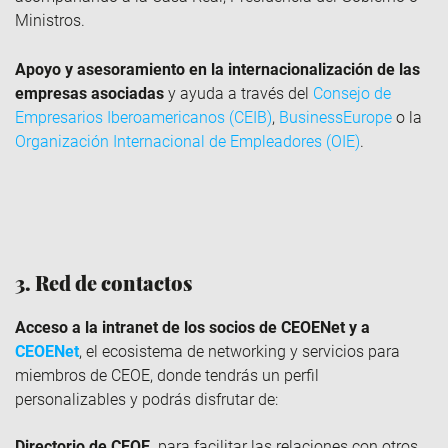
Ministros.
Apoyo y asesoramiento en la internacionalización de las
empresas asociadas
y ayuda a través del
Consejo de
Empresarios Iberoamericanos (CEIB)
,
BusinessEurope
o la
Organización Internacional de Empleadores (OIE)
.
3. Red de contactos
Acceso a la intranet de los socios de CEOENet y a
CEOENet
, el ecosistema de networking y servicios para
miembros de CEOE, donde tendrás un perfil
personalizables y podrás disfrutar de:
Directorio de CEOE,
para facilitar las relaciones con otros