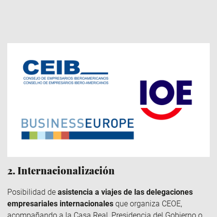
2. Internacionalización
Posibilidad de
asistencia a viajes de las delegaciones
empresariales internacionales
que organiza CEOE,
acompañando a la Casa Real, Presidencia del Gobierno o