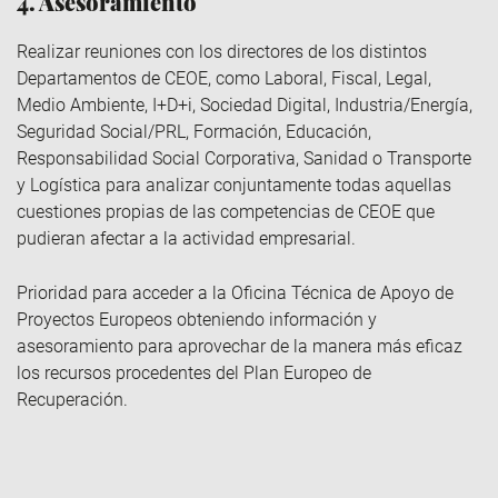
4. Asesoramiento
Realizar reuniones con los directores de los distintos
Departamentos de CEOE, como Laboral, Fiscal, Legal,
Medio Ambiente, I+D+i, Sociedad Digital, Industria/Energía,
Seguridad Social/PRL, Formación, Educación,
Responsabilidad Social Corporativa, Sanidad o Transporte
y Logística para analizar conjuntamente todas aquellas
cuestiones propias de las competencias de CEOE que
pudieran afectar a la actividad empresarial.
Prioridad para acceder a la Oficina Técnica de Apoyo de
Proyectos Europeos obteniendo información y
asesoramiento para aprovechar de la manera más eficaz
los recursos procedentes del Plan Europeo de
Recuperación.