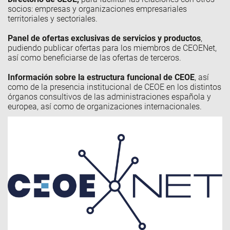
socios: empresas y organizaciones empresariales
territoriales y sectoriales.
Panel de ofertas exclusivas de servicios y productos
,
pudiendo publicar ofertas para los miembros de CEOENet,
así como beneficiarse de las ofertas de terceros.
Información sobre la estructura funcional de CEOE
, así
como de la presencia institucional de CEOE en los distintos
órganos consultivos de las administraciones española y
europea, así como de organizaciones internacionales.