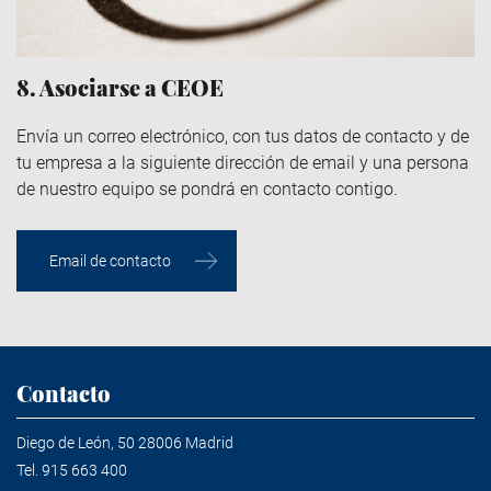
8. Asociarse a CEOE
Envía un correo electrónico, con tus datos de contacto y de
tu empresa a la siguiente dirección de email y una persona
de nuestro equipo se pondrá en contacto contigo.
Email de contacto
Contacto
Diego de León, 50 28006 Madrid
Tel.
915 663 400