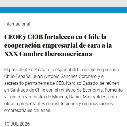
Internacional
CEOE y CEIB fortalecen en Chile la
cooperación empresarial de cara a la
XXX Cumbre Iberoamericana
El presidente del capítulo español del Consejo Empresarial
Chile-España, Juan Antonio Sánchez Corchero y el
secretario permanente de CEB, Narciso Casado, se reúnen
en Santiago de Chile con el ministro de Economía, Fomento
y Turismo y ministro de Minería, Daniel Mas Valdés, entre
otros representantes de instituciones y organizaciones
empresariales chilenas.
10 JUL 2026