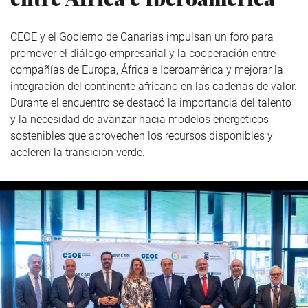
CEOE y el Gobierno de Canarias impulsan un foro para
promover el diálogo empresarial y la cooperación entre
compañías de Europa, África e Iberoamérica y mejorar la
integración del continente africano en las cadenas de valor.
Durante el encuentro se destacó la importancia del talento
y la necesidad de avanzar hacia modelos energéticos
sostenibles que aprovechen los recursos disponibles y
aceleren la transición verde.