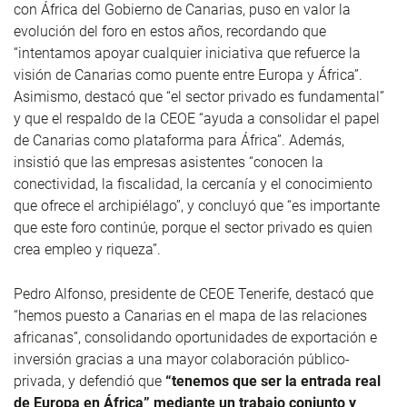
con África del Gobierno de Canarias, puso en valor la
evolución del foro en estos años, recordando que
“intentamos apoyar cualquier iniciativa que refuerce la
visión de Canarias como puente entre Europa y África”.
Asimismo, destacó que “el sector privado es fundamental”
y que el respaldo de la CEOE “ayuda a consolidar el papel
de Canarias como plataforma para África”. Además,
insistió que las empresas asistentes “conocen la
conectividad, la fiscalidad, la cercanía y el conocimiento
que ofrece el archipiélago”, y concluyó que “es importante
que este foro continúe, porque el sector privado es quien
crea empleo y riqueza”.
Pedro Alfonso, presidente de CEOE Tenerife, destacó que
“hemos puesto a Canarias en el mapa de las relaciones
africanas”, consolidando oportunidades de exportación e
inversión gracias a una mayor colaboración público-
privada, y defendió que
“tenemos que ser la entrada real
de Europa en África” mediante un trabajo conjunto y