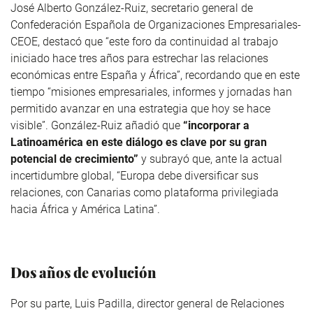
José Alberto González-Ruiz, secretario general de
Confederación Española de Organizaciones Empresariales-
CEOE, destacó que “este foro da continuidad al trabajo
iniciado hace tres años para estrechar las relaciones
económicas entre España y África”, recordando que en este
tiempo “misiones empresariales, informes y jornadas han
permitido avanzar en una estrategia que hoy se hace
visible”. González-Ruiz añadió que
“incorporar a
Latinoamérica en este diálogo es clave por su gran
potencial de crecimiento”
y subrayó que, ante la actual
incertidumbre global, “Europa debe diversificar sus
relaciones, con Canarias como plataforma privilegiada
hacia África y América Latina”.
Dos años de evolución
Por su parte, Luis Padilla, director general de Relaciones