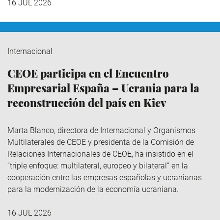
16 JUL 2026
Internacional
CEOE participa en el Encuentro
Empresarial España – Ucrania para la
reconstrucción del país en Kiev
Marta Blanco, directora de Internacional y Organismos
Multilaterales de CEOE y presidenta de la Comisión de
Relaciones Internacionales de CEOE, ha insistido en el
“triple enfoque: multilateral, europeo y bilateral” en la
cooperación entre las empresas españolas y ucranianas
para la modernización de la economía ucraniana.
16 JUL 2026