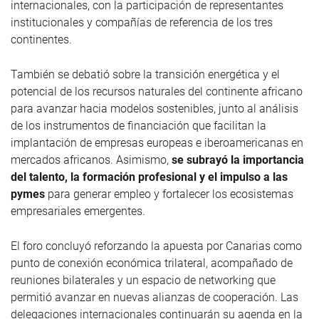
internacionales, con la participación de representantes
institucionales y compañías de referencia de los tres
continentes.
También se debatió sobre la transición energética y el
potencial de los recursos naturales del continente africano
para avanzar hacia modelos sostenibles, junto al análisis
de los instrumentos de financiación que facilitan la
implantación de empresas europeas e iberoamericanas en
mercados africanos. Asimismo,
se subrayó la importancia
del talento, la formación profesional y el impulso a las
pymes
para generar empleo y fortalecer los ecosistemas
empresariales emergentes.
El foro concluyó reforzando la apuesta por Canarias como
punto de conexión económica trilateral, acompañado de
reuniones bilaterales y un espacio de networking que
permitió avanzar en nuevas alianzas de cooperación. Las
delegaciones internacionales continuarán su agenda en la