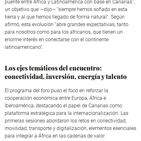
puente entre África y Latinoamérica con base en Canarias”,
un objetivo que —dijo— “siempre hemos soñado en esta
tierra y al que hemos llegado de forma natural”. Según
afirmó, esta evolución “abre grandes expectativas, tanto
para nosotros como para los africanos, que tienen un
enorme interés en conectarse con el continente
latinoamericano”.
Los ejes temáticos del encuentro:
conectividad, inversión, energía y talento
El programa del foro puso el foco en reforzar la
cooperación económica entre Europa, África e
Iberoamérica, destacando el papel de Canarias como
plataforma estratégica para la internacionalización. Las
primeras sesiones abordaron los retos en conectividad,
movilidad, transporte y digitalización, elementos esenciales
para integrar a África en las cadenas de valor