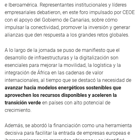
e Iberoamérica. Representantes institucionales y líderes
empresariales debatieron, en este foro impulsado por CEOE
con el apoyo del Gobierno de Canarias, sobre cómo
impulsar la conectividad, promover la inversión y generar
alianzas que den respuesta a los grandes retos globales.
A lo largo de la jornada se puso de manifiesto que el
desarrollo de infraestructuras y la digitalización son
esenciales para mejorar la movilidad, la logística y la
integración de África en las cadenas de valor
internacionales, al tiempo que se destacó la necesidad de
avanzar hacia modelos energéticos sostenibles que
aprovechen los recursos disponibles y aceleren la
transición verde
en países con alto potencial de
crecimiento.
Además, se abordó la financiación como una herramienta
decisiva para facilitar la entrada de empresas europeas e