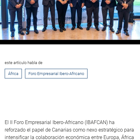
este artículo habla de
África
Foro Empresarial Ibero-Africano
El II Foro Empresarial Ibero-Africano (IBAFCAN) ha
reforzado el papel de Canarias como nexo estratégico para
intensificar la colaboración económica entre Europa, África