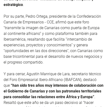
estratégico
.
Por su parte, Pedro Ortega, presidente de la Confederación
Canaria de Empresarios - CCE, afirmó que este foro
“transmite la imagen de Canarias como puerta de Europa
al continente africano” y como plataforma también para
Iberoamérica, resaltando que facilita “intercambio de
experiencias, proyectos y conocimientos” y genera
“oportunidades en las dos direcciones”, con Canarias como
base tricontinental para el desarrollo de nuevos negocios y
el progreso compartido.
Y para cerrar, Agustín Manrique de Lara, secretario técnico
del Foro Empresarial Ibero-Africano (IBAFCAN), destacó
que
“han sido tres años muy intensos de colaboración con
el Gobierno de Canarias y con las patronales territoriales
para consolidar las relaciones entre África y Europa”
.
Resaltó que este año se da un paso decisivo al “hacer