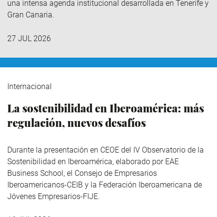
una intensa agenda institucional desarrollada en Tenerife y
Gran Canaria.
27 JUL 2026
Internacional
La sostenibilidad en Iberoamérica: más
regulación, nuevos desafíos
Durante la presentación en CEOE del IV Observatorio de la
Sostenibilidad en Iberoamérica,
elaborado por EAE
Business School, el Consejo de Empresarios
Iberoamericanos-CEIB y la Federación Iberoamericana de
Jóvenes Empresarios-FIJE.