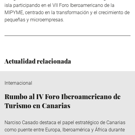
isla participando en el VII Foro Iberoamericano de la
MIPYME, centrado en la transformación y el crecimiento de
pequeñas y microempresas.
Actualidad relacionada
Internacional
Rumbo al IV Foro Iberoamericano de
Turismo en Canarias
Narciso Casado destaca el papel estratégico de Canarias
como puente entre Europa, Iberoamérica y África durante