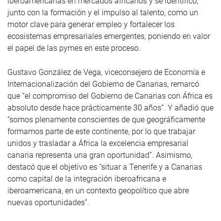
iberoamericanas en mercados africanos y se identificó,
junto con la formación y el impulso al talento, como un
motor clave para generar empleo y fortalecer los
ecosistemas empresariales emergentes, poniendo en valor
el papel de las pymes en este proceso.
Gustavo González de Vega, viceconsejero de Economía e
Internacionalización del Gobierno de Canarias, remarcó
que “el compromiso del Gobierno de Canarias con África es
absoluto desde hace prácticamente 30 años”. Y añadió que
“somos plenamente conscientes de que geográficamente
formamos parte de este continente, por lo que trabajar
unidos y trasladar a África la excelencia empresarial
canaria representa una gran oportunidad”. Asimismo,
destacó que el objetivo es “situar a Tenerife y a Canarias
como capital de la integración iberoafricana e
iberoamericana, en un contexto geopolítico que abre
nuevas oportunidades”.