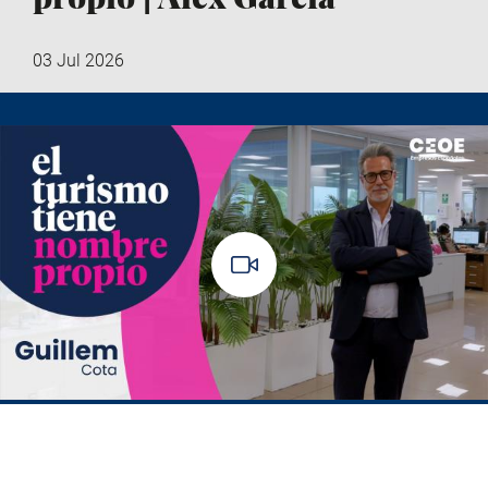
03 Jul 2026