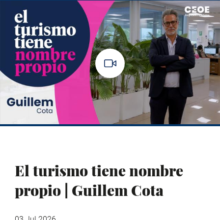
El turismo tiene nombre
propio | Guillem Cota
03 Jul 2026