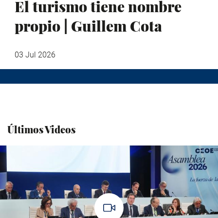
El turismo tiene nombre
propio | Guillem Cota
03 Jul 2026
Últimos Videos