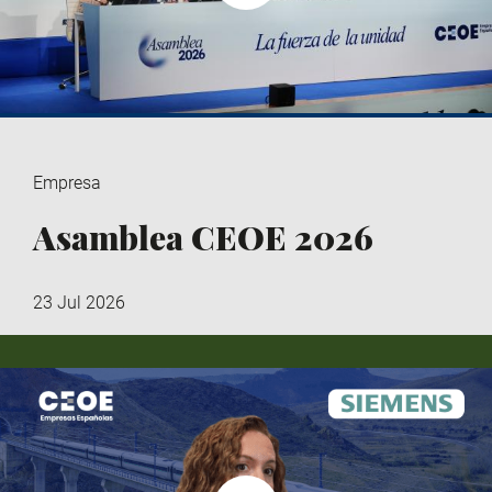
Empresa
Asamblea CEOE 2026
23 Jul 2026