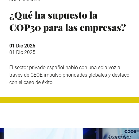
¿Qué ha supuesto la
COP30 para las empresas?
01 Dic 2025
01 Dic 2025
El sector privado español habló con una sola voz a
través de CEOE impulsó prioridades globales y destacó
con el caso de éxito.