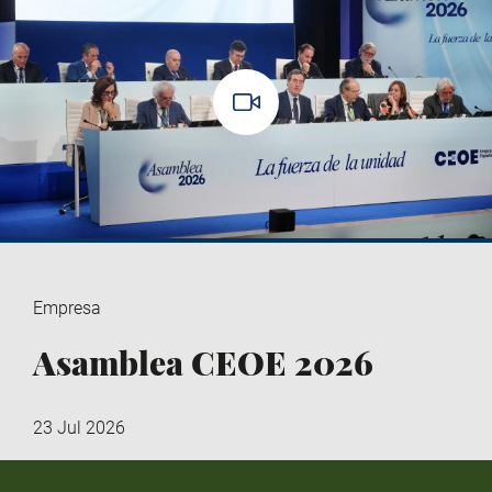
Empresa
Asamblea CEOE 2026
23 Jul 2026