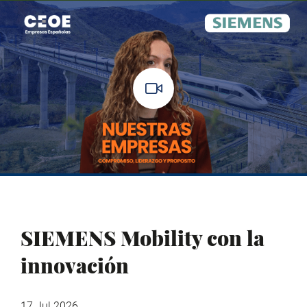
SIEMENS Mobility con la
innovación
17 Jul 2026