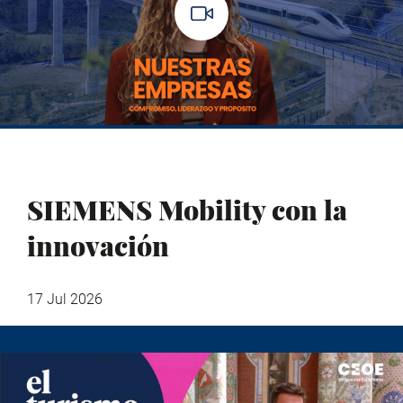
SIEMENS Mobility con la
innovación
17 Jul 2026