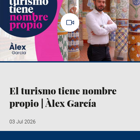
El turismo tiene nombre
propio | Àlex García
03 Jul 2026