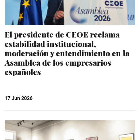
El presidente de CEOE reclama
estabilidad institucional,
moderación y entendimiento en la
Asamblea de los empresarios
españoles
17 Jun 2026