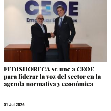
FEDISHORECA se une a CEOE
para liderar la voz del sector en la
agenda normativa y económica
01 Jul 2026