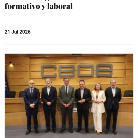
formativo y laboral
21 Jul 2026