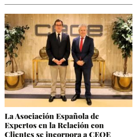
La Asociación Española de
Expertos en la Relación con
Clientes se incorpora a CEOE