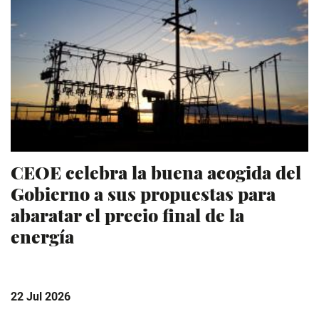
CEOE celebra la buena acogida del
Gobierno a sus propuestas para
abaratar el precio final de la
energía
22 Jul 2026