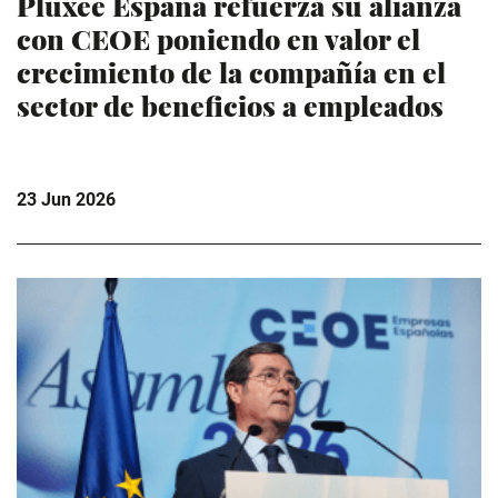
Pluxee España refuerza su alianza
con CEOE poniendo en valor el
crecimiento de la compañía en el
sector de beneficios a empleados
23 Jun 2026