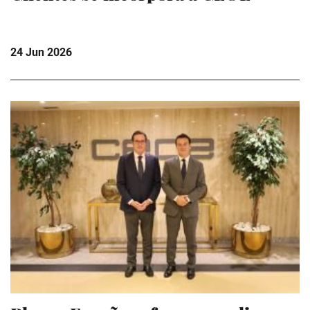
24 Jun 2026