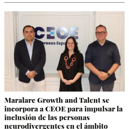
Maralarc Growth and Talent se
incorpora a CEOE para impulsar la
inclusión de las personas
neurodivergentes en el ámbito