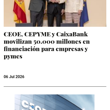
CEOE, CEPYME y CaixaBank
movilizan 50.000 millones en
financiación para empresas y
pymes
06 Jul 2026