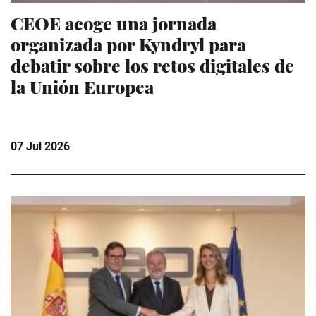
CEOE acoge una jornada
organizada por Kyndryl para
debatir sobre los retos digitales de
la Unión Europea
07 Jul 2026