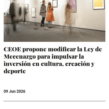
CEOE propone modificar la Ley de
Mecenazgo para impulsar la
inversión en cultura, creación y
deporte
09 Jun 2026