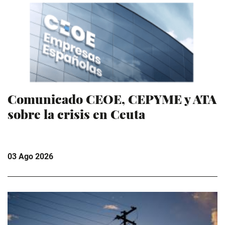
Comunicado CEOE, CEPYME y ATA
sobre la crisis en Ceuta
03 Ago 2026