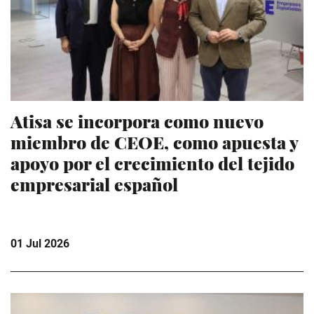
Atisa se incorpora como nuevo
miembro de CEOE, como apuesta y
apoyo por el crecimiento del tejido
empresarial español
01 Jul 2026