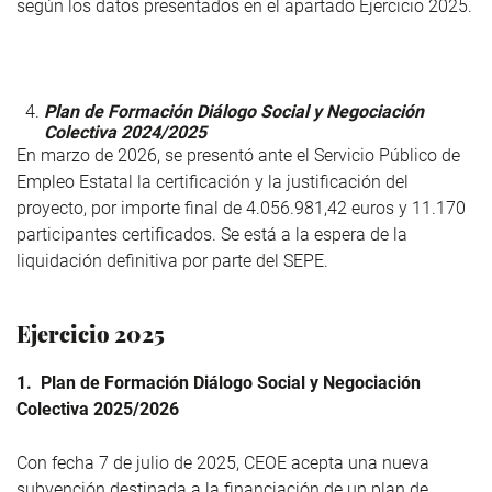
según los datos presentados en el apartado Ejercicio 2025.
Plan de Formación Diálogo Social y Negociación
Colectiva 2024/2025
En marzo de 2026, se presentó ante el Servicio Público de
Empleo Estatal la certificación y la justificación del
proyecto, por importe final de 4.056.981,42 euros y 11.170
participantes certificados. Se está a la espera de la
liquidación definitiva por parte del SEPE.
Ejercicio 2025
1. Plan de Formación Diálogo Social y Negociación
Colectiva 2025/2026
Con fecha 7 de julio de 2025, CEOE acepta una nueva
subvención destinada a la financiación de un plan de