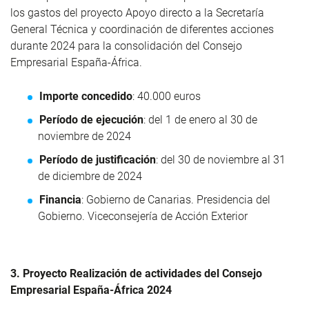
los gastos del proyecto Apoyo directo a la Secretaría
General Técnica y coordinación de diferentes acciones
durante 2024 para la consolidación del Consejo
Empresarial España-África.
Importe concedido
: 40.000 euros
Período de ejecución
: del 1 de enero al 30 de
noviembre de 2024
Período de justificación
: del 30 de noviembre al 31
de diciembre de 2024
Financia
: Gobierno de Canarias. Presidencia del
Gobierno. Viceconsejería de Acción Exterior
3. Proyecto Realización de actividades del Consejo
Empresarial España-África 2024