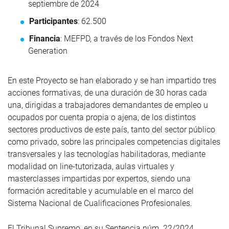
septiembre de 2024
Participantes
: 62.500
Financia
: MEFPD, a través de los Fondos Next
Generation
En este Proyecto se han elaborado y se han impartido tres
acciones formativas, de una duración de 30 horas cada
una, dirigidas a trabajadores demandantes de empleo u
ocupados por cuenta propia o ajena, de los distintos
sectores productivos de este país, tanto del sector público
como privado, sobre las principales competencias digitales
transversales y las tecnologías habilitadoras, mediante
modalidad on line-tutorizada, aulas virtuales y
masterclasses impartidas por expertos, siendo una
formación acreditable y acumulable en el marco del
Sistema Nacional de Cualificaciones Profesionales.
El Tribunal Supremo, en su Sentencia núm. 22/2024