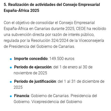
5. Realización de actividades del Consejo Empresarial
España-África 2025
Con el objetivo de consolidar el Consejo Empresarial
España-África en Canarias durante 2025, CEOE ha recibido
una subvención directa por razón de interés público,
regulada por la Resolución 324/2024 de la Viceconsejería
de Presidencia del Gobierno de Canarias.
Importe concedido
: 149.500 euros
Período de ejecución
: del 1 de enero al 30 de
noviembre de 2025
Período de justificación
: del 1 al 31 de diciembre de
2025
Financia
: Gobierno de Canarias. Presidencia del
Gobierno. Vicepresidencia del Gobierno