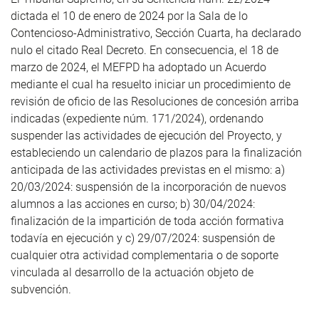
dictada el 10 de enero de 2024 por la Sala de lo
Contencioso-Administrativo, Sección Cuarta, ha declarado
nulo el citado Real Decreto. En consecuencia, el 18 de
marzo de 2024, el MEFPD ha adoptado un Acuerdo
mediante el cual ha resuelto iniciar un procedimiento de
revisión de oficio de las Resoluciones de concesión arriba
indicadas (expediente núm. 171/2024), ordenando
suspender las actividades de ejecución del Proyecto, y
estableciendo un calendario de plazos para la finalización
anticipada de las actividades previstas en el mismo: a)
20/03/2024: suspensión de la incorporación de nuevos
alumnos a las acciones en curso; b) 30/04/2024:
finalización de la impartición de toda acción formativa
todavía en ejecución y c) 29/07/2024: suspensión de
cualquier otra actividad complementaria o de soporte
vinculada al desarrollo de la actuación objeto de
subvención.