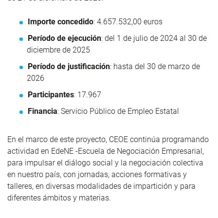
Importe concedido
: 4.657.532,00 euros
Período de ejecución
: del 1 de julio de 2024 al 30 de
diciembre de 2025
Período de justificación
: hasta del 30 de marzo de
2026
Participantes
: 17.967
Financia
: Servicio Público de Empleo Estatal
En el marco de este proyecto, CEOE continúa programando
actividad en EdeNE -Escuela de Negociación Empresarial,
para impulsar el diálogo social y la negociación colectiva
en nuestro país, con jornadas, acciones formativas y
talleres, en diversas modalidades de impartición y para
diferentes ámbitos y materias.