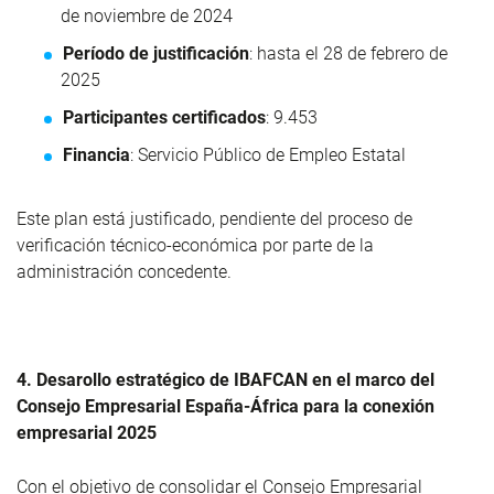
de noviembre de 2024
Período de justificación
: hasta el 28 de febrero de
2025
Participantes certificados
: 9.453
Financia
: Servicio Público de Empleo Estatal
Este plan está justificado, pendiente del proceso de
verificación técnico-económica por parte de la
administración concedente.
4. Desarollo estratégico de IBAFCAN en el marco del
Consejo Empresarial España-África para la conexión
empresarial 2025
Con el objetivo de consolidar el Consejo Empresarial