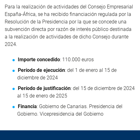
Para la realización de actividades del Consejo Empresarial
España-África, se ha recibido financiación regulada por la
Resolución de la Presidencia por la que se concede una
subvención directa por razón de interés público destinada
a la realización de actividades de dicho Consejo durante
2024.
Importe concedido
: 110.000 euros
Período de ejecución
: del 1 de enero al 15 de
diciembre de 2024
Período de justificación
: del 15 de diciembre de 2024
al 15 de enero de 2025
Financia
: Gobierno de Canarias. Presidencia del
Gobierno. Vicepresidencia del Gobierno