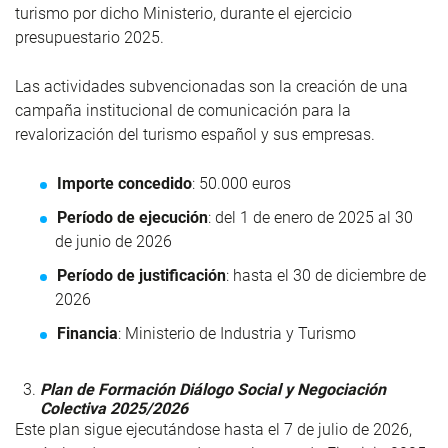
turismo por dicho Ministerio, durante el ejercicio
presupuestario 2025.
Las actividades subvencionadas son la creación de una
campaña institucional de comunicación para la
revalorización del turismo español y sus empresas.
Importe concedido
: 50.000 euros
Período de ejecución
: del 1 de enero de 2025 al 30
de junio de 2026
Período de justificación
: hasta el 30 de diciembre de
2026
Financia
: Ministerio de Industria y Turismo
Plan de Formación Diálogo Social y Negociación
Colectiva 2025/2026
Este plan sigue ejecutándose hasta el 7 de julio de 2026,