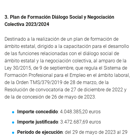
3. Plan de Formación Diálogo Social y Negociación
Colectiva 2023/2024
Destinado a la realización de un plan de formación de
ámbito estatal, dirigido a la capacitación para el desarrollo
de las funciones relacionadas con el diálogo social de
ámbito estatal y la negociación colectiva, al amparo de la
Ley 30/2015, de 9 de septiembre, que regula el Sistema de
Formación Profesional para el Empleo en el ámbito laboral,
de la Orden TMS/379/2019 de 28 de marzo, de la
Resolución de convocatoria de 27 de diciembre de 2022 y
de la de concesión de 26 de mayo de 2023.
Importe concedido
: 4.048.385,20 euros
Importe justificado
: 3.472.687,69 euros
Período de ejecución
: del 29 de mayo de 2023 al 29