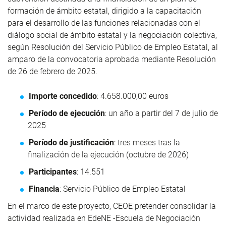
formación de ámbito estatal, dirigido a la capacitación
para el desarrollo de las funciones relacionadas con el
diálogo social de ámbito estatal y la negociación colectiva,
según Resolución del Servicio Público de Empleo Estatal, al
amparo de la convocatoria aprobada mediante Resolución
de 26 de febrero de 2025.
Importe concedido
: 4.658.000,00 euros
Período de ejecución
: un año a partir del 7 de julio de
2025
Período de justificación
: tres meses tras la
finalización de la ejecución (octubre de 2026)
Participantes
: 14.551
Financia
: Servicio Público de Empleo Estatal
En el marco de este proyecto, CEOE pretender consolidar la
actividad realizada en EdeNE -Escuela de Negociación