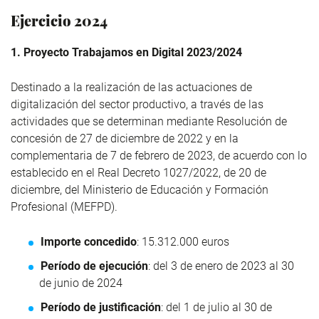
Ejercicio 2024
1. Proyecto Trabajamos en Digital 2023/2024
Destinado a la realización de las actuaciones de
digitalización del sector productivo, a través de las
actividades que se determinan mediante Resolución de
concesión de 27 de diciembre de 2022 y en la
complementaria de 7 de febrero de 2023, de acuerdo con lo
establecido en el Real Decreto 1027/2022, de 20 de
diciembre, del Ministerio de Educación y Formación
Profesional (MEFPD).
Importe concedido
: 15.312.000 euros
Período de ejecución
: del 3 de enero de 2023 al 30
de junio de 2024
Período de justificación
: del 1 de julio al 30 de