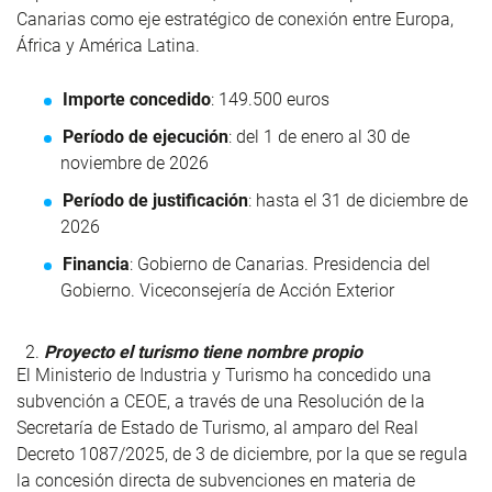
Canarias como eje estratégico de conexión entre Europa,
África y América Latina.
Importe concedido
: 149.500 euros
Período de ejecución
: del 1 de enero al 30 de
noviembre de 2026
Período de justificación
: hasta el 31 de diciembre de
2026
Financia
: Gobierno de Canarias. Presidencia del
Gobierno. Viceconsejería de Acción Exterior
Proyecto el turismo tiene nombre propio
El Ministerio de Industria y Turismo ha concedido una
subvención a CEOE, a través de una Resolución de la
Secretaría de Estado de Turismo, al amparo del Real
Decreto 1087/2025, de 3 de diciembre, por la que se regula
la concesión directa de subvenciones en materia de