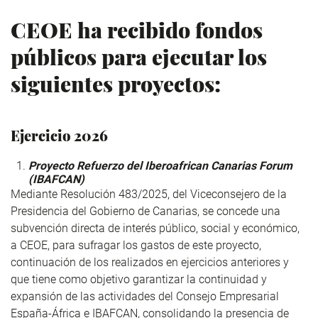
CEOE ha recibido fondos
públicos para ejecutar los
siguientes proyectos:
Ejercicio 2026
Proyecto Refuerzo del Iberoafrican Canarias Forum
(IBAFCAN)
Mediante Resolución 483/2025, del Viceconsejero de la
Presidencia del Gobierno de Canarias, se concede una
subvención directa de interés público, social y económico,
a CEOE, para sufragar los gastos de este proyecto,
continuación de los realizados en ejercicios anteriores y
que tiene como objetivo garantizar la continuidad y
expansión de las actividades del Consejo Empresarial
España-África e IBAFCAN, consolidando la presencia de