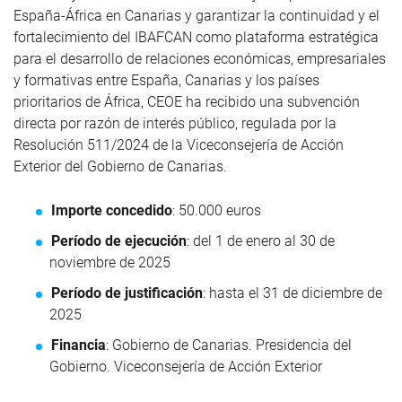
España-África en Canarias y garantizar la continuidad y el
fortalecimiento del IBAFCAN como plataforma estratégica
para el desarrollo de relaciones económicas, empresariales
y formativas entre España, Canarias y los países
prioritarios de África, CEOE ha recibido una subvención
directa por razón de interés público, regulada por la
Resolución 511/2024 de la Viceconsejería de Acción
Exterior del Gobierno de Canarias.
Importe concedido
: 50.000 euros
Período de ejecución
: del 1 de enero al 30 de
noviembre de 2025
Período de justificación
: hasta el 31 de diciembre de
2025
Financia
: Gobierno de Canarias. Presidencia del
Gobierno. Viceconsejería de Acción Exterior