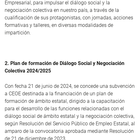
Empresarial, para impulsar el diálogo social y la
negociación colectiva en nuestro país, a través de la
cualificación de sus protagonistas, con jornadas, acciones
formativas y talleres, en diversas modalidades de
impartición.
2. Plan de formación de Diálogo Social y Negociación
Colectiva 2024/2025
Con fecha 21 de junio de 2024, se concede una subvención
a CEOE destinada a la financiación de un plan de
formación de ámbito estatal, dirigido a la capacitación
para el desarrollo de las funciones relacionadas con el
diálogo social de ámbito estatal y la negociación colectiva,
según Resolución del Servicio Público de Empleo Estatal, al
amparo de la convocatoria aprobada mediante Resolución
de 21 de diciembre de 2023.