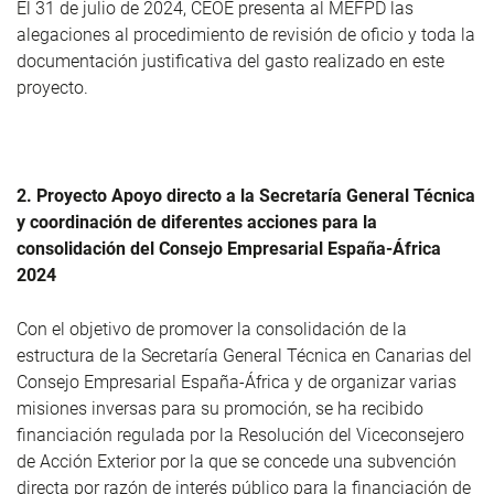
El 31 de julio de 2024, CEOE presenta al MEFPD las
alegaciones al procedimiento de revisión de oficio y toda la
documentación justificativa del gasto realizado en este
proyecto.
2. Proyecto Apoyo directo a la Secretaría General Técnica
y coordinación de diferentes acciones para la
consolidación del Consejo Empresarial España-África
2024
Con el objetivo de promover la consolidación de la
estructura de la Secretaría General Técnica en Canarias del
Consejo Empresarial España-África y de organizar varias
misiones inversas para su promoción, se ha recibido
financiación regulada por la Resolución del Viceconsejero
de Acción Exterior por la que se concede una subvención
directa por razón de interés público para la financiación de