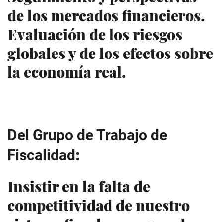
de los mercados financieros.
Evaluación de los riesgos
globales y de los efectos sobre
la economía real.
Del Grupo de Trabajo de
:
Fiscalidad
Insistir en la falta de
competitividad de nuestro