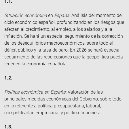
1.1.
Situación económica
en
España
: Análisis del momento del
ciclo económico español, profundizando en los riesgos que
afectan al crecimiento, al empleo, a los salarios y a la
inflación. Se hará un especial seguimiento de la corrección
de los desequilibrios macroeconómicos, sobre todo el
déficit público y la tasa de paro. En 2026 se hará especial
seguimiento de las repercusiones que la geopolítica pueda
tener en la economía española.
1.2.
Política económica en España
: Valoración de las
principales medidas económicas del Gobierno, sobre todo,
en lo referente a política presupuestaria, laboral,
competitividad empresarial y política financiera.
1.3.