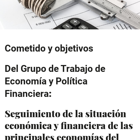
Cometido y objetivos
Del Grupo de Trabajo de
Economía y Política
:
Financiera
Seguimiento de la situación
económica y financiera de las
principales economías del