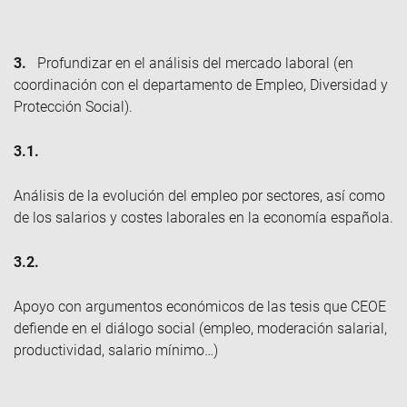
3.
Profundizar en el análisis del mercado laboral (en
coordinación con el departamento de Empleo, Diversidad y
Protección Social).
3.1.
Análisis de la evolución del empleo por sectores, así como
de los salarios y costes laborales en la economía española.
3.2.
Apoyo con argumentos económicos de las tesis que CEOE
defiende en el diálogo social (empleo, moderación salarial,
productividad, salario mínimo…)