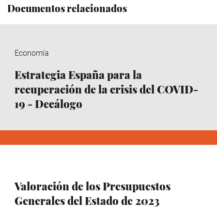
Documentos relacionados
Economía
Estrategia España para la
recuperación de la crisis del COVID-
19 - Decálogo
Valoración de los Presupuestos
Generales del Estado de 2023