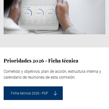
Prioridades 2026 - Ficha técnica
Cometido y objetivos, plan de acción, estructura interna y
calendario de reuniones de esta comisión.
Ficha técnica 2026 - PDF