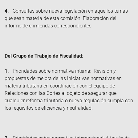
4.
Consultas sobre nueva legislación en aquellos temas
que sean materia de esta comisión. Elaboración del
informe de enmiendas correspondientes
Del Grupo de Trabajo de Fiscalidad
:
1.
Prioridades sobre normativa interna: Revisión y
propuestas de mejora de las iniciativas normativas en
materia tributaria en coordinación con el equipo de
Relaciones con las Cortes al objeto de asegurar que
cualquier reforma tributaria o nueva regulación cumpla con
los requisitos de eficiencia y neutralidad.