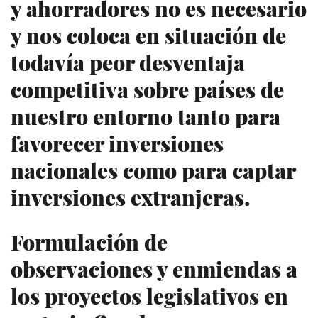
y ahorradores no es necesario
y nos coloca en situación de
todavía peor desventaja
competitiva sobre países de
nuestro entorno tanto para
favorecer inversiones
nacionales como para captar
inversiones extranjeras.
Formulación de
observaciones y enmiendas a
los proyectos legislativos en