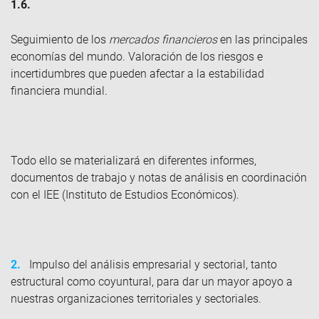
1.6.
Seguimiento de los
mercados financieros
en las principales
economías del mundo. Valoración de los riesgos e
incertidumbres que pueden afectar a la estabilidad
financiera mundial.
Todo ello se materializará en diferentes informes,
documentos de trabajo y notas de análisis en coordinación
con el IEE (Instituto de Estudios Económicos).
2.
Impulso del análisis empresarial y sectorial, tanto
estructural como coyuntural, para dar un mayor apoyo a
nuestras organizaciones territoriales y sectoriales.