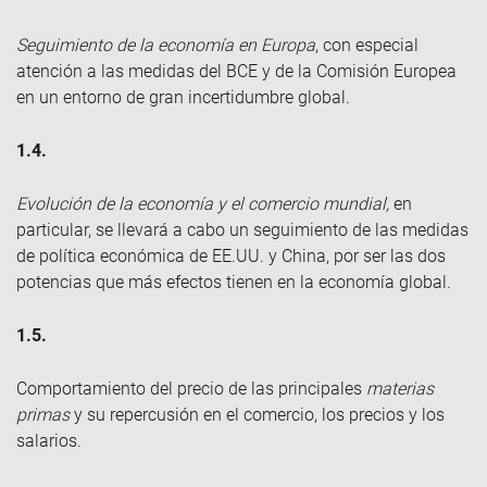
Seguimiento de la economía en Europa
, con especial
atención a las medidas del BCE y de la Comisión Europea
en un entorno de gran incertidumbre global.
1.4.
Evolución de la economía y el comercio mundial,
en
particular, se llevará a cabo un seguimiento de las medidas
de política económica de EE.UU. y China, por ser las dos
potencias que más efectos tienen en la economía global.
1.5.
Comportamiento del precio de las principales
materias
primas
y su repercusión en el comercio, los precios y los
salarios.