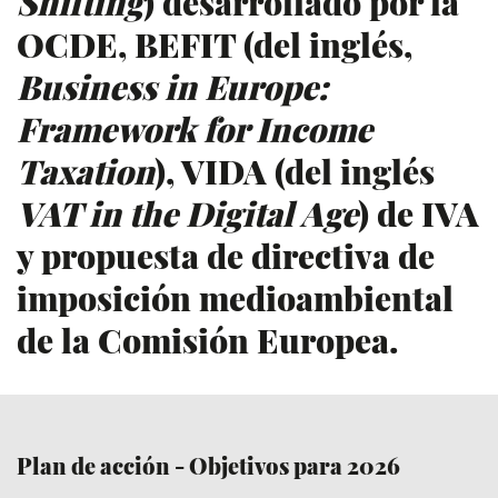
Shifting
) desarrollado por la
OCDE, BEFIT (del inglés,
Business in Europe:
Framework for Income
Taxation
), VIDA (del inglés
VAT in the Digital Age
) de IVA
y propuesta de directiva de
imposición medioambiental
de la Comisión Europea.
Plan de acción - Objetivos para 2026