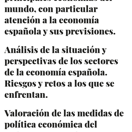
mundo, con particular
atención a la economía
española y sus previsiones.
Análisis de la situación y
perspectivas de los sectores
de la economía española.
Riesgos y retos a los que se
enfrentan.
Valoración de las medidas de
política económica del