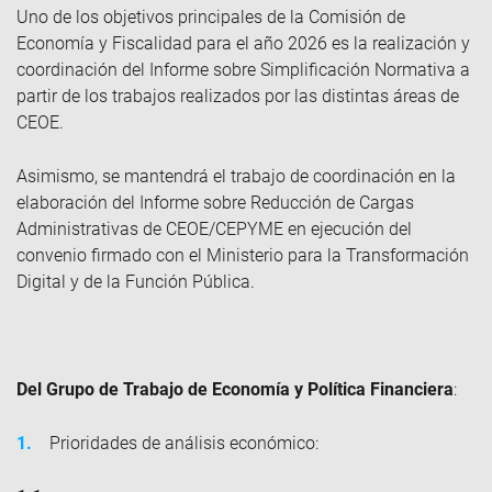
Uno de los objetivos principales de la Comisión de
Economía y Fiscalidad para el año 2026 es la realización y
coordinación del Informe sobre Simplificación Normativa a
partir de los trabajos realizados por las distintas áreas de
CEOE.
Asimismo, se mantendrá el trabajo de coordinación en la
elaboración del Informe sobre Reducción de Cargas
Administrativas de CEOE/CEPYME en ejecución del
convenio firmado con el Ministerio para la Transformación
Digital y de la Función Pública.
Del Grupo de Trabajo de Economía y Política Financiera
:
1.
Prioridades de análisis económico: