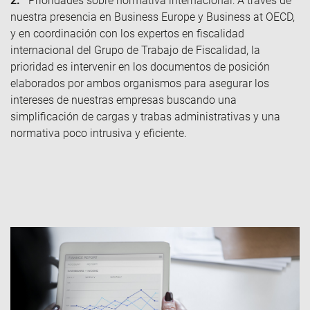
2.
Prioridades sobre normativa internacional: A través de
nuestra presencia en Business Europe y Business at OECD,
y en coordinación con los expertos en fiscalidad
internacional del Grupo de Trabajo de Fiscalidad, la
prioridad es intervenir en los documentos de posición
elaborados por ambos organismos para asegurar los
intereses de nuestras empresas buscando una
simplificación de cargas y trabas administrativas y una
normativa poco intrusiva y eficiente.