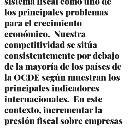
sistema fiscal como uno de
los principales problemas
para el crecimiento
económico. Nuestra
competitividad se sitúa
consistentemente por debajo
de la mayoría de los países de
la OCDE según muestran los
principales indicadores
internacionales. En este
contexto, incrementar la
presión fiscal sobre empresas