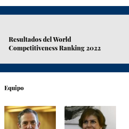
Resultados del World
Competitiveness Ranking 2022
Equipo