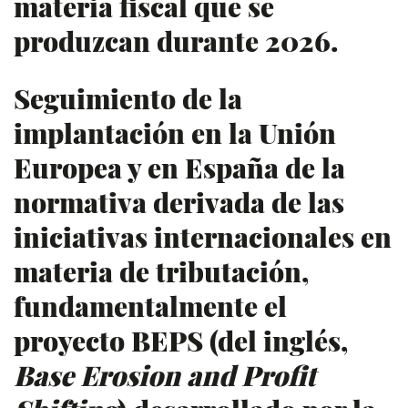
materia fiscal que se
produzcan durante 2026.
Seguimiento de la
implantación en la Unión
Europea y en España de la
normativa derivada de las
iniciativas internacionales en
materia de tributación,
fundamentalmente el
proyecto BEPS (del inglés,
Base Erosion and Profit