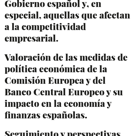
Gobierno español y, en
especial, aquellas que afectan
a la competitividad
empresarial.
Valoración de las medidas de
política económica de la
Comisión Europea y del
Banco Central Europeo y su
impacto en la economía y
finanzas españolas.
Seguimiento y perspectivas