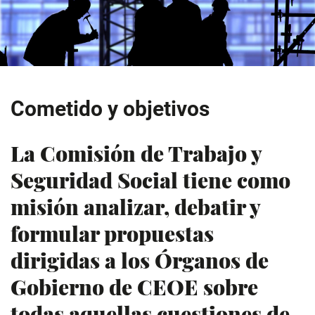
Cometido y objetivos
La Comisión de Trabajo y
Seguridad Social tiene como
misión analizar, debatir y
formular propuestas
dirigidas a los Órganos de
Gobierno de CEOE sobre
todas aquellas cuestiones de