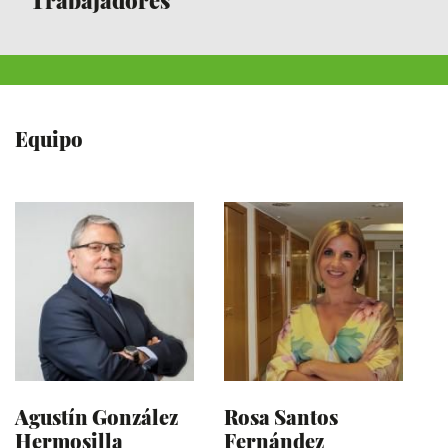
Trabajadores
Equipo
Agustín González
Rosa Santos
Hermosilla
Fernández