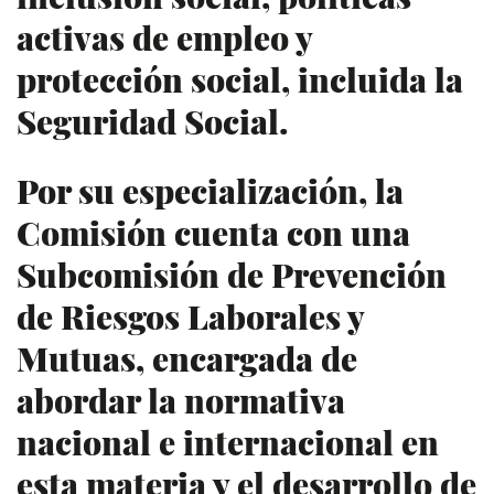
activas de empleo y
protección social, incluida la
Seguridad Social.
Por su especialización, la
Comisión cuenta con una
Subcomisión de Prevención
de Riesgos Laborales y
Mutuas, encargada de
abordar la normativa
nacional e internacional en
esta materia y el desarrollo de