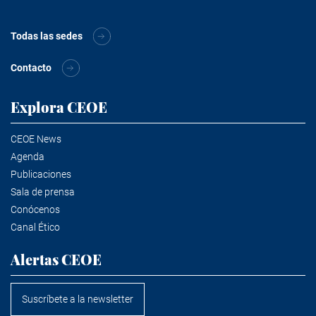
Todas las sedes
Contacto
Explora CEOE
CEOE News
Agenda
Publicaciones
Sala de prensa
Conócenos
Canal Ético
Alertas CEOE
Suscríbete a la newsletter