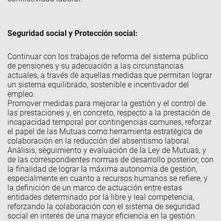
Seguridad social y Protección social:
Continuar con los trabajos de reforma del sistema público
de pensiones y su adecuación a las circunstancias
actuales, a través de aquellas medidas que permitan lograr
un sistema equilibrado, sostenible e incentivador del
empleo.
Promover medidas para mejorar la gestión y el control de
las prestaciones y, en concreto, respecto a la prestación de
incapacidad temporal por contingencias comunes, reforzar
el papel de las Mutuas como herramienta estratégica de
colaboración en la reducción del absentismo laboral.
Análisis, seguimiento y evaluación de la Ley de Mutuas, y
de las correspondientes normas de desarrollo posterior, con
la finalidad de lograr la máxima autonomía de gestión,
especialmente en cuanto a recursos humanos se refiere, y
la definición de un marco de actuación entre estas
entidades determinado por la libre y leal competencia,
reforzando la colaboración con el sistema de seguridad
social en interés de una mayor eficiencia en la gestión.