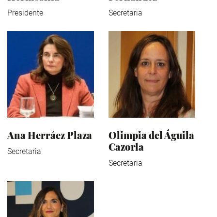
Presidente
Secretaria
Ana Herráez Plaza
Olimpia del Águila
Cazorla
Secretaria
Secretaria