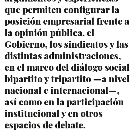
que permiten configurar la
posición empresarial frente a
la opinión pública, el
Gobierno, los sindicatos y las
distintas administraciones,
en el marco del diálogo social
bipartito y tripartito —a nivel
nacional e internacional—,
así como en la participación
institucional y en otros
espacios de debate.