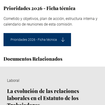
Prioridades 2026 - Ficha técnica
Cometido y objetivos, plan de acción, estructura interna y
calendario de reuniones de esta comisión.
Prioridades 2026 - Ficha técnica
Documentos Relacionados
Laboral
La evolución de las relaciones
laborales en el Estatuto de los