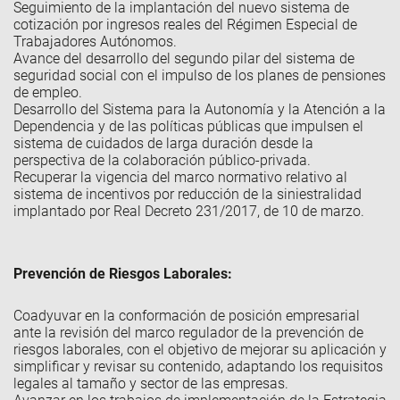
Seguimiento de la implantación del nuevo sistema de
cotización por ingresos reales del Régimen Especial de
Trabajadores Autónomos.
Avance del desarrollo del segundo pilar del sistema de
seguridad social con el impulso de los planes de pensiones
de empleo.
Desarrollo del Sistema para la Autonomía y la Atención a la
Dependencia y de las políticas públicas que impulsen el
sistema de cuidados de larga duración desde la
perspectiva de la colaboración público-privada.
Recuperar la vigencia del marco normativo relativo al
sistema de incentivos por reducción de la siniestralidad
implantado por Real Decreto 231/2017, de 10 de marzo.
Prevención de Riesgos Laborales:
Coadyuvar en la conformación de
posición empresarial
ante la revisión del marco regulador de la prevención de
riesgos laborales, con el objetivo de mejorar su aplicación y
simplificar y revisar su contenido, adaptando los requisitos
legales al tamaño y sector de las empresas.