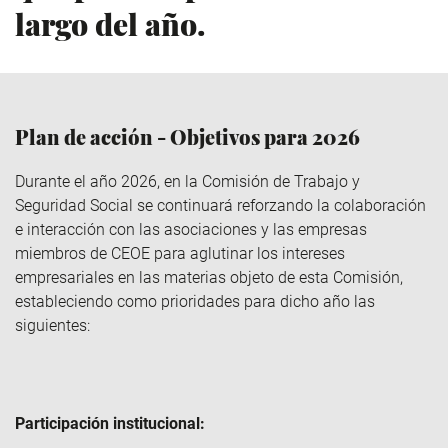
largo del año.
Plan de acción - Objetivos para 2026
Durante el año 2026, en la Comisión de Trabajo y
Seguridad Social se continuará reforzando la colaboración
e interacción con las asociaciones y las empresas
miembros de CEOE para aglutinar los intereses
empresariales en las materias objeto de esta Comisión,
estableciendo como prioridades para dicho año las
siguientes:
Participación institucional: