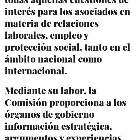
interés para los asociados en
materia de relaciones
laborales, empleo y
protección social, tanto en el
ámbito nacional como
internacional.
Mediante su labor, la
Comisión proporciona a los
órganos de gobierno
información estratégica,
argumentos y experiencias