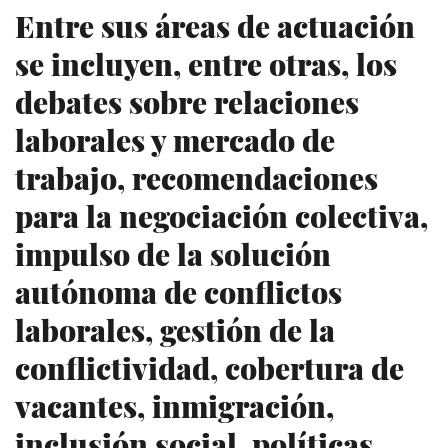
Entre sus áreas de actuación
se incluyen, entre otras, los
debates sobre relaciones
laborales y mercado de
trabajo, recomendaciones
para la negociación colectiva,
impulso de la solución
autónoma de conflictos
laborales, gestión de la
conflictividad, cobertura de
vacantes, inmigración,
inclusión social, políticas