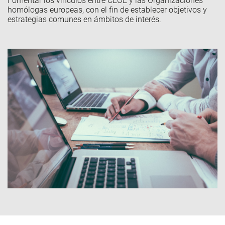
Fomentar los vínculos entre CEOE y las Organizaciones
homólogas europeas, con el fin de establecer objetivos y
estrategias comunes
en ámbitos de interés.