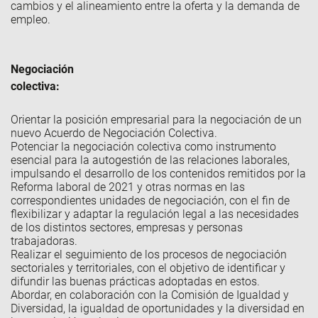
cambios y el alineamiento entre la oferta y la demanda de
empleo.
Negociación
colectiva
Orientar la posición empresarial para la negociación de un
nuevo Acuerdo de Negociación Colectiva.
Potenciar la negociación colectiva como instrumento
esencial para la autogestión de las relaciones laborales,
impulsando el desarrollo de los contenidos remitidos por la
Reforma laboral de 2021 y otras normas en las
correspondientes unidades de negociación, con el fin de
flexibilizar y adaptar la regulación legal a las necesidades
de los distintos sectores, empresas y personas
trabajadoras.
Realizar el seguimiento de los procesos de negociación
sectoriales y territoriales, con el objetivo de identificar y
difundir las buenas prácticas adoptadas en estos.
Abordar, en colaboración con la Comisión de Igualdad y
Diversidad, la igualdad de oportunidades y la diversidad en