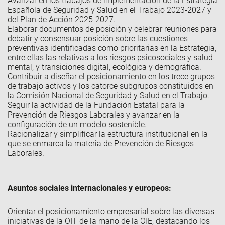
Avanzar en los trabajos de implementación de la Estrategia
Española de Seguridad y Salud en el Trabajo 2023-2027 y
del Plan de Acción 2025-2027.
Elaborar documentos de posición y celebrar reuniones para
debatir y consensuar posición sobre las cuestiones
preventivas identificadas como prioritarias en la Estrategia,
entre ellas las relativas a los riesgos psicosociales y salud
mental, y transiciones digital, ecológica y demográfica.
Contribuir a diseñar el posicionamiento en los trece grupos
de trabajo activos y los catorce subgrupos constituidos en
la Comisión Nacional de Seguridad y Salud en el Trabajo.
Seguir la actividad de la Fundación Estatal para la
Prevención de Riesgos Laborales y avanzar en la
configuración de un modelo sostenible.
Racionalizar y simplificar la estructura institucional en la
que se enmarca la materia de Prevención de Riesgos
Laborales.
Asuntos sociales internacionales y europeos
:
Orientar el posicionamiento empresarial sobre las diversas
iniciativas de la OIT de la mano de la OIE, destacando los