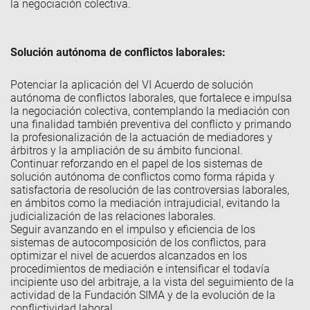
la negociación colectiva.
Solución autónoma de conflictos laborales:
Potenciar la aplicación del VI Acuerdo de solución
autónoma de conflictos laborales, que fortalece e impulsa
la negociación colectiva, contemplando la mediación con
una finalidad también preventiva del conflicto y primando
la profesionalización de la actuación de mediadores y
árbitros y la ampliación de su ámbito funcional.
Continuar reforzando en el papel de los sistemas de
solución autónoma de conflictos como forma rápida y
satisfactoria de resolución de las controversias laborales,
en ámbitos como la mediación intrajudicial, evitando la
judicialización de las relaciones laborales.
Seguir avanzando en el impulso y eficiencia de los
sistemas de autocomposición de los conflictos, para
optimizar el nivel de acuerdos alcanzados en los
procedimientos de mediación e intensificar el todavía
incipiente uso del arbitraje, a la vista del seguimiento de la
actividad de la Fundación SIMA y de la evolución de la
conflictividad laboral.