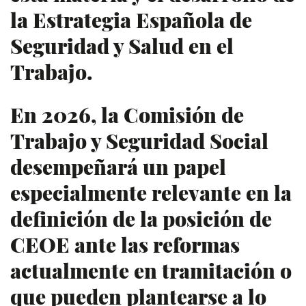
la Estrategia Española de
Seguridad y Salud en el
Trabajo.
En 2026, la Comisión de
Trabajo y Seguridad Social
desempeñará un papel
especialmente relevante en la
definición de la posición de
CEOE ante las reformas
actualmente en tramitación o
que pueden plantearse a lo