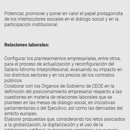
Potenciar, promover y poner en valor el papel protagonista
de los interlocutores sociales en el diálogo social y en la
participación institucional.
Relaciones laborales:
Configurar los planteamientos empresariales, entre otros,
para el proceso de actualización y reconfiguración del
Salario Mínimo Interprofesional, evaluando su impacto en
los distintos sectores y en los precios de los contratos
públicos.
Colaborar con los
Órganos de Gobierno de CEOE en la
definición del posicionamiento empresarial respecto a las
cuestiones en materia de relaciones laborales que se
planteen en las mesas de diálogo social, en iniciativas
parlamentarias o del Ejecutivo, así como las derivadas del
ámbito europeo.
Elaborar propuestas que, considerando los retos asociados
a la globalización, la digitalización y el uso de la