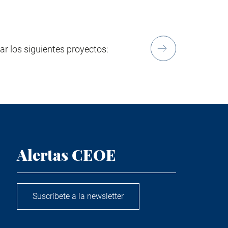
ar los siguientes proyectos:
Alertas CEOE
Suscríbete a la newsletter