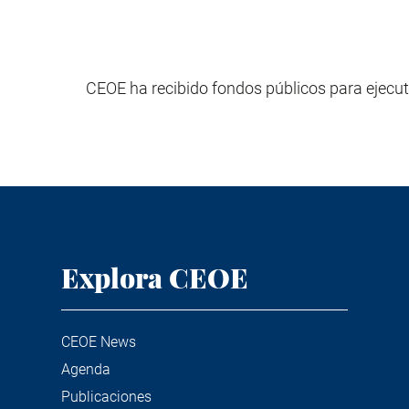
CEOE ha recibido fondos públicos para ejecut
Explora CEOE
CEOE News
Agenda
Publicaciones