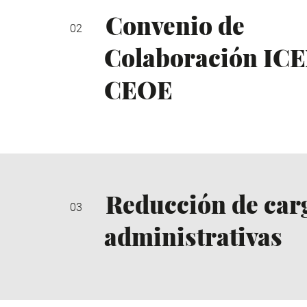
Convenio de
Colaboración IC
CEOE
Reducción de car
administrativas