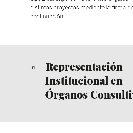
distintos proyectos mediante la firma d
continuación:
Representación
Institucional en
Órganos Consulti