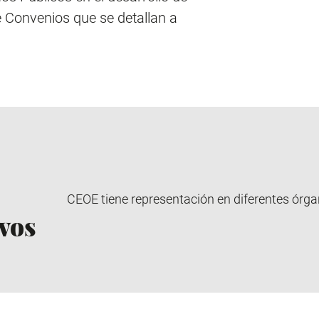
e Convenios que se detallan a
CEOE tiene representación en diferentes órga
vos