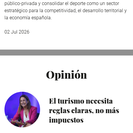
público-privada y consolidar el deporte como un sector
estratégico para la competitividad, el desarrollo territorial y
la economía española.
02 Jul 2026
Opinión
El turismo necesita
reglas claras, no más
impuestos