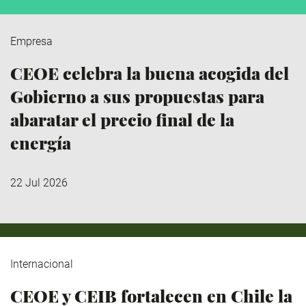
Empresa
CEOE celebra la buena acogida del
Gobierno a sus propuestas para
abaratar el precio final de la
energía
22 Jul 2026
Internacional
CEOE y CEIB fortalecen en Chile la