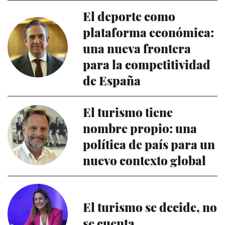
El deporte como
plataforma económica:
una nueva frontera
para la competitividad
de España
El turismo tiene
nombre propio: una
política de país para un
nuevo contexto global
El turismo se decide, no
se cuenta