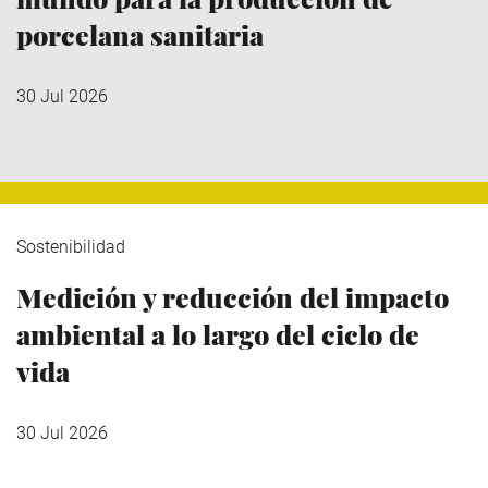
porcelana sanitaria
30 Jul 2026
Sostenibilidad
Medición y reducción del impacto
ambiental a lo largo del ciclo de
vida
30 Jul 2026