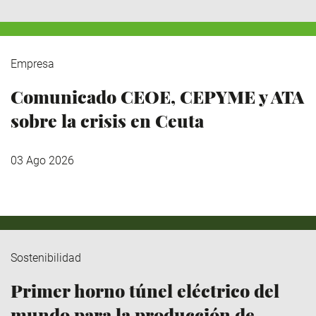
Empresa
Comunicado CEOE, CEPYME y ATA
sobre la crisis en Ceuta
03 Ago 2026
Sostenibilidad
Primer horno túnel eléctrico del
mundo para la producción de