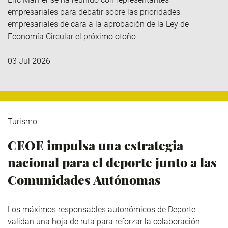
empresariales para debatir sobre las prioridades
empresariales de cara a la aprobación de la Ley de
Economía Circular el próximo otoño
03 Jul 2026
Turismo
CEOE impulsa una estrategia
nacional para el deporte junto a las
Comunidades Autónomas
Los máximos responsables autonómicos de Deporte
validan una hoja de ruta para reforzar la colaboración