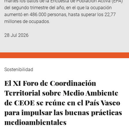
martes los datos de la Encuesta de Población Activa (EPA)
del segundo trimestre del año, en el que la ocupación
aumentó en 486.000 personas, hasta superar los 22,77
millones de ocupados.
28 Jul 2026
Sostenibilidad
El XI Foro de Coordinación
Territorial sobre Medio Ambiente
de CEOE se reúne en el País Vasco
para impulsar las buenas prácticas
medioambientales