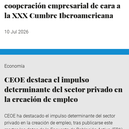
cooperación empresarial de cara a
la XXX Cumbre Iberoamericana
10 Jul 2026
Economía
CEOE destaca el impulso
determinante del sector privado en
la creación de empleo
CEOE ha destacado el impulso determinante del sector
privado en la creación de empleo, tras publicarse este