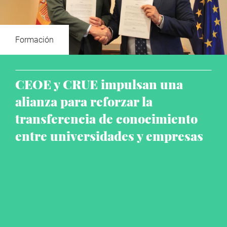
Formación
CEOE y CRUE impulsan una
alianza para reforzar la
transferencia de conocimiento
entre universidades y empresas