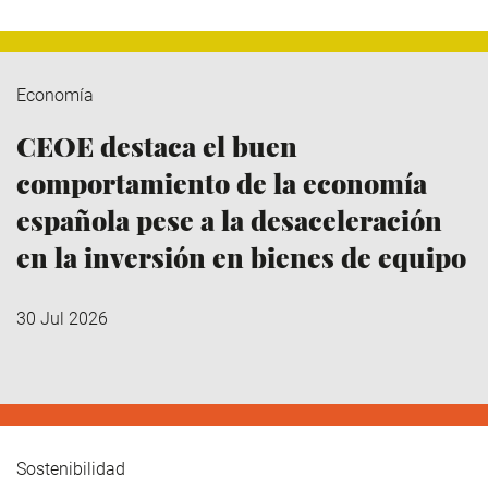
Economía
CEOE destaca el buen
comportamiento de la economía
española pese a la desaceleración
en la inversión en bienes de equipo
30 Jul 2026
Sostenibilidad