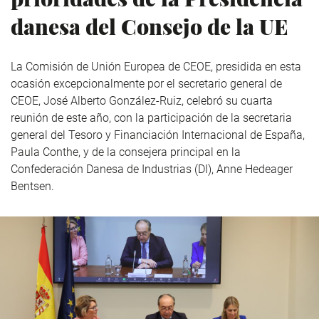
danesa del Consejo de la UE
La Comisión de Unión Europea de CEOE, presidida en esta
ocasión excepcionalmente por el secretario general de
CEOE, José Alberto González-Ruiz, celebró su cuarta
reunión de este año, con la participación de la secretaria
general del Tesoro y Financiación Internacional de España,
Paula Conthe, y de la consejera principal en la
Confederación Danesa de Industrias (DI), Anne Hedeager
Bentsen.