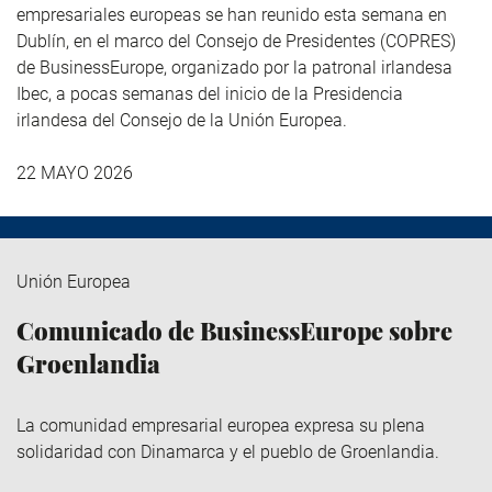
empresariales europeas se han reunido esta semana en
Dublín, en el marco del Consejo de Presidentes (COPRES)
de BusinessEurope, organizado por la patronal irlandesa
Ibec, a pocas semanas del inicio de la Presidencia
irlandesa del Consejo de la Unión Europea.
22 MAYO 2026
Unión Europea
Comunicado de BusinessEurope sobre
Groenlandia
La comunidad empresarial europea expresa su plena
solidaridad con Dinamarca y el pueblo de Groenlandia.