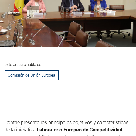
este artículo habla de
Comisión de Unión Europea
Conthe presentó los principales objetivos y características
de la iniciativa
Laboratorio Europeo de Competitividad
,