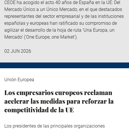
CEOE ha acogido el acto 40 años de España en la UE: Del
Mercado Único a un Único Mercado, en el que destacados
representantes del sector empresarial y de las instituciones
españolas y europeas han ratificado su compromiso de
agilizar el desarrollo de la hoja de ruta ‘Una Europa, un
Mercado’ (‘One Europe, one Market’).
02 JUN 2026
Unión Europea
Los empresarios europeos reclaman
acelerar las medidas para reforzar la
competitividad de la UE
Los presidentes de las principales organizaciones