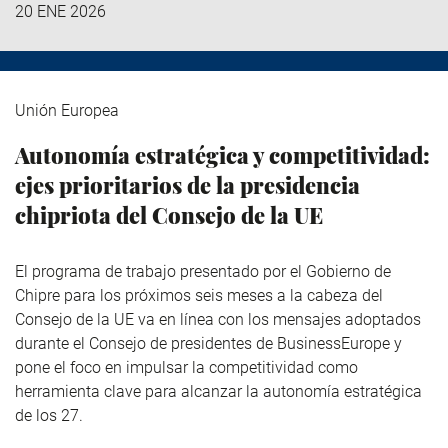
20 ENE 2026
Unión Europea
Autonomía estratégica y competitividad:
ejes prioritarios de la presidencia
chipriota del Consejo de la UE
El programa de trabajo presentado por el Gobierno de
Chipre para los próximos seis meses a la cabeza del
Consejo de la UE va en línea con los mensajes adoptados
durante el Consejo de presidentes de BusinessEurope y
pone el foco en impulsar la competitividad como
herramienta clave para alcanzar la autonomía estratégica
de los 27.