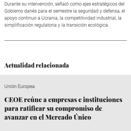
Durante su intervención, señaló como ejes estratégicos del
Gobierno danés para el semestre la seguridad y defensa, el
apoyo continuo a Ucrania, la competitividad industrial, la
simplificación regulatoria y la transición ecológica.
Actualidad relacionada
Unión Europea
CEOE reúne a empresas e instituciones
para ratificar su compromiso de
avanzar en el Mercado Único