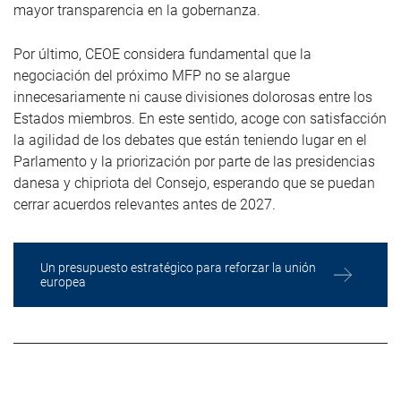
mayor transparencia en la gobernanza.
Por último, CEOE considera fundamental que la
negociación del próximo MFP no se alargue
innecesariamente ni cause divisiones dolorosas entre los
Estados miembros. En este sentido, acoge con satisfacción
la agilidad de los debates que están teniendo lugar en el
Parlamento y la priorización por parte de las presidencias
danesa y chipriota del Consejo, esperando que se puedan
cerrar acuerdos relevantes antes de 2027.
Un presupuesto estratégico para reforzar la unión
europea