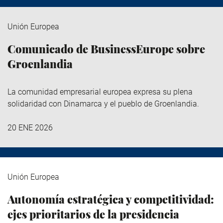
Unión Europea
Comunicado de BusinessEurope sobre
Groenlandia
La comunidad empresarial europea expresa su plena
solidaridad con Dinamarca y el pueblo de Groenlandia.
20 ENE 2026
Unión Europea
Autonomía estratégica y competitividad:
ejes prioritarios de la presidencia