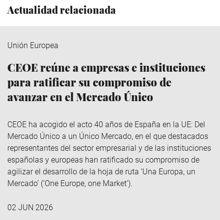
Actualidad relacionada
Unión Europea
CEOE reúne a empresas e instituciones
para ratificar su compromiso de
avanzar en el Mercado Único
CEOE ha acogido el acto 40 años de España en la UE: Del
Mercado Único a un Único Mercado, en el que destacados
representantes del sector empresarial y de las instituciones
españolas y europeas han ratificado su compromiso de
agilizar el desarrollo de la hoja de ruta ‘Una Europa, un
Mercado’ (‘One Europe, one Market’).
02 JUN 2026