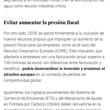
segmentos a la movilidad militar, y en la reivindicación del
agua como recurso industrial crítico.
Evitar aumentar la presión fiscal
Por otro lado, CEOE se opone firmemente a la inclusión de
nuevos recursos propios que impliquen un aumento de la
presión fiscal para las empresas, como es el caso del
Recurso Corporativo Europeo (CORE). Este impuesto, que
afectaría a empresas con una facturación anual superior a
100 millones de euros -sin diferenciar entre facturación y
beneficio-,
podría desincentivar la inversión y erosionar el
atractivo europeo
en un contexto de pérdida de
competitividad global.
Igualmente, los ingresos provenientes del Sistema de
Comercio de Emisiones (ETS) y del Mecanismo de Ajuste
en Frontera por Carbono (CBAM) deben reinvertirse en la