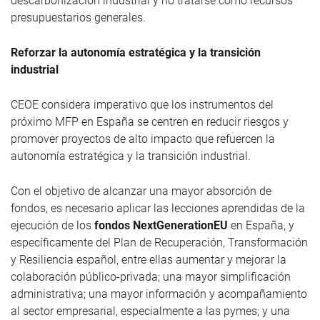
descarbonización industrial y no tratarse como recursos
presupuestarios generales.
Reforzar la autonomía estratégica y la transición
industrial
CEOE considera imperativo que los instrumentos del
próximo MFP en España se centren en reducir riesgos y
promover proyectos de alto impacto que refuercen la
autonomía estratégica y la transición industrial.
Con el objetivo de alcanzar una mayor absorción de
fondos, es necesario aplicar las lecciones aprendidas de la
ejecución de los
fondos NextGenerationEU
en España, y
específicamente del Plan de Recuperación, Transformación
y Resiliencia español, entre ellas aumentar y mejorar la
colaboración público-privada; una mayor simplificación
administrativa; una mayor información y acompañamiento
al sector empresarial, especialmente a las pymes; y una