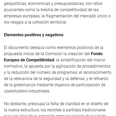
geopolíticas, económicas y presupuestarias, con retos
acuciantes como la brecha de competitividad de las
empresas europeas, la fragmentación del mercado único o
los riesgos a la cohesión territorial.
Elementos positivos y negativos
El documento destaca como elementos positivos de la
propuesta inicial de la Comisión la creación del
Fondo
Europeo de Competitividad
; la simplificación del marco
normativo, la apuesta por la agilización de procedimientos
y la reducción del número de programas; el reconocimiento
de la relevancia de la seguridad y la defensa; y el refuerzo
de la gobernanza mediante órganos de participación de
stakeholders
industriales.
No obstante, preocupa la falta de claridad en el diseño de
la nueva estructura; los recortes a partidas tradicionales