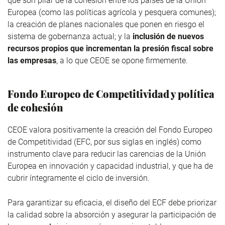
que son pilar de la cohesión entre los países de la Unión
Europea (como las políticas agrícola y pesquera comunes);
la creación de planes nacionales que ponen en riesgo el
sistema de gobernanza actual; y la
inclusión de nuevos
recursos propios que incrementan la presión fiscal sobre
las empresas
, a lo que CEOE se opone firmemente.
Fondo Europeo de Competitividad y política
de cohesión
CEOE valora positivamente la creación del Fondo Europeo
de Competitividad (EFC, por sus siglas en inglés) como
instrumento clave para reducir las carencias de la Unión
Europea en innovación y capacidad industrial, y que ha de
cubrir íntegramente el ciclo de inversión.
Para garantizar su eficacia, el diseño del ECF debe priorizar
la calidad sobre la absorción y asegurar la participación de