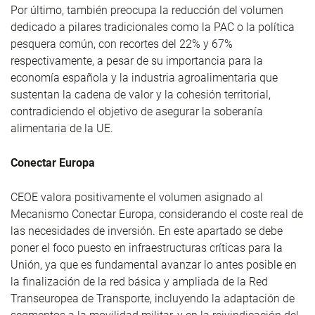
Por último, también preocupa la reducción del volumen
dedicado a pilares tradicionales como la PAC o la política
pesquera común, con recortes del 22% y 67%
respectivamente, a pesar de su importancia para la
economía española y la industria agroalimentaria que
sustentan la cadena de valor y la cohesión territorial,
contradiciendo el objetivo de asegurar la soberanía
alimentaria de la UE.
Conectar Europa
CEOE valora positivamente el volumen asignado al
Mecanismo Conectar Europa, considerando el coste real de
las necesidades de inversión. En este apartado se debe
poner el foco puesto en infraestructuras críticas para la
Unión, ya que es fundamental avanzar lo antes posible en
la finalización de la red básica y ampliada de la Red
Transeuropea de Transporte, incluyendo la adaptación de