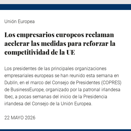
Unión Europea
Los empresarios europeos reclaman
acelerar las medidas para reforzar la
competitividad de la UE
Los presidentes de las principales organizaciones
empresariales europeas se han reunido esta semana en
Dublín, en el marco del Consejo de Presidentes (COPRES)
de BusinessEurope, organizado por la patronal irlandesa
Ibec, a pocas semanas del inicio de la Presidencia
irlandesa del Consejo de la Unión Europea.
22 MAYO 2026