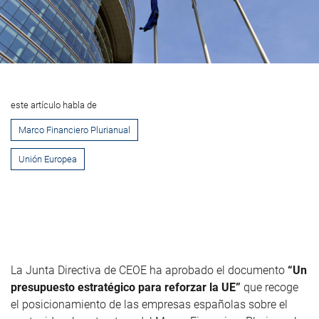
este artículo habla de
Marco Financiero Plurianual
Unión Europea
La Junta Directiva de CEOE ha aprobado el documento
“Un
presupuesto estratégico para reforzar la UE”
que recoge
el posicionamiento de las empresas españolas sobre el