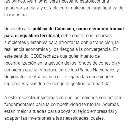
las pymes. Asimismo, será necesario establecer una
gobernanza clara y estable con implicación significativa de
la industria.
Respecto a la
política de Cohesión, como elemento troncal
para el equilibrio territorial
, debe contar con recursos
suficientes y estables para afrontar la doble transición, la
resiliencia económica y los riesgos a la convergencia. En
este sentido, CEOE rechaza cualquier intento de
recentralización en la gestión de los fondos de cohesión y
considera que la introducción de los Planes Nacionales y
Regionales de Asociación no reflejaría las necesidades
regionales y pondría en riesgo la gestión compartida.
A este respecto, insistimos en que las regiones son actores
fundamentales para la competitividad territorial. Además,
están mejor situadas para apoyar al tejido empresarial y
adaptar las inversiones a las necesidades locales.