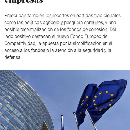
Preocupan también los recortes en partidas tradicionales,
como las políticas agrícola y pesquera comunes, y una
posible recentralización de los fondos de cohesión. Del
lado positivo destacan e
l nuevo Fondo Europeo de
Competitividad, la apuesta por la simplificación en el
acceso a los fondos o la atención a la seguridad y la
defensa.