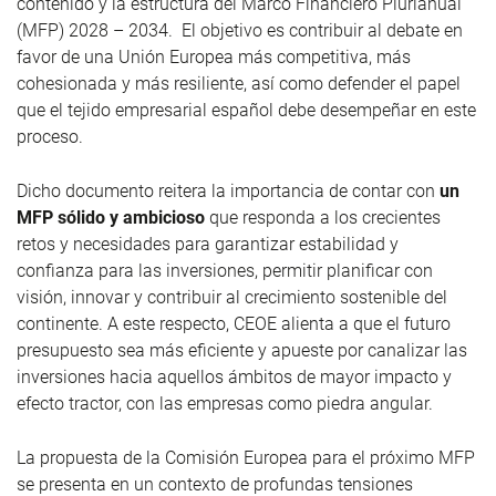
contenido y la estructura del Marco Financiero Plurianual
(MFP) 2028 – 2034. El objetivo es contribuir al debate en
favor de una Unión Europea más competitiva, más
cohesionada y más resiliente, así como defender el papel
que el tejido empresarial español debe desempeñar en este
proceso.
Dicho documento reitera la importancia de contar con
un
MFP sólido y ambicioso
que responda a los crecientes
retos y necesidades para garantizar estabilidad y
confianza para las inversiones, permitir planificar con
visión, innovar y contribuir al crecimiento sostenible del
continente. A este respecto, CEOE alienta a que el futuro
presupuesto sea más eficiente y apueste por canalizar las
inversiones hacia aquellos ámbitos de mayor impacto y
efecto tractor, con las empresas como piedra angular.
La propuesta de la Comisión Europea para el próximo MFP
se presenta en un contexto de profundas tensiones