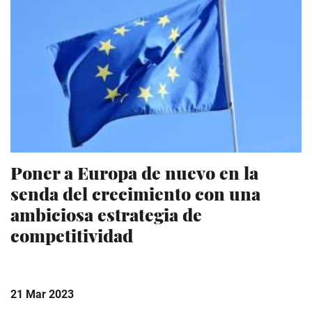
Poner a Europa de nuevo en la
senda del crecimiento con una
ambiciosa estrategia de
competitividad
21 Mar 2023