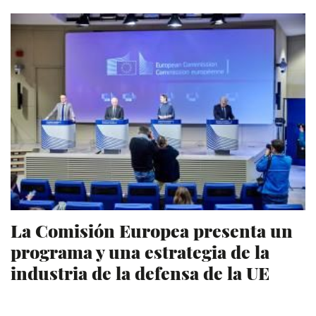
La Comisión Europea presenta un
programa y una estrategia de la
industria de la defensa de la UE