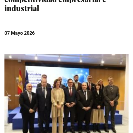
industrial
07 Mayo 2026