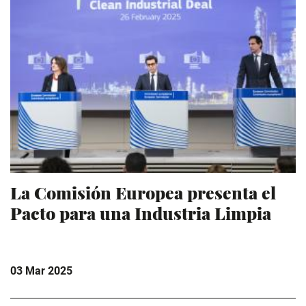
La Comisión Europea presenta el
Pacto para una Industria Limpia
03 Mar 2025