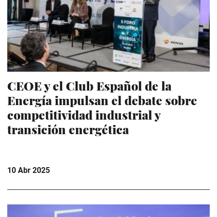
CEOE y el Club Español de la
Energía impulsan el debate sobre
competitividad industrial y
transición energética
10 Abr 2025