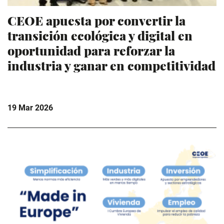
CEOE apuesta por convertir la
transición ecológica y digital en
oportunidad para reforzar la
industria y ganar en competitividad
19 Mar 2026