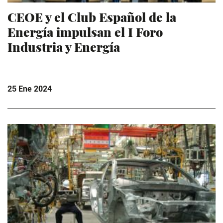
CEOE y el Club Español de la
Energía impulsan el I Foro
Industria y Energía
25 Ene 2024