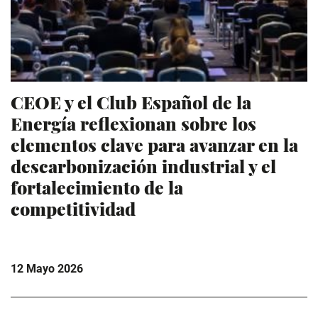
CEOE y el Club Español de la
Energía reflexionan sobre los
elementos clave para avanzar en la
descarbonización industrial y el
fortalecimiento de la
competitividad
12 Mayo 2026