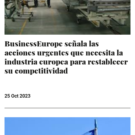
BusinessEurope señala las
acciones urgentes que necesita la
industria europea para restablecer
su competitividad
25 Oct 2023