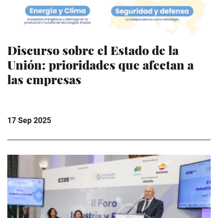
Discurso sobre el Estado de la
Unión: prioridades que afectan a
las empresas
17 Sep 2025