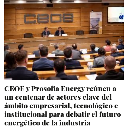
CEOE y Prosolia Energy reúnen a
un centenar de actores clave del
ámbito empresarial, tecnológico e
institucional para debatir el futuro
energético de la industria