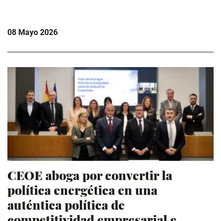
08 Mayo 2026
CEOE aboga por convertir la
política energética en una
auténtica política de
competitividad empresarial e