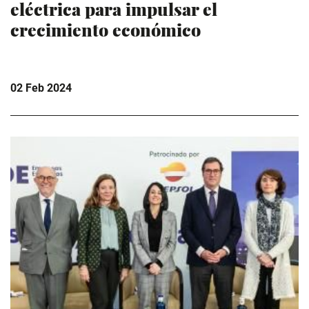
eléctrica para impulsar el
crecimiento económico
02 Feb 2024