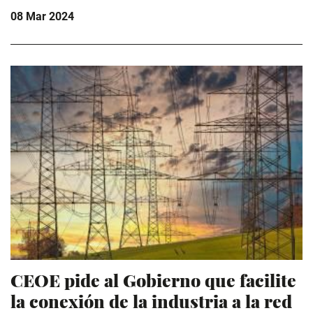
08 Mar 2024
CEOE pide al Gobierno que facilite
la conexión de la industria a la red