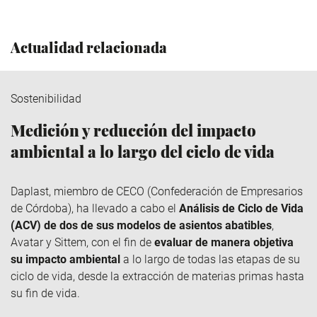
Actualidad relacionada
Sostenibilidad
Medición y reducción del impacto
ambiental a lo largo del ciclo de vida
Daplast
, miembro de
CECO
(Confederación de Empresarios
de Córdoba), ha llevado a cabo el
Análisis de Ciclo de Vida
(ACV) de dos de sus modelos de asientos abatibles
,
Avatar y
Sittem
, con el fin de
evaluar de manera objetiva
su impacto ambiental
a lo largo de todas las etapas de su
ciclo de vida, desde la extracción de materias primas hasta
su fin de vida.