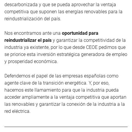
descarbonizada y que se pueda aprovechar la ventaja
competitiva que suponen las energías renovables para la
reindustrialización del país.
Nos encontramos ante una
oportunidad para
reindustrializar el país
y garantizar la competitividad de la
industria ya existente, por lo que desde CEOE pedimos que
se priorice esta inversión estratégica generadora de empleo
y prosperidad económica.
Defendemos el papel de las empresas españolas como
agente clave de la transición energética. Y, por eso,
hacemos este llamamiento para que la industria pueda
acceder ampliamente a la ventaja competitiva que aportan
las renovables y garantizar la conexión de la industria a la
red eléctrica.