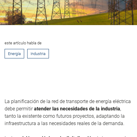
este artículo habla de
Energía
Industria
La planificación de la red de transporte de energía eléctrica
debe permitir
atender las necesidades de la industria
,
tanto la existente como futuros proyectos, adaptando la
infraestructura a las necesidades reales de la demanda.