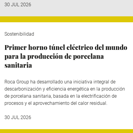
30 JUL 2026
Sostenibilidad
Primer horno túnel eléctrico del mundo
para la producción de porcelana
sanitaria
Roca Group
ha desarrollado una iniciativa integral de
descarbonización y eficiencia energética en la producción
de porcelana sanitaria, basada en la electrificación de
procesos y el aprovechamiento del calor residual.
30 JUL 2026