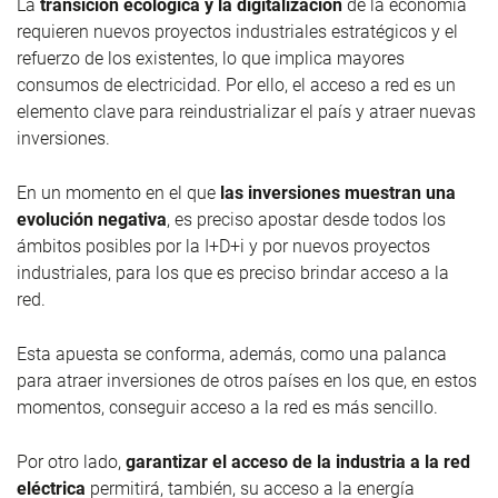
La
transición ecológica y la digitalización
de la economía
requieren nuevos proyectos industriales estratégicos y el
refuerzo de los existentes, lo que implica mayores
consumos de electricidad. Por ello, el acceso a red es un
elemento clave para reindustrializar el país y atraer nuevas
inversiones.
En un momento en el que
las inversiones muestran una
evolución negativa
, es preciso apostar desde todos los
ámbitos posibles por la I+D+i y por nuevos proyectos
industriales, para los que es preciso brindar acceso a la
red.
Esta apuesta se conforma, además, como una palanca
para atraer inversiones de otros países en los que, en estos
momentos, conseguir acceso a la red es más sencillo.
Por otro lado,
garantizar el acceso de la industria a la red
eléctrica
permitirá, también, su acceso a la energía