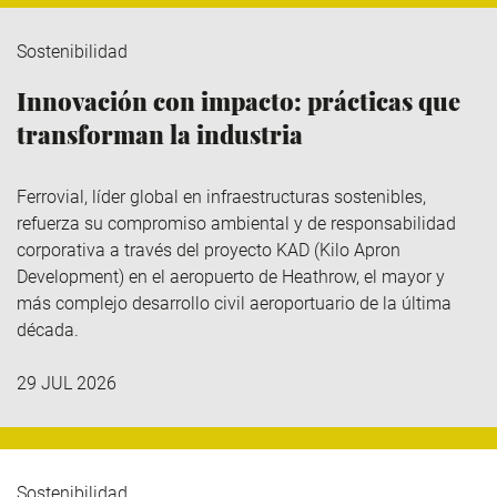
Sostenibilidad
Innovación con impacto: prácticas que
transforman la industria
Ferrovial
, líder global en infraestructuras sostenibles,
refuerza su compromiso ambiental y de responsabilidad
corporativa a través del
proyecto KAD (Kilo
Apron
Development
)
en el aeropuerto de Heathrow, el mayor y
más complejo desarrollo civil aeroportuario de la última
década.
29 JUL 2026
Sostenibilidad