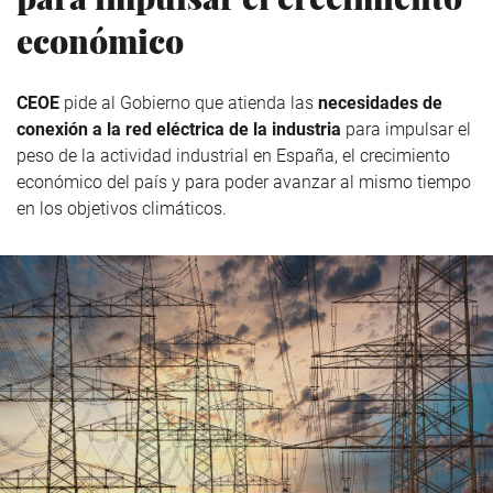
económico
CEOE
pide al Gobierno que atienda las
necesidades de
conexión a la red eléctrica de la industria
para impulsar el
peso de la actividad industrial en España, el crecimiento
económico del país y para poder avanzar al mismo tiempo
en los objetivos climáticos.