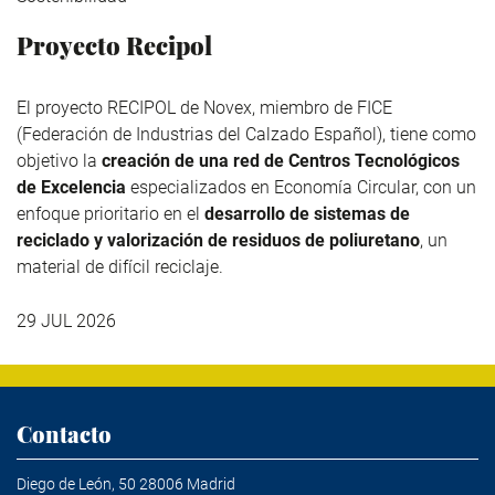
Proyecto Recipol
El proyecto RECIPOL de
Novex
, miembro de
FICE
(Federación de Industrias del Calzado Español), tiene como
objetivo la
creación de una red de Centros Tecnológicos
de Excelencia
especializados en Economía Circular, con un
enfoque prioritario en el
desarrollo de sistemas de
reciclado y valorización de residuos de poliuretano
, un
material de difícil reciclaje.
29 JUL 2026
Contacto
Diego de León, 50 28006 Madrid