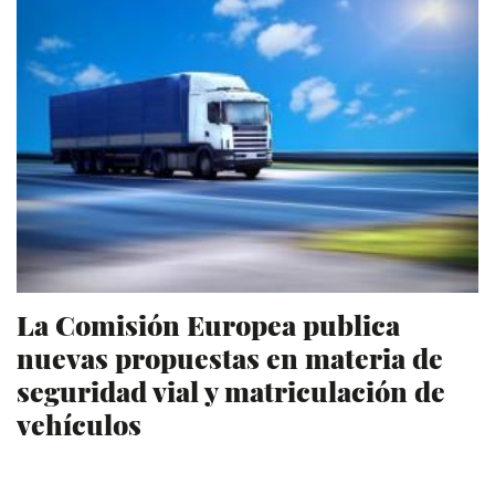
La Comisión Europea publica
nuevas propuestas en materia de
seguridad vial y matriculación de
vehículos