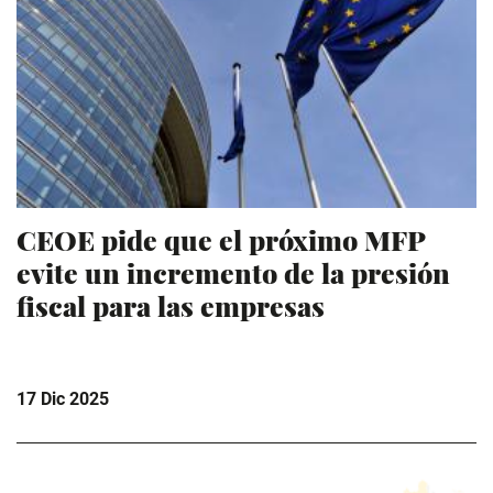
CEOE pide que el próximo MFP
evite un incremento de la presión
fiscal para las empresas
17 Dic 2025