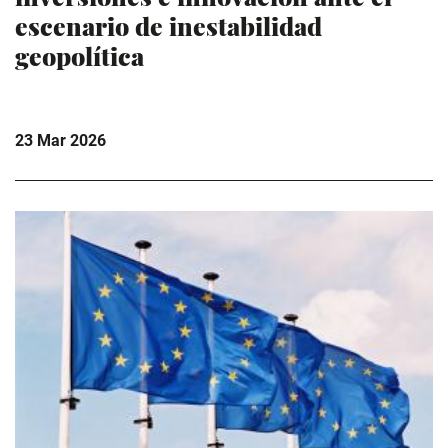
escenario de inestabilidad
geopolítica
23 Mar 2026