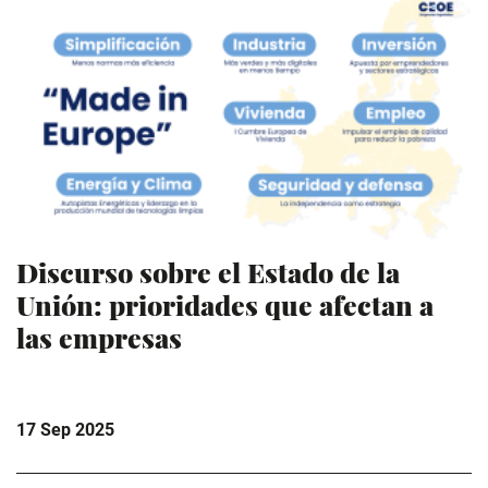
Discurso sobre el Estado de la
Unión: prioridades que afectan a
las empresas
17 Sep 2025