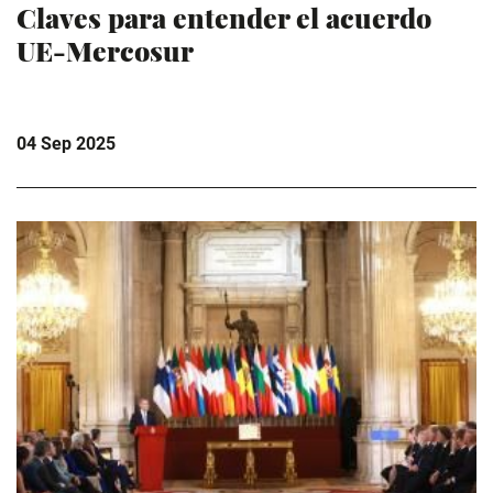
Claves para entender el acuerdo
UE-Mercosur
04 Sep 2025