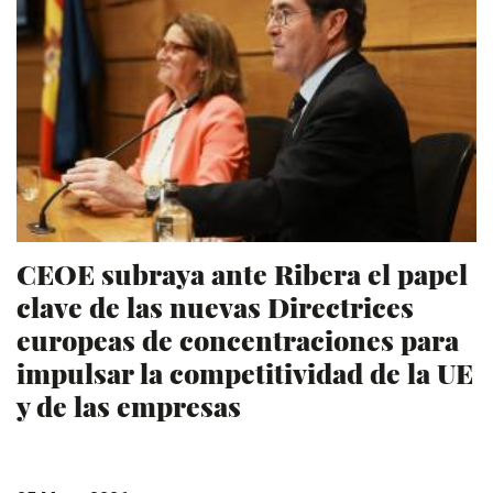
CEOE subraya ante Ribera el papel
clave de las nuevas Directrices
europeas de concentraciones para
impulsar la competitividad de la UE
y de las empresas