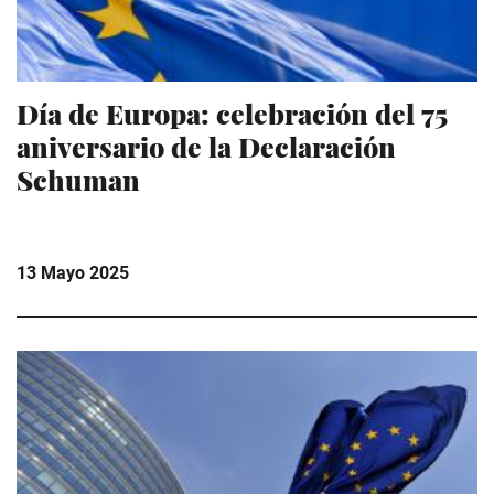
Día de Europa: celebración del 75
aniversario de la Declaración
Schuman
13 Mayo 2025