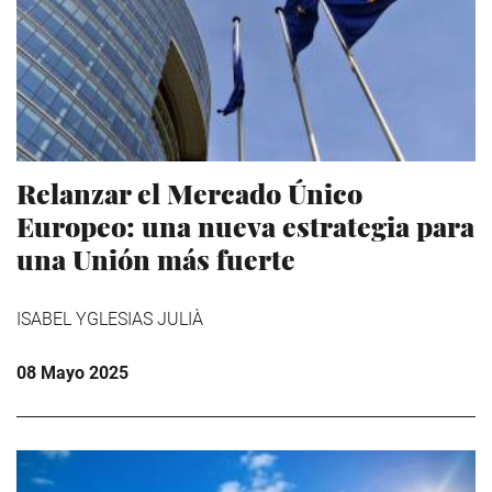
Relanzar el Mercado Único
Europeo: una nueva estrategia para
una Unión más fuerte
ISABEL YGLESIAS JULIÀ
08 Mayo 2025