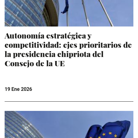
Autonomía estratégica y
competitividad: ejes prioritarios de
la presidencia chipriota del
Consejo de la UE
19 Ene 2026