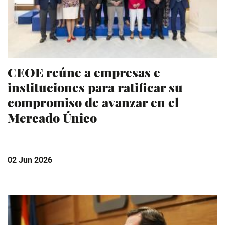
CEOE reúne a empresas e
instituciones para ratificar su
compromiso de avanzar en el
Mercado Único
02 Jun 2026