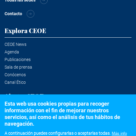
Contacto
Explora CEOE
CEOE News
Agenda
Publicaciones
Sala de prensa
Conócenos
Canal Ético
Alertas CEOE
Esta web usa cookies propias para recoger
información con el fin de mejorar nuestros
Suscríbete a la newsletter
servicios, así como el análisis de tus hábitos de
navegación.
A continuación puedes configurarlas o aceptarlas todas.
Más info