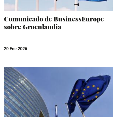
Comunicado de BusinessEurope
sobre Groenlandia
20 Ene 2026