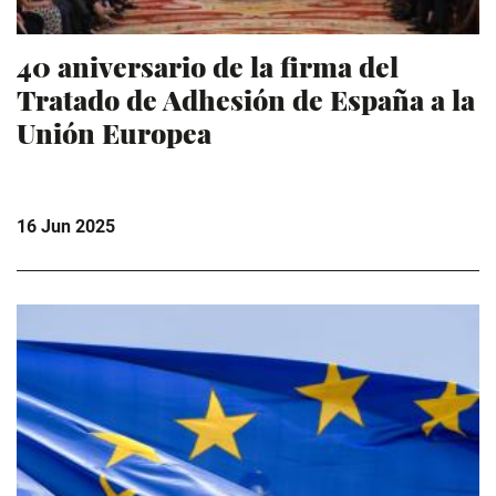
40 aniversario de la firma del
Tratado de Adhesión de España a la
Unión Europea
16 Jun 2025