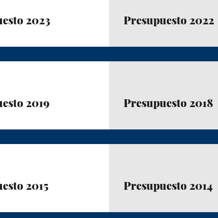
esto 2023
Presupuesto 2022
esto 2019
Presupuesto 2018
esto 2015
Presupuesto 2014