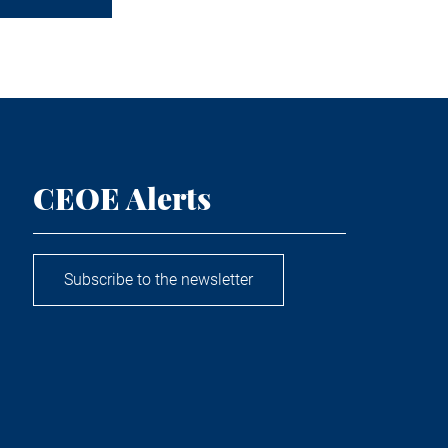
CEOE Alerts
Subscribe to the newsletter