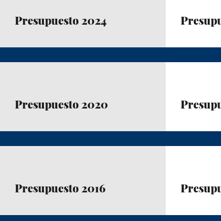
Presupuesto 2024
Presupu
Presupuesto 2020
Presupu
Presupuesto 2016
Presupu