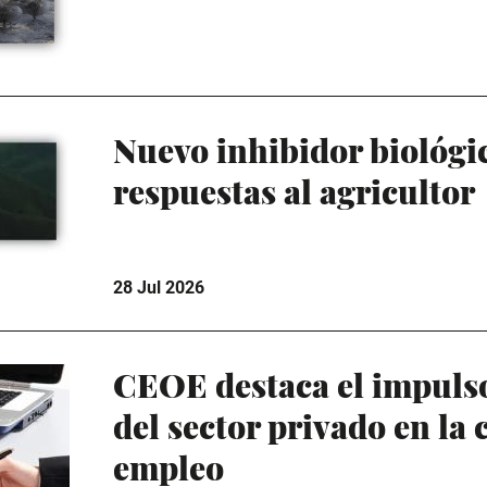
Nuevo inhibidor biológi
respuestas al agricultor
28 Jul 2026
CEOE destaca el impuls
del sector privado en la 
empleo