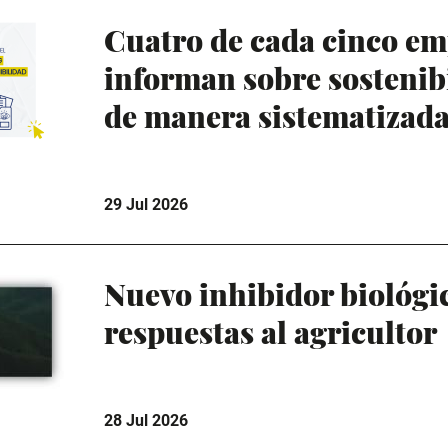
Cuatro de cada cinco em
informan sobre sostenibi
de manera sistematizad
29 Jul 2026
Nuevo inhibidor biológi
respuestas al agricultor
28 Jul 2026