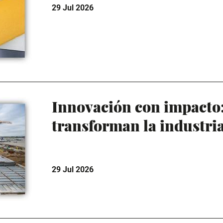
29 Jul 2026
Innovación con impacto:
transforman la industri
29 Jul 2026