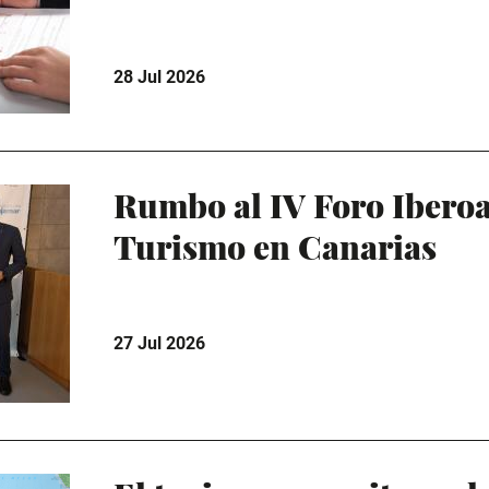
28 Jul 2026
Rumbo al IV Foro Ibero
Turismo en Canarias
27 Jul 2026