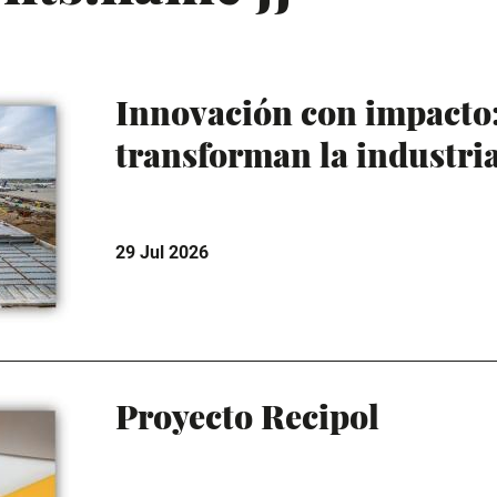
Innovación con impacto:
transforman la industri
29 Jul 2026
Proyecto Recipol