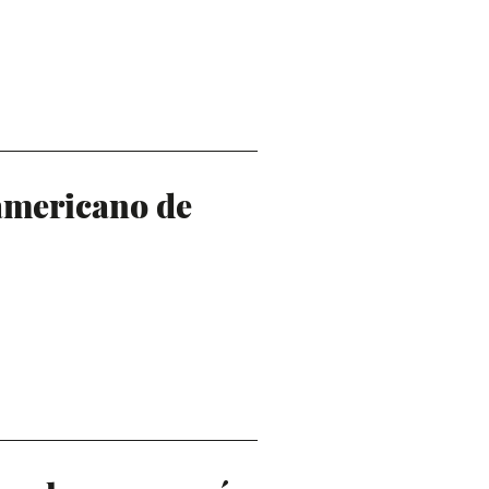
americano de