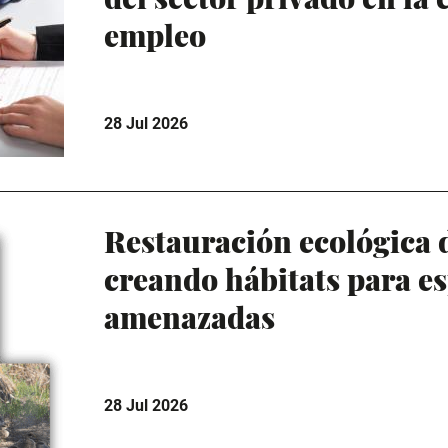
empleo
28 Jul 2026
Restauración ecológica 
creando hábitats para es
amenazadas
28 Jul 2026