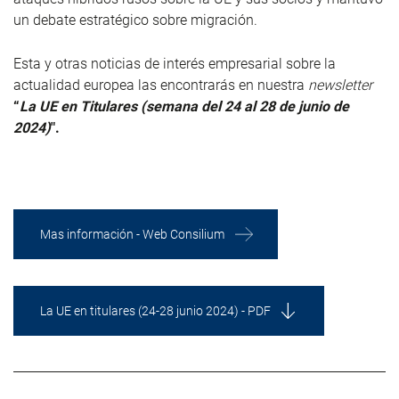
un debate estratégico sobre migración.
Esta y otras noticias de interés empresarial sobre la
actualidad europea las encontrarás en nuestra
newsletter
“
La UE en Titulares (semana del 24 al 28 de junio de
2024)
".
Mas información - Web Consilium
La UE en titulares (24-28 junio 2024) - PDF