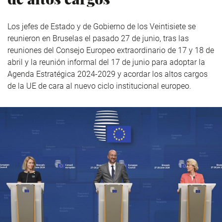
Los jefes de Estado y de Gobierno de los Veintisiete se
reunieron en Bruselas el pasado 27 de junio, tras las
reuniones del Consejo Europeo extraordinario de 17 y 18 de
abril y la reunión informal del 17 de junio para adoptar la
Agenda Estratégica 2024-2029 y acordar los altos cargos
de la UE de cara al nuevo ciclo institucional europeo.