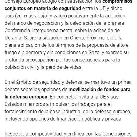
Consejo Europeo acogió con satisfacción los
compromisos
conjuntos en materia de seguridad
entre la UE y dicho
país (ver más abajo) y valoró positivamente la adopción
del marco de negociación y la celebración de la primera
Conferencia Intergubernamental sobre la adhesión de
Ucrania. Sobre la situación en Oriente Próximo, pidió la
plena aplicación de los términos de la propuesta de alto el
fuego sin demora y sin condiciones en Gaza, y expresó su
profunda preocupación por las consecuencias para la
población civil y la pérdida de vidas.
En el ámbito de seguridad y defensa, se mantuvo un primer
debate sobre las opciones de
movilización de fondos para
la defensa europea
. En concreto, invita a la UE y sus
Estados miembros a impulsar los trabajos para el
fortalecimiento de la base industrial de la defensa europea,
incluyendo opciones de financiación pública y privada.
Respecto a competitividad, y en línea con las Conclusiones