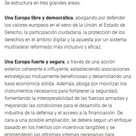
Se estructura en tres grandes áreas:
Una Europa libre y democrática
, abogando por defender
los valores europeos en el seno de la Unión, el Estado de
Derecho, la participación ciudadana, la protección de los
derechos en el ámbito digital y la apuesta por un sistema
multilateral reformado más inclusivo y eficaz.
Una Europa fuerte y segura
, a través de una acción
exterior coherente e influyente, estableciendo asociaciones
estratégicas mutuamente beneficiosas y desarrollando una
base económica sólida. Además, aboga por movilizar los
instrumentos necesarios para fortalecer la seguridad,
fomentando la interoperabilidad de las fuerzas armadas y
mejorando las condiciones para el desarrollo de la
industria de la defensa y el acceso a la financiación. De
cara a una posible ampliación, se deberá seguir un enfoque
basado en los méritos con incentivos tangibles y se
emprenderán las reformas internas necesarias para