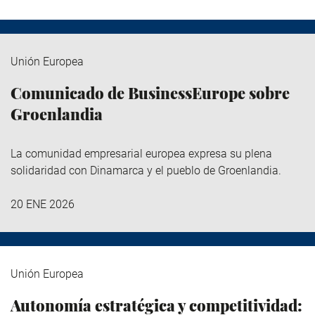
Unión Europea
Comunicado de BusinessEurope sobre
Groenlandia
La comunidad empresarial europea expresa su plena
solidaridad con Dinamarca y el pueblo de Groenlandia.
20 ENE 2026
Unión Europea
Autonomía estratégica y competitividad: