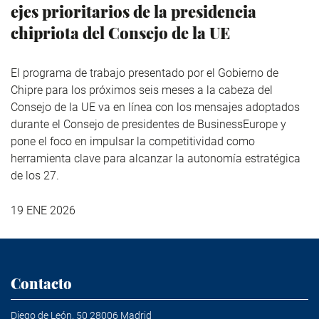
ejes prioritarios de la presidencia
chipriota del Consejo de la UE
El programa de trabajo presentado por el Gobierno de
Chipre para los próximos seis meses a la cabeza del
Consejo de la UE va en línea con los mensajes adoptados
durante el Consejo de presidentes de BusinessEurope y
pone el foco en impulsar la competitividad como
herramienta clave para alcanzar la autonomía estratégica
de los 27.
19 ENE 2026
Contacto
Diego de León, 50 28006 Madrid