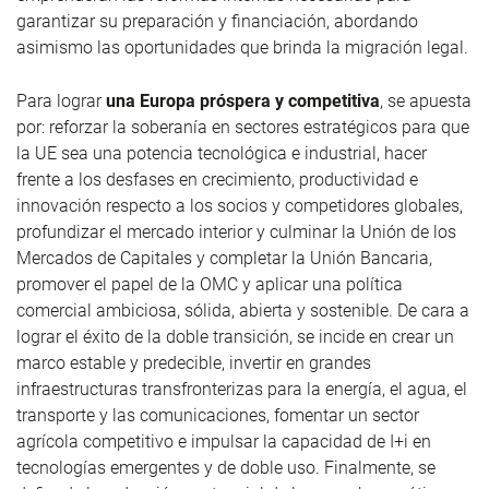
garantizar su preparación y financiación, abordando
asimismo las oportunidades que brinda la migración legal.
Para lograr
una Europa próspera y competitiva
, se apuesta
por: reforzar la soberanía en sectores estratégicos para que
la UE sea una potencia tecnológica e industrial, hacer
frente a los desfases en crecimiento, productividad e
innovación respecto a los socios y competidores globales,
profundizar el mercado interior y culminar la Unión de los
Mercados de Capitales y completar la Unión Bancaria,
promover el papel de la OMC y aplicar una política
comercial ambiciosa, sólida, abierta y sostenible. De cara a
lograr el éxito de la doble transición, se incide en crear un
marco estable y predecible, invertir en grandes
infraestructuras transfronterizas para la energía, el agua, el
transporte y las comunicaciones, fomentar un sector
agrícola competitivo e impulsar la capacidad de I+i en
tecnologías emergentes y de doble uso. Finalmente, se