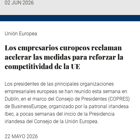
02 JUN 2026
Unión Europea
Los empresarios europeos reclaman
acelerar las medidas para reforzar la
competitividad de la UE
Los presidentes de las principales organizaciones
empresariales europeas se han reunido esta semana en
Dublín, en el marco del Consejo de Presidentes (COPRES)
de BusinessEurope, organizado por la patronal irlandesa
Ibec, a pocas semanas del inicio de la Presidencia
irlandesa del Consejo de la Unión Europea.
22 MAYO 2026