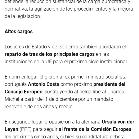
defiende la reducción sustancial de la carga burocrática y
normativa, la agilización de los procedimientos y la mejora
de la legislación.
Altos cargos
Los jefes de Estado y de Gobierno también acordaron el
reparto de tres de los principales cargos
en las
instituciones de la UE para el próximo ciclo institucional.
En primer lugar, eligieron al ex primer ministro socialista
portugués
Antonio Costa
como próximo
presidente del
Consejo Europeo
, sustituyendo al belga liberal Charles
Michel a partir del 1 de diciembre por un mandato
renovable de dos años y medio.
En segundo lugar, propusieron a la alemana
Ursula von der
Leyen
(PPE) para seguir
al frente de la Comisión Europea
los próximos cinco años, si bien su candidatura deberá