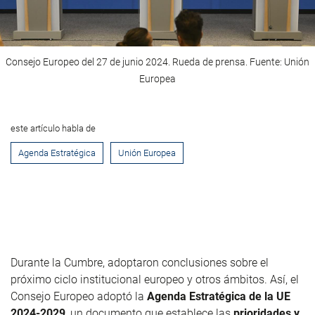
Consejo Europeo del 27 de junio 2024. Rueda de prensa. Fuente: Unión
Europea
este artículo habla de
Agenda Estratégica
Unión Europea
Durante la Cumbre, adoptaron conclusiones sobre el
próximo ciclo institucional europeo y otros ámbitos. Así, el
Consejo Europeo adoptó la
Agenda Estratégica de la UE
2024-2029
, un documento que establece las
prioridades y