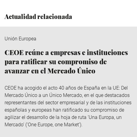
Actualidad relacionada
Unión Europea
CEOE reúne a empresas e instituciones
para ratificar su compromiso de
avanzar en el Mercado Único
CEOE ha acogido el acto 40 años de España en la UE: Del
Mercado Único a un Único Mercado, en el que destacados
representantes del sector empresarial y de las instituciones
españolas y europeas han ratificado su compromiso de
agilizar el desarrollo de la hoja de ruta ‘Una Europa, un
Mercado’ (‘One Europe, one Market’).