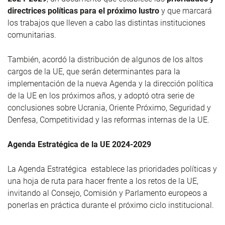
directrices políticas para el próximo lustro
y que marcará
los trabajos que lleven a cabo las distintas instituciones
comunitarias.
También, acordó la distribución de algunos de los altos
cargos de la UE, que serán determinantes para la
implementación de la nueva Agenda y la dirección política
de la UE en los próximos años, y adoptó otra serie de
conclusiones sobre Ucrania, Oriente Próximo, Seguridad y
Denfesa, Competitividad y las reformas internas de la UE.
Agenda Estratégica de la UE 2024-2029
La Agenda Estratégica establece las prioridades políticas y
una hoja de ruta para hacer frente a los retos de la UE,
invitando al Consejo, Comisión y Parlamento europeos a
ponerlas en práctica durante el próximo ciclo institucional.