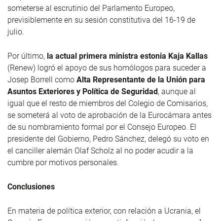
someterse al escrutinio del Parlamento Europeo,
previsiblemente en su sesión constitutiva del 16-19 de
julio.
Por último,
la actual primera ministra estonia Kaja Kallas
(Renew) logró el apoyo de sus homólogos para suceder a
Josep Borrell como
Alta Representante de la Unión para
Asuntos Exteriores y Política de Seguridad
, aunque al
igual que el resto de miembros del Colegio de Comisarios,
se someterá al voto de aprobación de la Eurocámara antes
de su nombramiento formal por el Consejo Europeo. El
presidente del Gobierno, Pedro Sánchez, delegó su voto en
el canciller alemán Olaf Scholz al no poder acudir a la
cumbre por motivos personales.
Conclusiones
En materia de política exterior, con relación a Ucrania, el