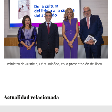
El ministro de Justicia, Félix Bolaños, en la presentación del libro
Actualidad relacionada