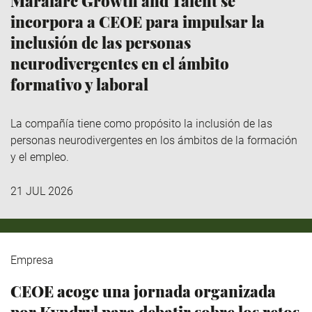
Maralarc Growth and Talent se
incorpora a CEOE para impulsar la
inclusión de las personas
neurodivergentes en el ámbito
formativo y laboral
La compañía tiene como propósito la inclusión de las
personas neurodivergentes en los ámbitos de la formación
y el empleo.
21 JUL 2026
Empresa
CEOE acoge una jornada organizada
por Kyndryl para debatir sobre los retos