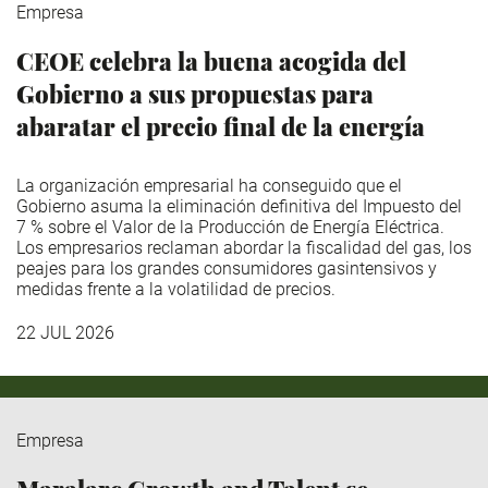
Empresa
CEOE celebra la buena acogida del
Gobierno a sus propuestas para
abaratar el precio final de la energía
La organización empresarial ha conseguido que el
Gobierno asuma la eliminación definitiva del Impuesto del
7 % sobre el Valor de la Producción de Energía Eléctrica.
Los empresarios reclaman abordar la fiscalidad del gas, los
peajes para los grandes consumidores gasintensivos y
medidas frente a la volatilidad de precios.
22 JUL 2026
Empresa