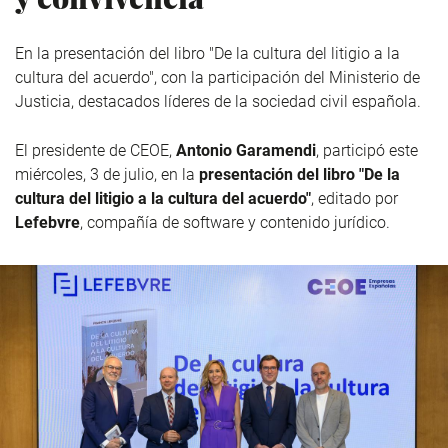
En la presentación del libro "De la cultura del litigio a la
cultura del acuerdo", con la participación del Ministerio de
Justicia, destacados líderes de la sociedad civil española.
El presidente de CEOE,
Antonio Garamendi
, participó este
miércoles, 3 de julio, en la
presentación del libro "De la
cultura del litigio a la cultura del acuerdo"
, editado por
Lefebvre
, compañía de software y contenido jurídico.