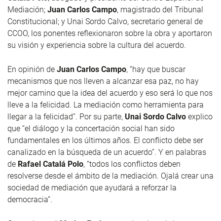
Mediación;
Juan Carlos Campo
, magistrado del Tribunal
Constitucional; y Unai Sordo Calvo, secretario general de
CCOO, los ponentes reflexionaron sobre la obra y aportaron
su visión y experiencia sobre la cultura del acuerdo.
En opinión de
Juan Carlos Campo
, “hay que buscar
mecanismos que nos lleven a alcanzar esa paz, no hay
mejor camino que la idea del acuerdo y eso será lo que nos
lleve a la felicidad. La mediación como herramienta para
llegar a la felicidad”. Por su parte,
Unai Sordo Calvo
explico
que “el diálogo y la concertación social han sido
fundamentales en los últimos años. El conflicto debe ser
canalizado en la búsqueda de un acuerdo”. Y en palabras
de
Rafael Catalá Polo
, “todos los conflictos deben
resolverse desde el ámbito de la mediación. Ojalá crear una
sociedad de mediación que ayudará a reforzar la
democracia”.