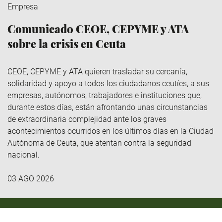
Empresa
Comunicado CEOE, CEPYME y ATA
sobre la crisis en Ceuta
CEOE, CEPYME y ATA quieren trasladar su cercanía,
solidaridad y apoyo a todos los ciudadanos ceutíes, a sus
empresas, autónomos, trabajadores e instituciones que,
durante estos días, están afrontando unas circunstancias
de extraordinaria complejidad ante los graves
acontecimientos ocurridos en los últimos días en la Ciudad
Autónoma de Ceuta, que atentan contra la seguridad
nacional.
03 AGO 2026