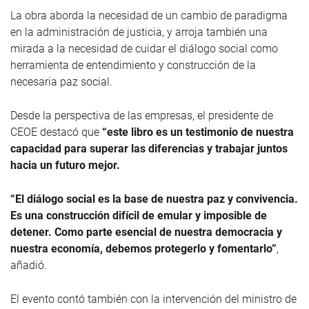
La obra aborda la necesidad de un cambio de paradigma
en la administración de justicia, y arroja también una
mirada a la necesidad de cuidar el diálogo social como
herramienta de entendimiento y construcción de la
necesaria paz social.
Desde la perspectiva de las empresas, el presidente de
CEOE destacó que
“este libro es un testimonio de nuestra
capacidad para superar las diferencias y trabajar juntos
hacia un futuro mejor.
“El diálogo social es la base de nuestra paz y convivencia.
Es una construcción difícil de emular y imposible de
detener. Como parte esencial de nuestra democracia y
nuestra economía, debemos protegerlo y fomentarlo”
,
añadió.
El evento contó también con la intervención del ministro de