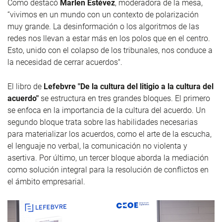
Como destacó
Marlen Estévez
, moderadora de la mesa,
“vivimos en un mundo con un contexto de polarización
muy grande. La desinformación o los algoritmos de las
redes nos llevan a estar más en los polos que en el centro.
Esto, unido con el colapso de los tribunales, nos conduce a
la necesidad de cerrar acuerdos".
El libro de
Lefebvre "De la cultura del litigio a la cultura del
acuerdo"
se estructura en tres grandes bloques. El primero
se enfoca en la importancia de la cultura del acuerdo. Un
segundo bloque trata sobre las habilidades necesarias
para materializar los acuerdos, como el arte de la escucha,
el lenguaje no verbal, la comunicación no violenta y
asertiva. Por último, un tercer bloque aborda la mediación
como solución integral para la resolución de conflictos en
el ámbito empresarial.