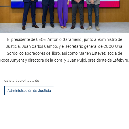
El presidente de CEOE, Antonio Garamendi, junto al exministro de
Justicia, Juan Carlos Campo, y el secretario general de CCOO, Unai
Sordo, colaboradores del libro, así como Marlen Estévez, socia de
RocaJunyent y directora de la obra, y Juan Pujol, presidente de Lefebvre.
este artículo habla de
Administración de Justicia