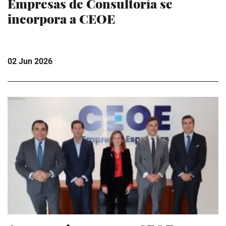
Empresas de Consultoría se
incorpora a CEOE
02 Jun 2026