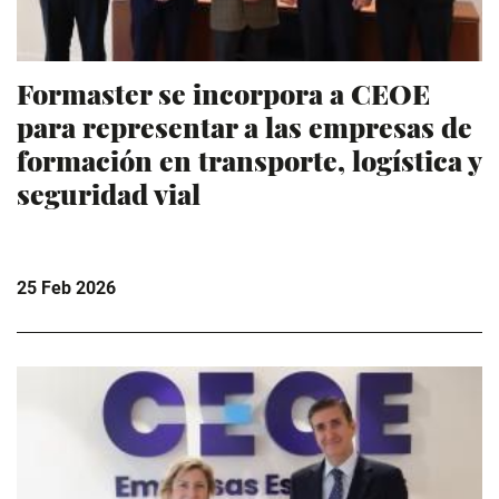
Formaster se incorpora a CEOE
para representar a las empresas de
formación en transporte, logística y
seguridad vial
25 Feb 2026