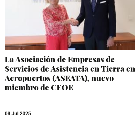
La Asociación de Empresas de
Servicios de Asistencia en Tierra en
Aeropuertos (ASEATA), nuevo
miembro de CEOE
08 Jul 2025