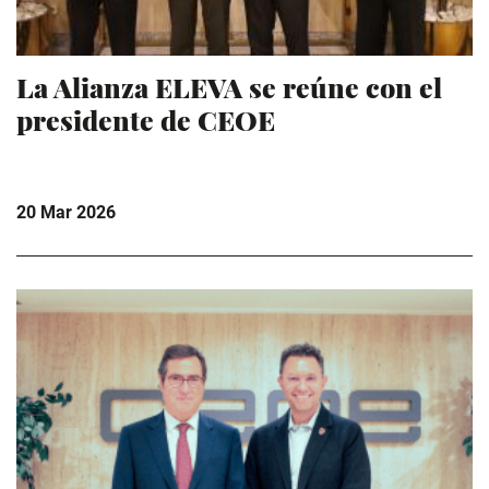
La Alianza ELEVA se reúne con el
presidente de CEOE
20 Mar 2026