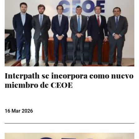
Interpath se incorpora como nuevo
miembro de CEOE
16 Mar 2026