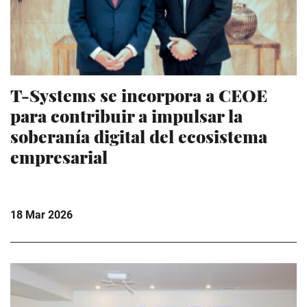
T-Systems se incorpora a CEOE
para contribuir a impulsar la
soberanía digital del ecosistema
empresarial
18 Mar 2026