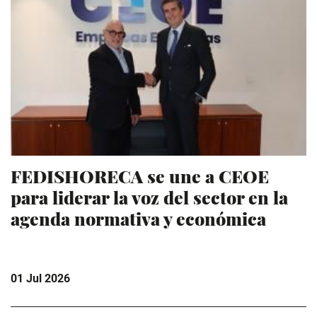
FEDISHORECA se une a CEOE
para liderar la voz del sector en la
agenda normativa y económica
01 Jul 2026