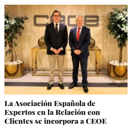
La Asociación Española de
Expertos en la Relación con
Clientes se incorpora a CEOE