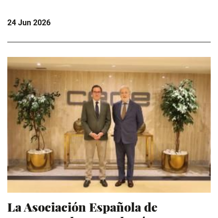
24 Jun 2026
La Asociación Española de