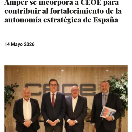
Amper se incorpora a CEOE para
contribuir al fortalecimiento de la
autonomía estratégica de España
14 Mayo 2026