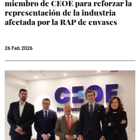
miembro de CEOE para reforzar la
representación de la industria
afectada por la RAP de envases
26 Feb 2026