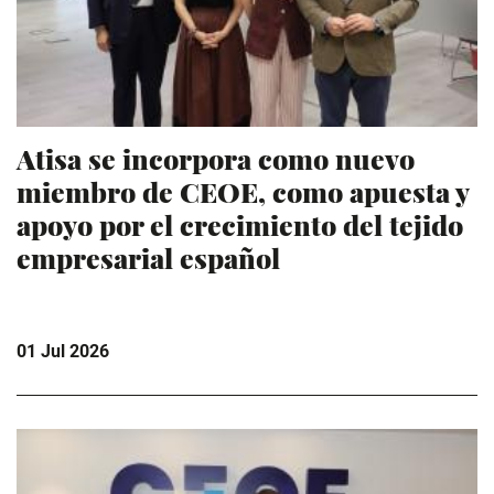
Atisa se incorpora como nuevo
miembro de CEOE, como apuesta y
apoyo por el crecimiento del tejido
empresarial español
01 Jul 2026