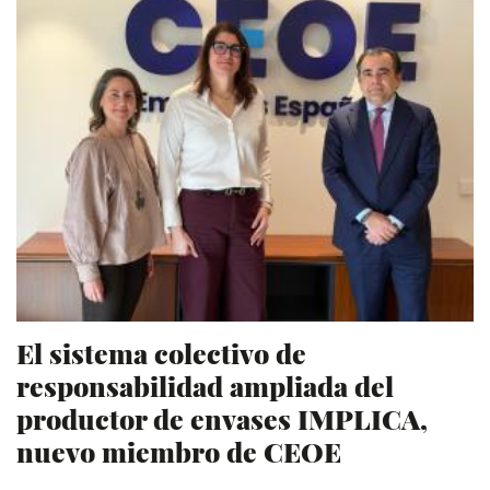
El sistema colectivo de
responsabilidad ampliada del
productor de envases IMPLICA,
nuevo miembro de CEOE