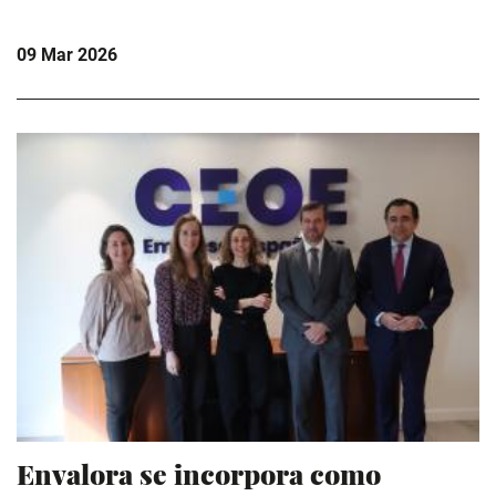
09 Mar 2026
Envalora se incorpora como