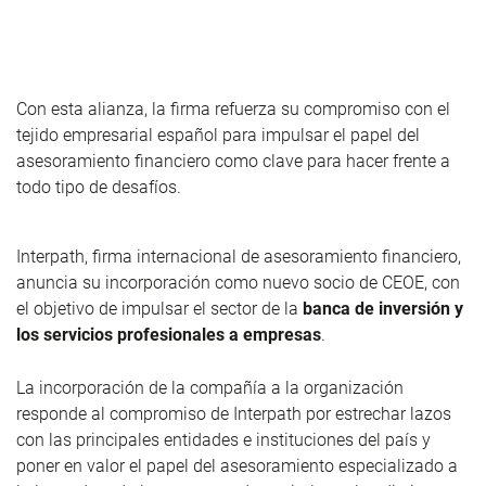
Con esta alianza, la firma refuerza su compromiso con el
tejido empresarial español para impulsar el papel del
asesoramiento financiero como clave para hacer frente a
todo tipo de desafíos.
Interpath, firma internacional de asesoramiento financiero,
anuncia su incorporación como nuevo socio de CEOE, con
el objetivo de impulsar el sector de la
banca de inversión y
los servicios profesionales a empresas
.
La incorporación de la compañía a la organización
responde al compromiso de Interpath por estrechar lazos
con las principales entidades e instituciones del país y
poner en valor el papel del asesoramiento especializado a