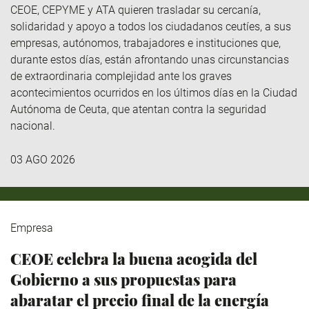
CEOE, CEPYME y ATA quieren trasladar su cercanía,
solidaridad y apoyo a todos los ciudadanos ceutíes, a sus
empresas, autónomos, trabajadores e instituciones que,
durante estos días, están afrontando unas circunstancias
de extraordinaria complejidad ante los graves
acontecimientos ocurridos en los últimos días en la Ciudad
Autónoma de Ceuta, que atentan contra la seguridad
nacional.
03 AGO 2026
Empresa
CEOE celebra la buena acogida del
Gobierno a sus propuestas para
abaratar el precio final de la energía