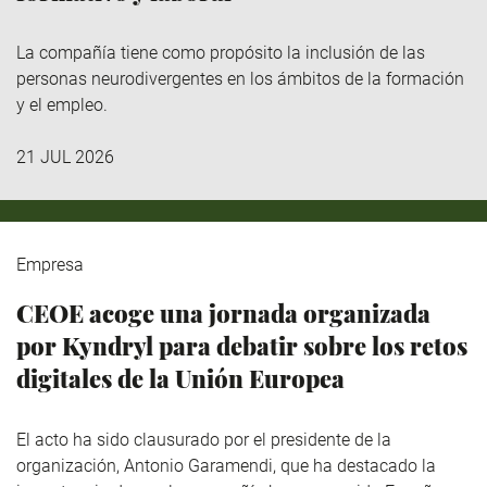
La compañía tiene como propósito la inclusión de las
personas neurodivergentes en los ámbitos de la formación
y el empleo.
21 JUL 2026
Empresa
CEOE acoge una jornada organizada
por Kyndryl para debatir sobre los retos
digitales de la Unión Europea
El acto ha sido clausurado por el presidente de la
organización, Antonio Garamendi, que ha destacado la