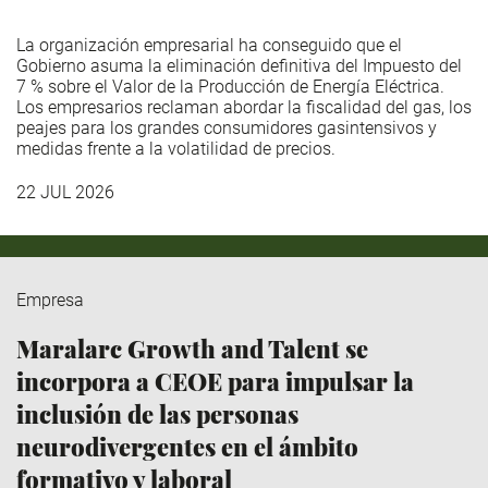
La organización empresarial ha conseguido que el
Gobierno asuma la eliminación definitiva del Impuesto del
7 % sobre el Valor de la Producción de Energía Eléctrica.
Los empresarios reclaman abordar la fiscalidad del gas, los
peajes para los grandes consumidores gasintensivos y
medidas frente a la volatilidad de precios.
22 JUL 2026
Empresa
Maralarc Growth and Talent se
incorpora a CEOE para impulsar la
inclusión de las personas
neurodivergentes en el ámbito
formativo y laboral