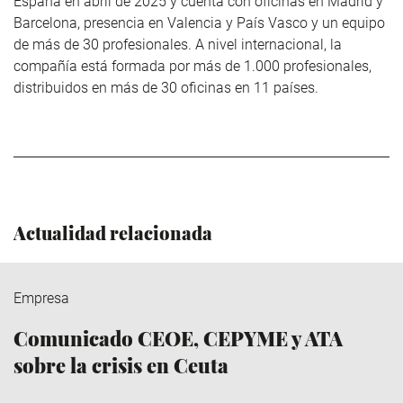
España en abril de 2025 y cuenta con oficinas en Madrid y
Barcelona, presencia en Valencia y País Vasco y un equipo
de más de 30 profesionales. A nivel internacional, la
compañía está formada por más de 1.000 profesionales,
distribuidos en más de 30 oficinas en 11 países.
Actualidad relacionada
Empresa
Comunicado CEOE, CEPYME y ATA
sobre la crisis en Ceuta