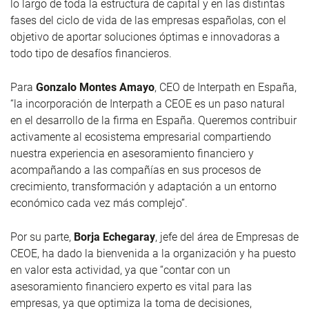
lo largo de toda la estructura de capital y en las distintas
fases del ciclo de vida de las empresas españolas, con el
objetivo de aportar soluciones óptimas e innovadoras a
todo tipo de desafíos financieros.
Para
Gonzalo Montes Amayo
, CEO de Interpath en España,
“la incorporación de Interpath a CEOE es un paso natural
en el desarrollo de la firma en España. Queremos contribuir
activamente al ecosistema empresarial compartiendo
nuestra experiencia en asesoramiento financiero y
acompañando a las compañías en sus procesos de
crecimiento, transformación y adaptación a un entorno
económico cada vez más complejo”.
Por su parte,
Borja Echegaray
, jefe del área de Empresas de
CEOE, ha dado la bienvenida a la organización y ha puesto
en valor esta actividad, ya que “contar con un
asesoramiento financiero experto es vital para las
empresas, ya que optimiza la toma de decisiones,