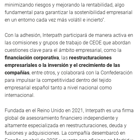
minimizando riesgos y mejorando la rentabilidad, algo
fundamental para garantizar la sostenibilidad empresarial
en un entorno cada vez más volátil e incierto”.
Con la adhesión, Interpath participará de manera activa en
las comisiones y grupos de trabajo de CEOE que abordan
cuestiones clave para el ámbito empresarial, como la
financiación corporativa
, las
reestructuraciones
empresariales o la inversión y el crecimiento de las
compañías
, entre otros, y colaborará con la Confederación
para impulsar la competitividad dentro del tejido
empresarial español tanto a nivel nacional como
internacional.
Fundada en el Reino Unido en 2021, Interpath es una firma
global de asesoramiento financiero independiente y
altamente especializada en reestructuraciones, deuda y
fusiones y adquisiciones. La compañía desembarcó en