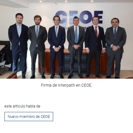
Firma de Interpath en CEOE.
este artículo habla de
Nuevo miembro de CEOE