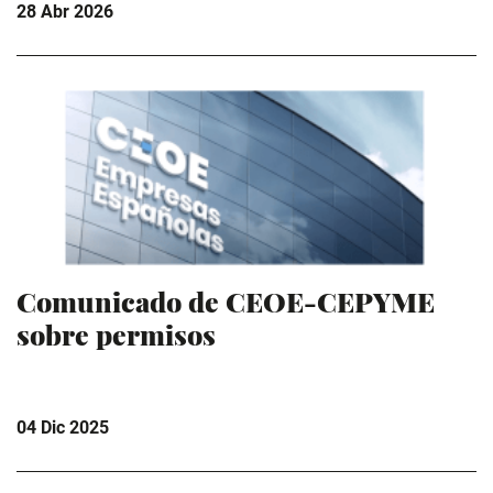
28 Abr 2026
Comunicado de CEOE-CEPYME
sobre permisos
04 Dic 2025