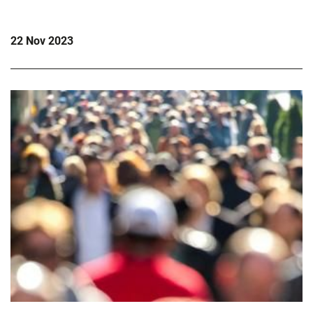
22 Nov 2023