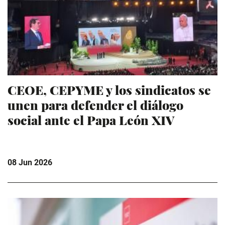
CEOE, CEPYME y los sindicatos se
unen para defender el diálogo
social ante el Papa León XIV
08 Jun 2026