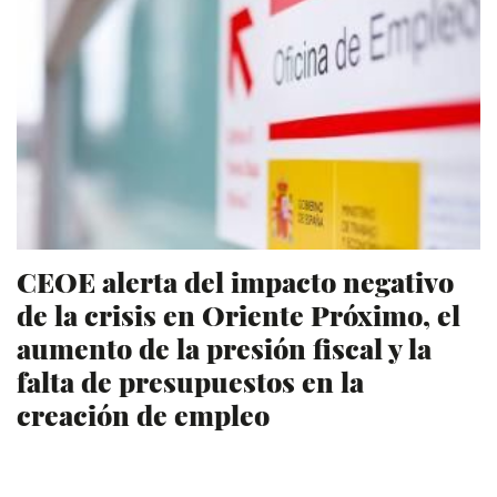
CEOE alerta del impacto negativo
de la crisis en Oriente Próximo, el
aumento de la presión fiscal y la
falta de presupuestos en la
creación de empleo