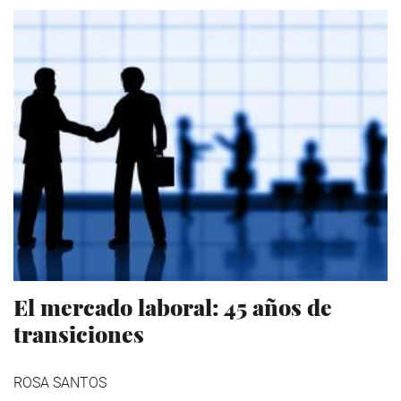
El mercado laboral: 45 años de
transiciones
ROSA SANTOS