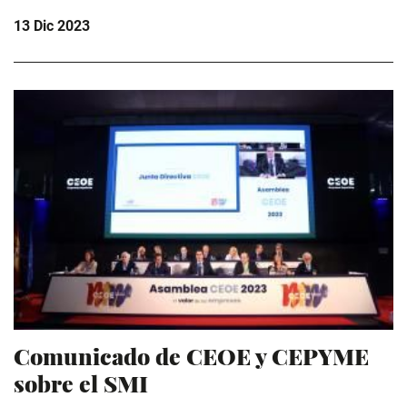
13 Dic 2023
Comunicado de CEOE y CEPYME
sobre el SMI