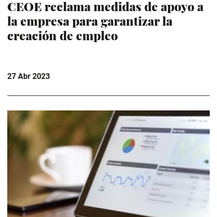
CEOE reclama medidas de apoyo a
la empresa para garantizar la
creación de empleo
27 Abr 2023