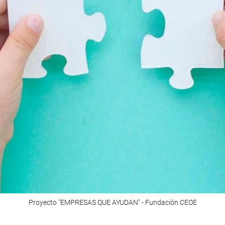
Proyecto "EMPRESAS QUE AYUDAN" - Fundación CEOE