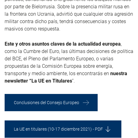
por parte de Bielorrusia. Sobre la presencia militar rusa en
la frontera con Ucrania, advirtió que cualquier otra agresión
militar contra dicho país, tendrá consecuencias y costes
masivos como respuesta.
Este y otros asuntos claves de la actualidad europea
,
como la Cumbre del Euro, las últimas decisiones de política
del BCE, el Pleno del Parlamento Europeo, o varias
propuestas de la Comisión Europea sobre energía,
transporte y medio ambiente, los encontrarás en
nuestra
newsletter
“La UE en Titulares
”.
Conclusiones del Consejo Europeo
La UE en titulares (10-17 diciembre 2021) - PDF