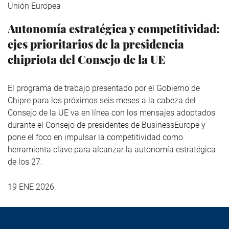
Unión Europea
Autonomía estratégica y competitividad:
ejes prioritarios de la presidencia
chipriota del Consejo de la UE
El programa de trabajo presentado por el Gobierno de
Chipre para los próximos seis meses a la cabeza del
Consejo de la UE va en línea con los mensajes adoptados
durante el Consejo de presidentes de BusinessEurope y
pone el foco en impulsar la competitividad como
herramienta clave para alcanzar la autonomía estratégica
de los 27.
19 ENE 2026