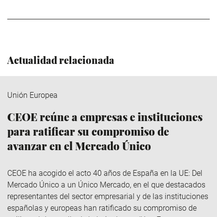
Actualidad relacionada
Unión Europea
CEOE reúne a empresas e instituciones
para ratificar su compromiso de
avanzar en el Mercado Único
CEOE ha acogido el acto 40 años de España en la UE: Del
Mercado Único a un Único Mercado, en el que destacados
representantes del sector empresarial y de las instituciones
españolas y europeas han ratificado su compromiso de