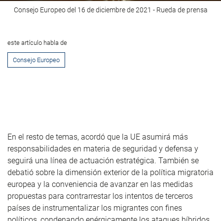
Consejo Europeo del 16 de diciembre de 2021 - Rueda de prensa
este artículo habla de
Consejo Europeo
En el resto de temas, acordó que la UE asumirá más
responsabilidades en materia de seguridad y defensa y
seguirá una línea de actuación estratégica. También se
debatió sobre la dimensión exterior de la política migratoria
europea y la conveniencia de avanzar en las medidas
propuestas para contrarrestar los intentos de terceros
países de instrumentalizar los migrantes con fines
políticos, condenando enérgicamente los ataques híbridos