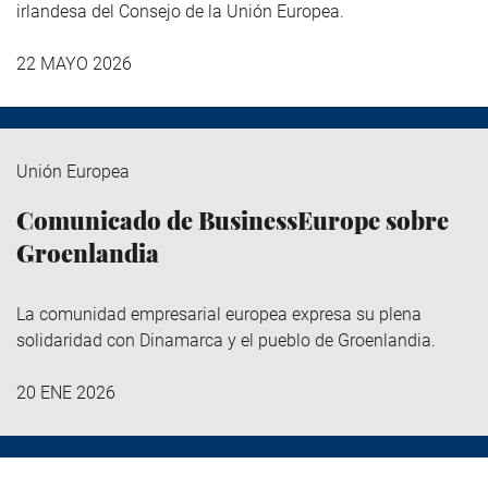
irlandesa del Consejo de la Unión Europea.
22 MAYO 2026
Unión Europea
Comunicado de BusinessEurope sobre
Groenlandia
La comunidad empresarial europea expresa su plena
solidaridad con Dinamarca y el pueblo de Groenlandia.
20 ENE 2026