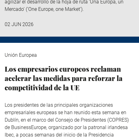
agilizar el desarrollo de la hoja de ruta ‘Una Europa, un
Mercado’ (‘One Europe, one Market’).
02 JUN 2026
Unión Europea
Los empresarios europeos reclaman
acelerar las medidas para reforzar la
competitividad de la UE
Los presidentes de las principales organizaciones
empresariales europeas se han reunido esta semana en
Dublín, en el marco del Consejo de Presidentes (COPRES)
de BusinessEurope, organizado por la patronal irlandesa
Ibec, a pocas semanas del inicio de la Presidencia