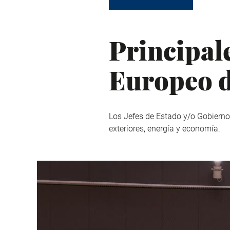
Principal
Europeo d
Los Jefes de Estado y/o Gobierno
exteriores, energía y economía.