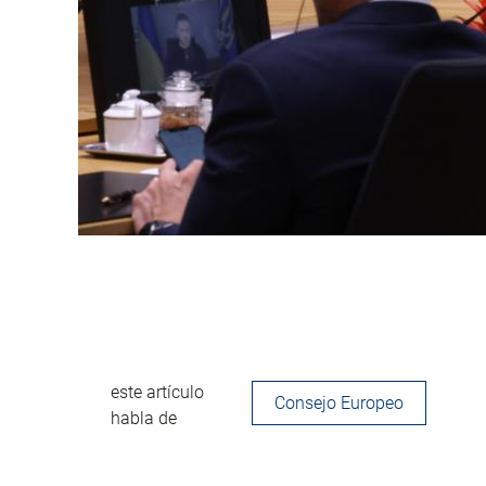
este artículo
Consejo Europeo
habla de