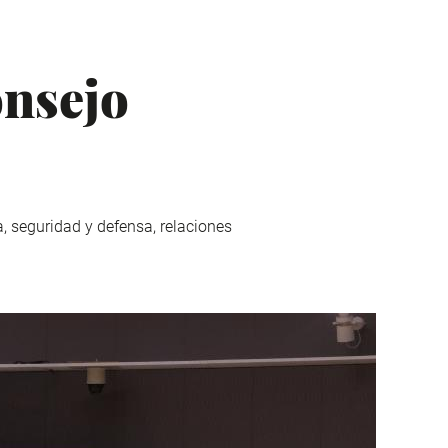
onsejo
, seguridad y defensa, relaciones