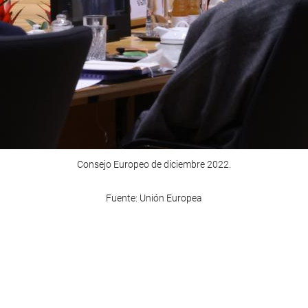
Consejo Europeo de diciembre 2022.
Fuente: Unión Europea