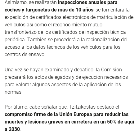
Asimismo, se realizarán
inspecciones anuales para
coches y furgonetas de más de 10 años
, se fomentará la
expedición de certificados electrónicos de matriculación de
vehículos así como el reconocimiento mutuo
transfronterizo de los certificados de inspección técnica
periódica. También se procederá a la racionalización del
acceso a los datos técnicos de los vehículos para los
centros de ensayo.
Una vez se hayan examinado y debatido
la Comisión
preparará los actos delegados y de ejecución necesarios
para valorar algunos aspectos de la aplicación de las
normas.
Por último, cabe señalar que, Tzitzikostas destacó el
compromiso firme de la Unión Europea para reducir las
muertes y lesiones graves en carretera en un 50% de aquí
a 2030
.