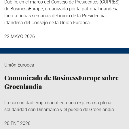
Dublín, en el marco del Consejo de Presidentes (COPRES)
de BusinessEurope, organizado por la patronal irlandesa
Ibec, a pocas semanas del inicio de la Presidencia
irlandesa del Consejo de la Unión Europea.
22 MAYO 2026
Unión Europea
Comunicado de BusinessEurope sobre
Groenlandia
La comunidad empresarial europea expresa su plena
solidaridad con Dinamarca y el pueblo de Groenlandia.
20 ENE 2026