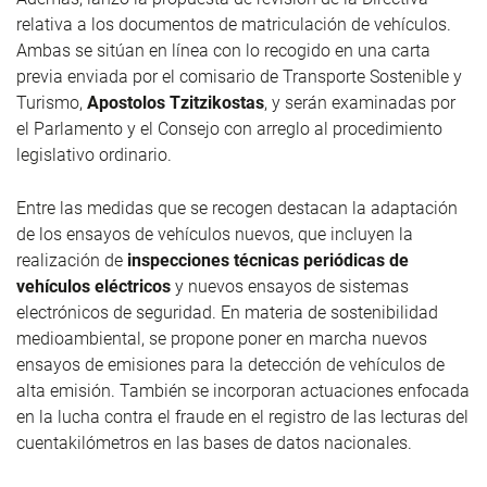
relativa a los documentos de matriculación de vehículos.
Ambas se sitúan en línea con lo recogido en una carta
previa enviada por el comisario de Transporte Sostenible y
Turismo,
Apostolos Tzitzikostas
, y serán examinadas por
el Parlamento y el Consejo con arreglo al procedimiento
legislativo ordinario.
Entre las medidas que se recogen destacan la adaptación
de los ensayos de vehículos nuevos, que incluyen la
realización de
inspecciones técnicas periódicas de
vehículos eléctricos
y nuevos ensayos de sistemas
electrónicos de seguridad. En materia de sostenibilidad
medioambiental, se propone poner en marcha nuevos
ensayos de emisiones
para la detección de vehículos de
alta emisión. También se incorporan actuaciones enfocada
en la
lucha contra el fraude en el registro de las lecturas del
cuentakilómetros en las bases de datos nacionales.