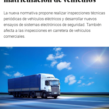
La nueva normativa propone realizar inspecciones técnicas
periódicas de vehículos eléctricos y desarrollar nuevos
ensayos de sistemas electrónicos de seguridad. También
afecta a las inspecciones en carretera de vehículos
comerciales.