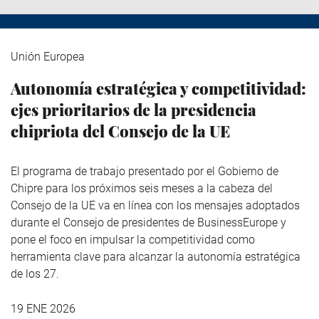
Unión Europea
Autonomía estratégica y competitividad:
ejes prioritarios de la presidencia
chipriota del Consejo de la UE
El programa de trabajo presentado por el Gobierno de
Chipre para los próximos seis meses a la cabeza del
Consejo de la UE va en línea con los mensajes adoptados
durante el Consejo de presidentes de BusinessEurope y
pone el foco en impulsar la competitividad como
herramienta clave para alcanzar la autonomía estratégica
de los 27.
19 ENE 2026