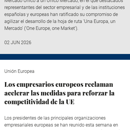
Mercado Único a un Único Mercado, en el que destacados
representantes del sector empresarial y de las instituciones
españolas y europeas han ratificado su compromiso de
agilizar el desarrollo de la hoja de ruta ‘Una Europa, un
Mercado’ (‘One Europe, one Market’).
02 JUN 2026
Unión Europea
Los empresarios europeos reclaman
acelerar las medidas para reforzar la
competitividad de la UE
Los presidentes de las principales organizaciones
empresariales europeas se han reunido esta semana en