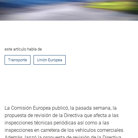
este artículo habla de
Transporte
Unión Europea
La Comisión Europea publicó, la pasada semana, la
propuesta de
revisión de la Directiva que afecta a las
inspecciones técnicas periódicas así como a las
inspecciones en carretera de los vehículos comerciales.
Además, lanzó la propuesta de revisión de la Directiva