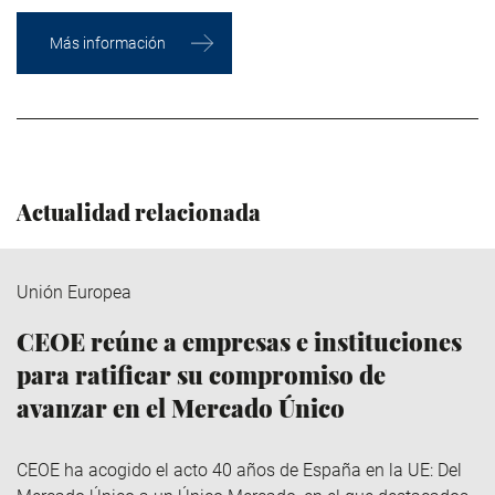
Más información
Actualidad relacionada
Unión Europea
CEOE reúne a empresas e instituciones
para ratificar su compromiso de
avanzar en el Mercado Único
CEOE ha acogido el acto 40 años de España en la UE: Del