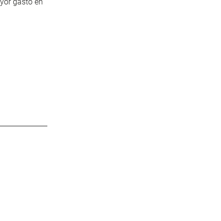
ayor gasto en