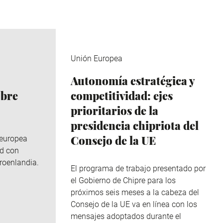
Unión Europea
Autonomía estratégica y
obre
competitividad: ejes
prioritarios de la
presidencia chipriota del
Consejo de la UE
 europea
ad con
roenlandia.
El programa de trabajo presentado por
el Gobierno de Chipre para los
próximos seis meses a la cabeza del
Consejo de la UE va en línea con los
mensajes adoptados durante el