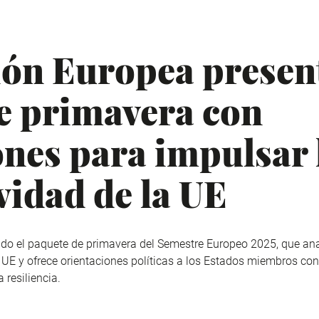
ón Europea presen
e primavera con
ones para impulsar 
vidad de la UE
o el paquete de primavera del Semestre Europeo 2025, que anali
UE y ofrece orientaciones políticas a los Estados miembros con e
 resiliencia.