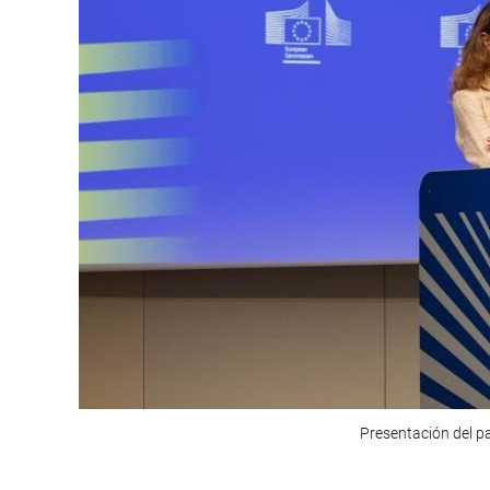
Presentación del p