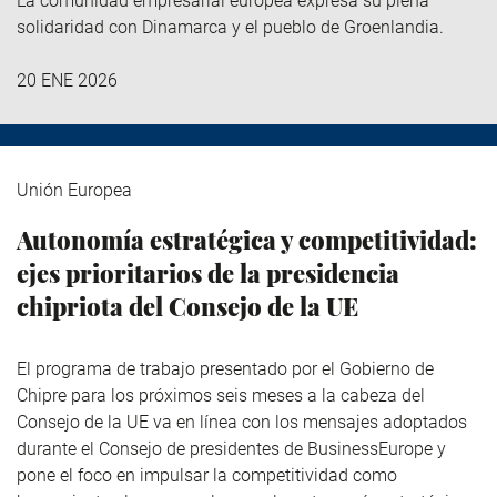
La comunidad empresarial europea expresa su plena
solidaridad con Dinamarca y el pueblo de Groenlandia.
20 ENE 2026
Unión Europea
Autonomía estratégica y competitividad:
ejes prioritarios de la presidencia
chipriota del Consejo de la UE
El programa de trabajo presentado por el Gobierno de
Chipre para los próximos seis meses a la cabeza del
Consejo de la UE va en línea con los mensajes adoptados
durante el Consejo de presidentes de BusinessEurope y
pone el foco en impulsar la competitividad como