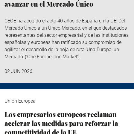
avanzar en el Mercado Único
CEOE ha acogido el acto 40 años de España en la UE: Del
Mercado Único a un Único Mercado, en el que destacados
representantes del sector empresarial y de las instituciones
españolas y europeas han ratificado su compromiso de
agilizar el desarrollo de la hoja de ruta ‘Una Europa, un
Mercado’ (‘One Europe, one Market’).
02 JUN 2026
Unión Europea
Los empresarios europeos reclaman
acelerar las medidas para reforzar la
competitividad de la UE