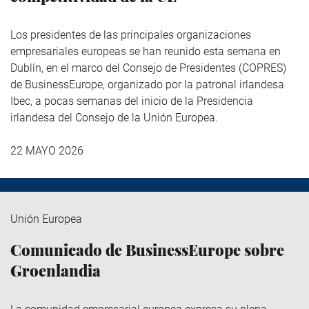
Los presidentes de las principales organizaciones
empresariales europeas se han reunido esta semana en
Dublín, en el marco del Consejo de Presidentes (COPRES)
de BusinessEurope, organizado por la patronal irlandesa
Ibec, a pocas semanas del inicio de la Presidencia
irlandesa del Consejo de la Unión Europea.
22 MAYO 2026
Unión Europea
Comunicado de BusinessEurope sobre
Groenlandia