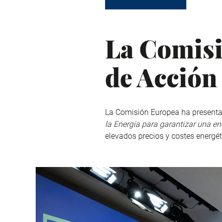
La Comisi
de Acción
La Comisión Europea ha presentad
la Energía para garantizar una en
elevados precios y costes energéti