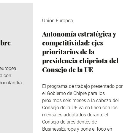
Unión Europea
Autonomía estratégica y
obre
competitividad: ejes
prioritarios de la
presidencia chipriota del
Consejo de la UE
 europea
ad con
roenlandia.
El programa de trabajo presentado por
el Gobierno de Chipre para los
próximos seis meses a la cabeza del
Consejo de la UE va en línea con los
mensajes adoptados durante el
Consejo de presidentes de
BusinessEurope y pone el foco en