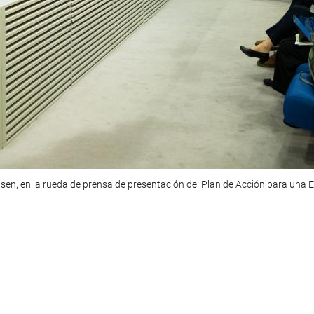
sen, en la rueda de prensa de presentación del Plan de Acción para una E