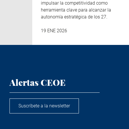
impulsar la competitividad como
herramienta clave para alcanzar la
autonomía estratégica de los 27.
19 ENE 2026
Alertas CEOE
Suscríbete a la newsletter