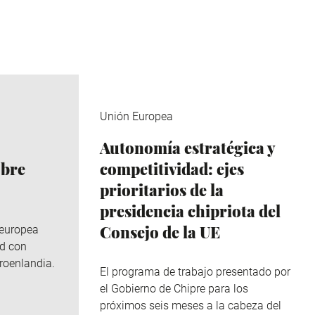
Unión Europea
Autonomía estratégica y
obre
competitividad: ejes
prioritarios de la
presidencia chipriota del
Consejo de la UE
 europea
ad con
roenlandia.
El programa de trabajo presentado por
el Gobierno de Chipre para los
próximos seis meses a la cabeza del