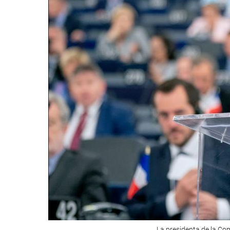
La presidenta de la Co