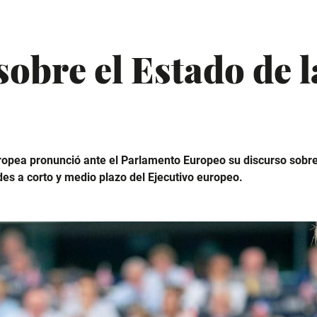
sobre el Estado de 
ropea pronunció ante el Parlamento Europeo su discurso sobre
des a corto y medio plazo del Ejecutivo europeo.