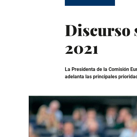
Discurso 
2021
La Presidenta de la Comisión Eu
adelanta las principales priorida