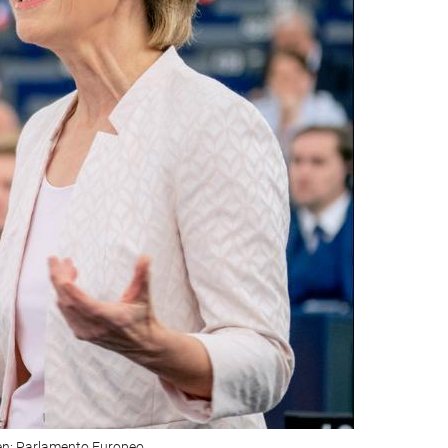
gen: Parlamento Europeo