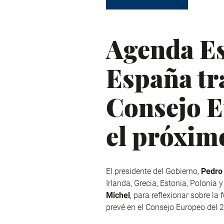
Agenda Es
España tra
Consejo E
el próximo
El presidente del Gobierno,
Pedro
Irlanda, Grecia, Estonia, Polonia
Michel
, para reflexionar sobre la 
prevé en el Consejo Europeo del 2