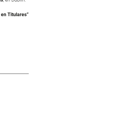
 en Titulares”