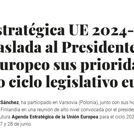
tratégica UE 2024
slada al Presidente
uropeo sus priorid
 ciclo legislativo 
 Sánchez
, ha participado en Varsovia (Polonia), junto con sus
 y Finlandia en una reunión de alto nivel convocada por el presi
futura
Agenda Estratégica de la Unión Europea
para el ciclo 20
7 y 28 de junio.