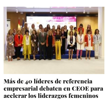
Más de 40 líderes de referencia
empresarial debaten en CEOE para
acelerar los liderazgos femeninos