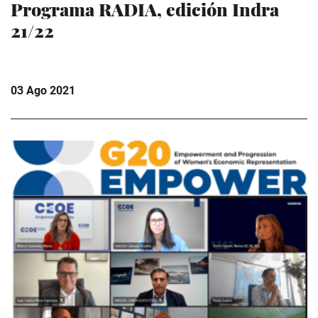
Programa RADIA, edición Indra
21/22
03 Ago 2021