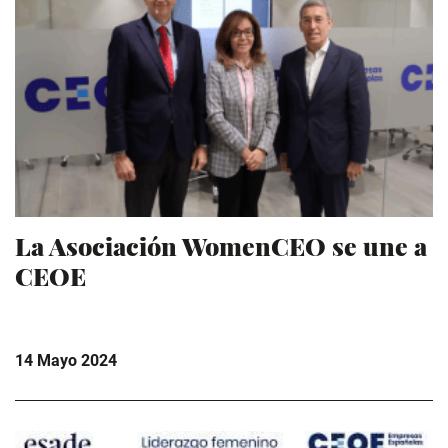
La Asociación WomenCEO se une a
CEOE
14 Mayo 2024