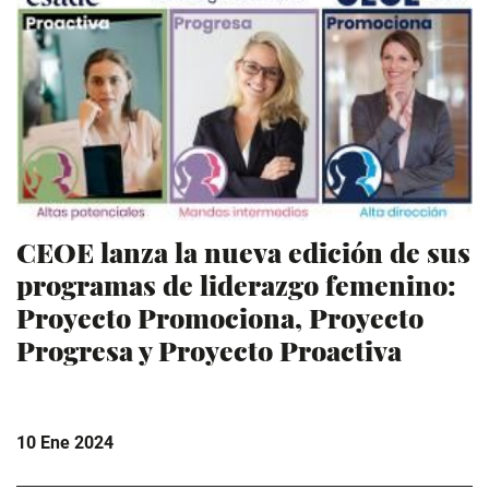
CEOE lanza la nueva edición de sus
programas de liderazgo femenino:
Proyecto Promociona, Proyecto
Progresa y Proyecto Proactiva
10 Ene 2024