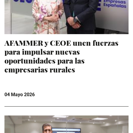
AFAMMER y CEOE unen fuerzas
para impulsar nuevas
oportunidades para las
empresarias rurales
04 Mayo 2026