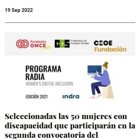
19 Sep 2022
Seleccionadas las 50 mujeres con
discapacidad que participarán en la
segunda convocatoria del