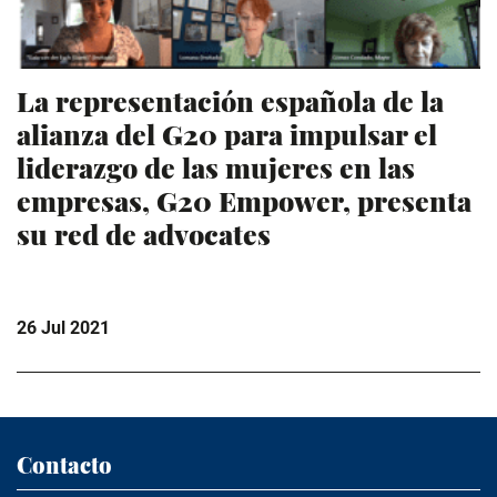
La representación española de la
alianza del G20 para impulsar el
liderazgo de las mujeres en las
empresas, G20 Empower, presenta
su red de advocates
26 Jul 2021
Contacto