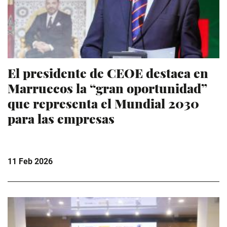
El presidente de CEOE destaca en
Marruecos la “gran oportunidad”
que representa el Mundial 2030
para las empresas
11 Feb 2026