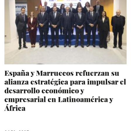
España y Marruecos refuerzan su
alianza estratégica para impulsar el
desarrollo económico y
empresarial en Latinoamérica y
África