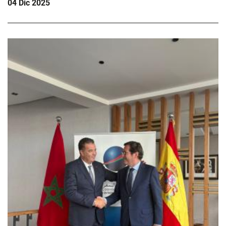
04 Dic 2025