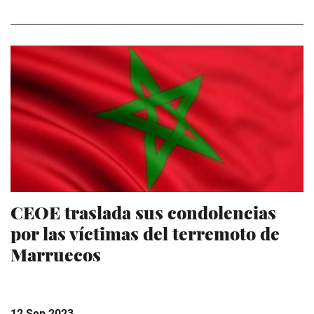
CEOE traslada sus condolencias
por las víctimas del terremoto de
Marruecos
12 Sep 2023