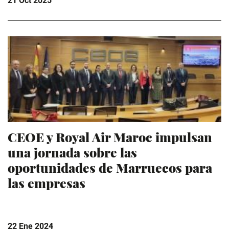
21 Oct 2025
CEOE y Royal Air Maroc impulsan
una jornada sobre las
oportunidades de Marruecos para
las empresas
22 Ene 2024