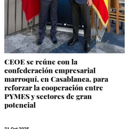
CEOE se reúne con la
confederación empresarial
marroquí, en Casablanca, para
reforzar la cooperación entre
PYMES y sectores de gran
potencial