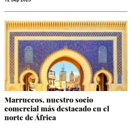
Marruecos, nuestro socio
comercial más destacado en el
norte de África