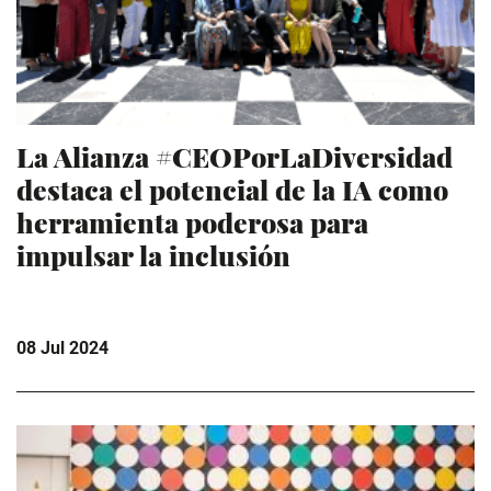
La Alianza #CEOPorLaDiversidad
destaca el potencial de la IA como
herramienta poderosa para
impulsar la inclusión
08 Jul 2024