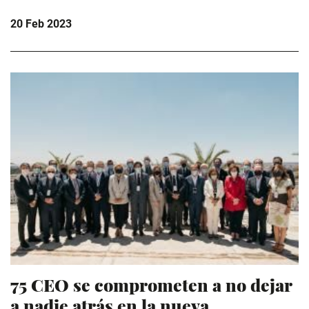
20 Feb 2023
75 CEO se comprometen a no dejar
a nadie atrás en la nueva