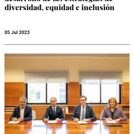
diversidad, equidad e inclusión
05 Jul 2023