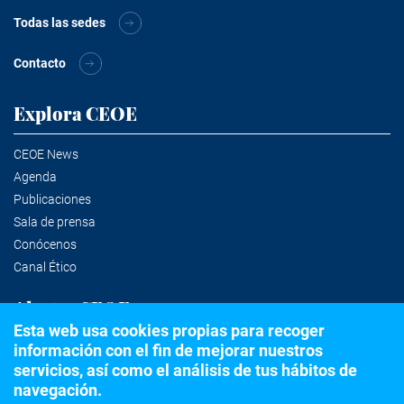
Todas las sedes
Contacto
Explora CEOE
CEOE News
Agenda
Publicaciones
Sala de prensa
Conócenos
Canal Ético
Alertas CEOE
Esta web usa cookies propias para recoger
información con el fin de mejorar nuestros
Suscríbete a la newsletter
servicios, así como el análisis de tus hábitos de
navegación.