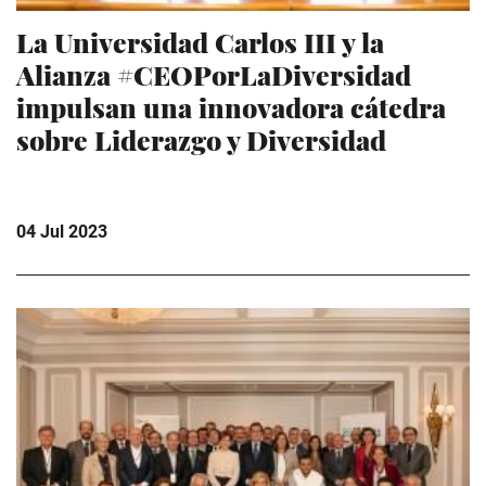
La Universidad Carlos III y la
Alianza #CEOPorLaDiversidad
impulsan una innovadora cátedra
sobre Liderazgo y Diversidad
04 Jul 2023