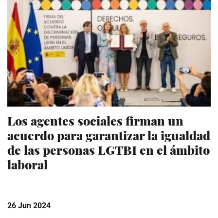
Los agentes sociales firman un
acuerdo para garantizar la igualdad
de las personas LGTBI en el ámbito
laboral
26 Jun 2024