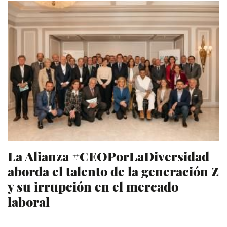
La Alianza #CEOPorLaDiversidad
aborda el talento de la generación Z
y su irrupción en el mercado
laboral