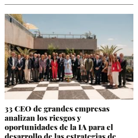
33 CEO de grandes empresas
analizan los riesgos y
oportunidades de la IA para el
desarrollo de las estrategias de