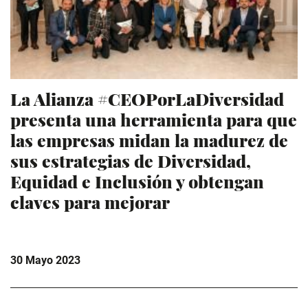
La Alianza #CEOPorLaDiversidad
presenta una herramienta para que
las empresas midan la madurez de
sus estrategias de Diversidad,
Equidad e Inclusión y obtengan
claves para mejorar
30 Mayo 2023