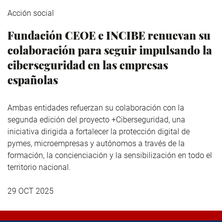
Acción social
Fundación CEOE e INCIBE renuevan su
colaboración para seguir impulsando la
ciberseguridad en las empresas
españolas
Ambas entidades refuerzan su colaboración con la
segunda edición del proyecto +Ciberseguridad, una
iniciativa dirigida a fortalecer la protección digital de
pymes, microempresas y autónomos a través de la
formación, la concienciación y la sensibilización en todo el
territorio nacional.
29 OCT 2025