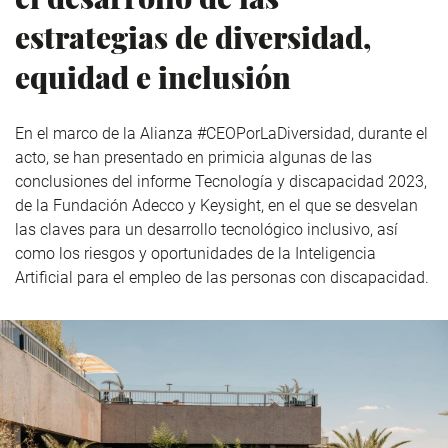
estrategias de diversidad,
equidad e inclusión
En el marco de la Alianza #CEOPorLaDiversidad, durante el
acto, se han presentado en primicia algunas de las
conclusiones del informe Tecnología y discapacidad 2023,
de la Fundación Adecco y Keysight, en el que se desvelan
las claves para un desarrollo tecnológico inclusivo, así
como los riesgos y oportunidades de la Inteligencia
Artificial para el empleo de las personas con discapacidad.