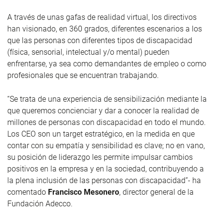
A través de unas gafas de realidad virtual, los directivos
han visionado, en 360 grados, diferentes escenarios a los
que las personas con diferentes tipos de discapacidad
(física, sensorial, intelectual y/o mental) pueden
enfrentarse, ya sea como demandantes de empleo o como
profesionales que se encuentran trabajando.
“Se trata de una experiencia de sensibilización mediante la
que queremos concienciar y dar a conocer la realidad de
millones de personas con discapacidad en todo el mundo.
Los CEO son un target estratégico, en la medida en que
contar con su empatía y sensibilidad es clave; no en vano,
su posición de liderazgo les permite impulsar cambios
positivos en la empresa y en la sociedad, contribuyendo a
la plena inclusión de las personas con discapacidad”- ha
comentado
Francisco Mesonero
, director general de la
Fundación Adecco.