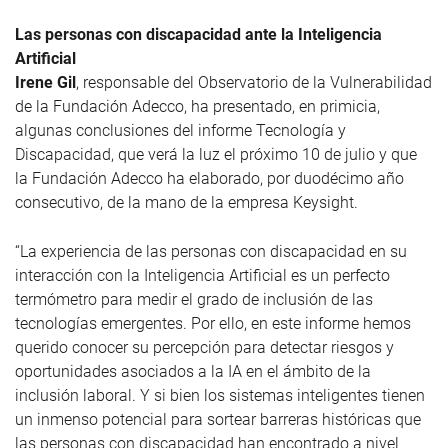
Las personas con discapacidad ante la Inteligencia
Artificial
Irene Gil
, responsable del Observatorio de la Vulnerabilidad
de la Fundación Adecco, ha presentado, en primicia,
algunas conclusiones del informe Tecnología y
Discapacidad, que verá la luz el próximo 10 de julio y que
la Fundación Adecco ha elaborado, por duodécimo año
consecutivo, de la mano de la empresa Keysight.
“La experiencia de las personas con discapacidad en su
interacción con la Inteligencia Artificial es un perfecto
termómetro para medir el grado de inclusión de las
tecnologías emergentes. Por ello, en este informe hemos
querido conocer su percepción para detectar riesgos y
oportunidades asociados a la IA en el ámbito de la
inclusión laboral. Y si bien los sistemas inteligentes tienen
un inmenso potencial para sortear barreras históricas que
las personas con discapacidad han encontrado a nivel