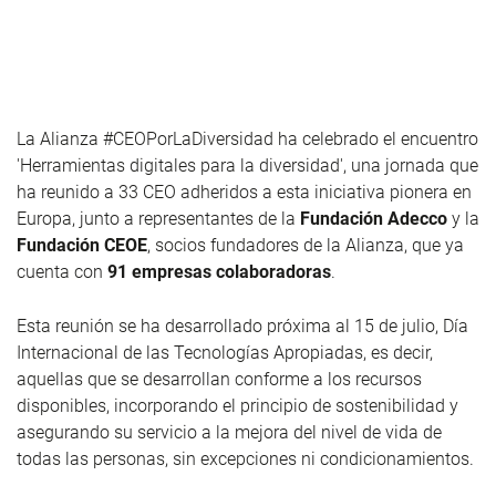
La Alianza #CEOPorLaDiversidad ha celebrado el encuentro
'Herramientas digitales para la diversidad', una jornada que
ha reunido a 33 CEO adheridos a esta iniciativa pionera en
Europa, junto a representantes de la
Fundación Adecco
y la
Fundación CEOE
, socios fundadores de la Alianza, que ya
cuenta con
91 empresas colaboradoras
.
Esta reunión se ha desarrollado próxima al 15 de julio, Día
Internacional de las Tecnologías Apropiadas, es decir,
aquellas que se desarrollan conforme a los recursos
disponibles, incorporando el principio de sostenibilidad y
asegurando su servicio a la mejora del nivel de vida de
todas las personas, sin excepciones ni condicionamientos.