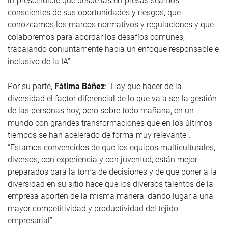
imprescindible que desde las empresas seamos
conscientes de sus oportunidades y riesgos, que
conozcamos los marcos normativos y regulaciones y que
colaboremos para abordar los desafíos comunes,
trabajando conjuntamente hacia un enfoque responsable e
inclusivo de la IA”.
Por su parte,
Fátima Báñez
: “Hay que hacer de la
diversidad el factor diferencial de lo que va a ser la gestión
de las personas hoy, pero sobre todo mañana, en un
mundo con grandes transformaciones que en los últimos
tiempos se han acelerado de forma muy relevante”.
“Estamos convencidos de que los equipos multiculturales,
diversos, con experiencia y con juventud, están mejor
preparados para la toma de decisiones y de que poner a la
diversidad en su sitio hace que los diversos talentos de la
empresa aporten de la misma manera, dando lugar a una
mayor competitividad y productividad del tejido
empresarial”.