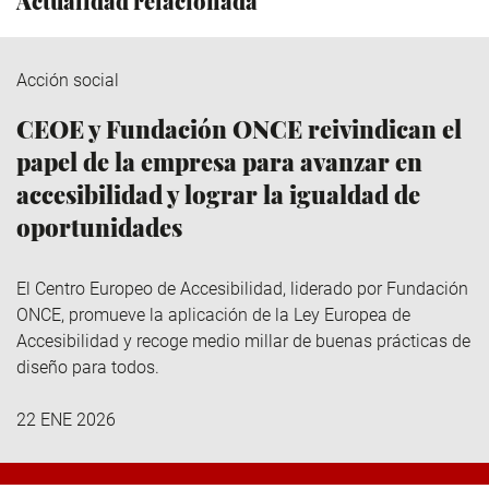
Actualidad relacionada
Acción social
CEOE y Fundación ONCE reivindican el
papel de la empresa para avanzar en
accesibilidad y lograr la igualdad de
oportunidades
El Centro Europeo de Accesibilidad, liderado por Fundación
ONCE, promueve la aplicación de la Ley Europea de
Accesibilidad y recoge medio millar de buenas prácticas de
diseño para todos.
22 ENE 2026