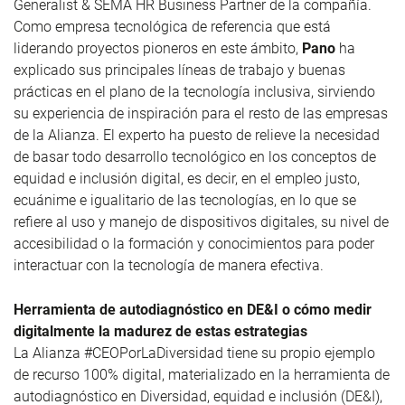
Generalist & SEMA HR Business Partner de la compañía.
Como empresa tecnológica de referencia que está
liderando proyectos pioneros en este ámbito,
Pano
ha
explicado sus principales líneas de trabajo y buenas
prácticas en el plano de la tecnología inclusiva, sirviendo
su experiencia de inspiración para el resto de las empresas
de la Alianza. El experto ha puesto de relieve la necesidad
de basar todo desarrollo tecnológico en los conceptos de
equidad e inclusión digital, es decir, en el empleo justo,
ecuánime e igualitario de las tecnologías, en lo que se
refiere al uso y manejo de dispositivos digitales, su nivel de
accesibilidad o la formación y conocimientos para poder
interactuar con la tecnología de manera efectiva.
Herramienta de autodiagnóstico en DE&I o cómo medir
digitalmente la madurez de estas estrategias
La Alianza #CEOPorLaDiversidad tiene su propio ejemplo
de recurso 100% digital, materializado en la herramienta de
autodiagnóstico en Diversidad, equidad e inclusión (DE&I),