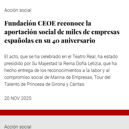
Acción social
Fundación CEOE reconoce la
aportación social de miles de empresas
españolas en su 40 aniversario
El acto, que se ha celebrado en el Teatro Real, ha estado
presidido por Su Majestad la Reina Doña Letizia, que ha
hecho entrega de los reconocimientos a la labor y al
compromiso social de Marina de Empresas, Tour del
Talento de Princesa de Girona y Cáritas.
20 NOV 2025
Acción social