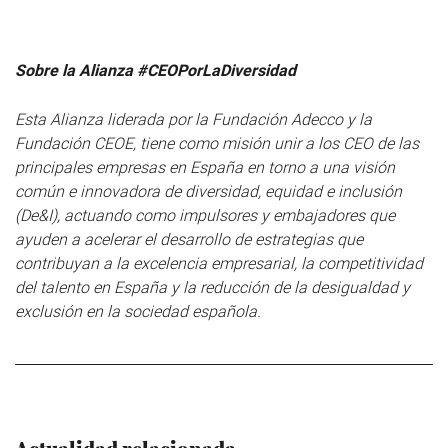
Sobre la Alianza #CEOPorLaDiversidad
Esta Alianza liderada por la Fundación Adecco y la
Fundación CEOE, tiene como misión unir a los CEO de las
principales empresas en España en torno a una visión
común e innovadora de diversidad, equidad e inclusión
(De&I), actuando como impulsores y embajadores que
ayuden a acelerar el desarrollo de estrategias que
contribuyan a la excelencia empresarial, la competitividad
del talento en España y la reducción de la desigualdad y
exclusión en la sociedad española.