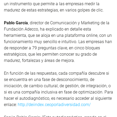
un instrumento que permite a las empresas medir la
madurez de estas estrategias, en varios golpes de clic.
Pablo García
, director de Comunicación y Marketing de la
Fundación Adecco, ha explicado en detalle esta
herramienta, que se aloja en una plataforma online, con un
funcionamiento muy sencillo e intuitivo. Las empresas han
de responder a 79 preguntas clave, en cinco bloques
estratégicos, que les permiten conocer su grado de
madurez, fortalezas y áreas de mejora.
En función de las respuestas, cada compañía descubre si
se encuentra en una fase de desconocimiento, de
iniciación, de cambio cultural, de gestión, de integración, o
si es una compañía inclusiva en fase de optimización. Para
hacer el autodiagnóstico, es necesario acceder al siguiente
enlace:
http://deiindex.ceoporladiversidad.com/