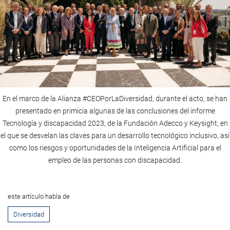
En el marco de la Alianza #CEOPorLaDiversidad, durante el acto, se han
presentado en primicia algunas de las conclusiones del informe
Tecnología y discapacidad 2023, de la Fundación Adecco y Keysight, en
el que se desvelan las claves para un desarrollo tecnológico inclusivo, así
como los riesgos y oportunidades de la Inteligencia Artificial para el
empleo de las personas con discapacidad.
este artículo habla de
Diversidad