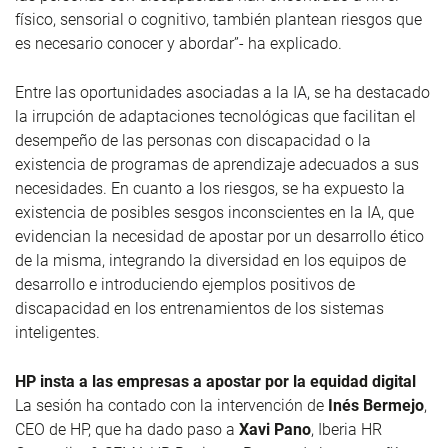
físico, sensorial o cognitivo, también plantean riesgos que
es necesario conocer y abordar”- ha explicado.
Entre las oportunidades asociadas a la IA, se ha destacado
la irrupción de adaptaciones tecnológicas que facilitan el
desempeño de las personas con discapacidad o la
existencia de programas de aprendizaje adecuados a sus
necesidades. En cuanto a los riesgos, se ha expuesto la
existencia de posibles sesgos inconscientes en la IA, que
evidencian la necesidad de apostar por un desarrollo ético
de la misma, integrando la diversidad en los equipos de
desarrollo e introduciendo ejemplos positivos de
discapacidad en los entrenamientos de los sistemas
inteligentes.
HP insta a las empresas a apostar por la equidad digital
La sesión ha contado con la intervención de
Inés Bermejo
,
CEO de HP, que ha dado paso a
Xavi Pano
, Iberia HR