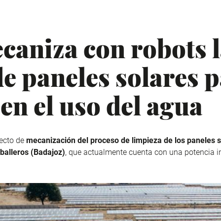
caniza con robots 
de paneles solares 
 en el uso del agua
ecto de
mecanización del proceso de limpieza de los paneles 
balleros (Badajoz)
, que actualmente cuenta con una potencia 