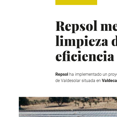
Repsol me
limpieza 
eficiencia
Repsol
ha implementado un proy
de Valdesolar situada en
Valdeca