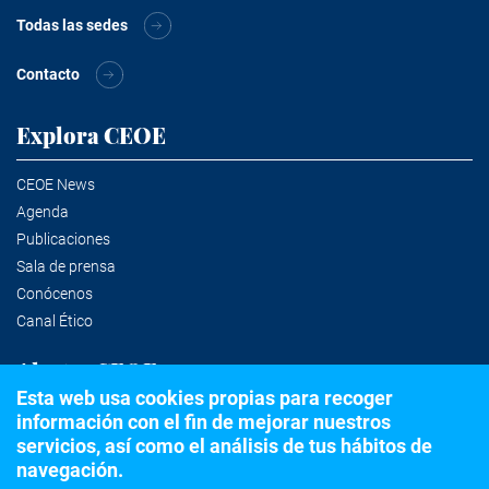
Todas las sedes
Contacto
Explora CEOE
CEOE News
Agenda
Publicaciones
Sala de prensa
Conócenos
Canal Ético
Alertas CEOE
Esta web usa cookies propias para recoger
información con el fin de mejorar nuestros
Suscríbete a la newsletter
servicios, así como el análisis de tus hábitos de
navegación.