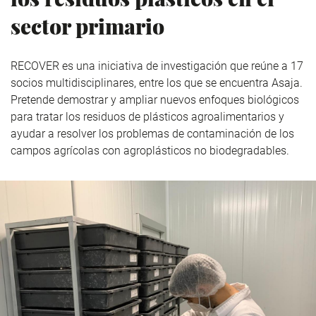
sector primario
RECOVER es una iniciativa de investigación que reúne a 17
socios multidisciplinares, entre los que se encuentra Asaja.
Pretende demostrar y ampliar nuevos enfoques biológicos
para tratar los residuos de plásticos agroalimentarios y
ayudar a resolver los problemas de contaminación de los
campos agrícolas con agroplásticos no biodegradables.