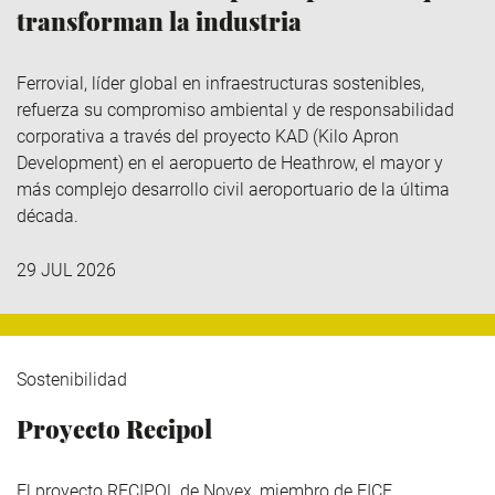
transforman la industria
Ferrovial
, líder global en infraestructuras sostenibles,
refuerza su compromiso ambiental y de responsabilidad
corporativa a través del
proyecto KAD (Kilo
Apron
Development
)
en el aeropuerto de Heathrow, el mayor y
más complejo desarrollo civil aeroportuario de la última
década.
29 JUL 2026
Sostenibilidad
Proyecto Recipol
El proyecto RECIPOL de
Novex
, miembro de
FICE