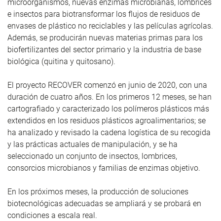
microorganismos, nuevas enzimas microbianas, lombrices
e insectos para biotransformar los flujos de residuos de
envases de plástico no reciclables y las películas agrícolas.
Además, se producirán nuevas materias primas para los
biofertilizantes del sector primario y la industria de base
biológica (quitina y quitosano).
El proyecto RECOVER comenzó en junio de 2020, con una
duración de cuatro años. En los primeros 12 meses, se han
cartografiado y caracterizado los polímeros plásticos más
extendidos en los residuos plásticos agroalimentarios; se
ha analizado y revisado la cadena logística de su recogida
y las prácticas actuales de manipulación, y se ha
seleccionado un conjunto de insectos, lombrices,
consorcios microbianos y familias de enzimas objetivo.
En los próximos meses, la producción de soluciones
biotecnológicas adecuadas se ampliará y se probará en
condiciones a escala real.