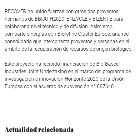
RECOVER ha unido fuerzas con otros dos proyectos
hermanos de BBIJU H2020, ENZYCLE y BIZENTE para
colaborar a nivel técnico y de difusión. Asimismo,
comparte sinergias con Biorefine Cluster Europe, una red
consolidada que interconecta proyectos y personas en el
ámbito de la recuperación de recursos de origen biológico.
Este proyecto ha recibido financiación de Bio-Based
Industries Joint Undertaking en el marco del programa de
investigación e innovación Horizonte 2020 de la Unión
Europea con el acuerdo de subvención nº 887648.
Actualidad relacionada