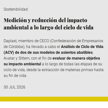
Sostenibilidad
Medición y reducción del impacto
ambiental a lo largo del ciclo de vida
Daplast
, miembro de
CECO
(Confederación de Empresarios
de Córdoba), ha llevado a cabo el
Análisis de Ciclo de Vida
(ACV) de dos de sus modelos de asientos abatibles
,
Avatar y
Sittem
, con el fin de
evaluar de manera objetiva
su impacto ambiental
a lo largo de todas las etapas de su
ciclo de vida, desde la extracción de materias primas hasta
su fin de vida.
30 JUL 2026