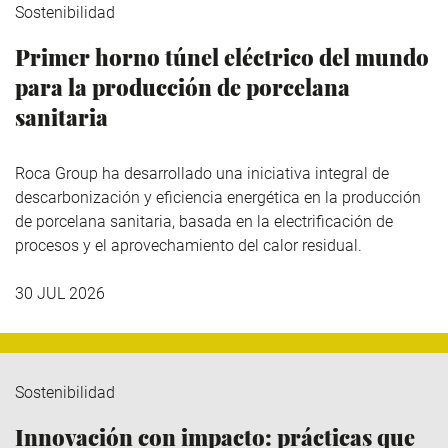
Sostenibilidad
Primer horno túnel eléctrico del mundo
para la producción de porcelana
sanitaria
Roca Group
ha desarrollado una iniciativa integral de
descarbonización y eficiencia energética en la producción
de porcelana sanitaria, basada en la electrificación de
procesos y el aprovechamiento del calor residual.
30 JUL 2026
Sostenibilidad
Innovación con impacto: prácticas que