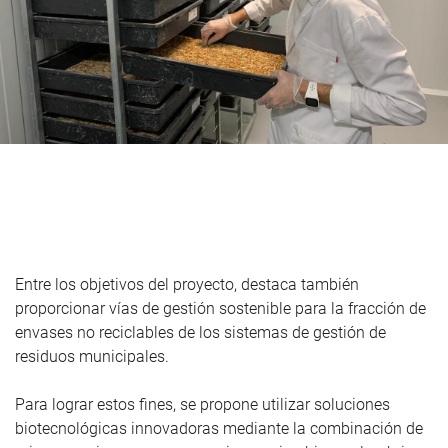
Entre los objetivos del proyecto, destaca también
proporcionar vías de gestión sostenible para la fracción de
envases no reciclables de los sistemas de gestión de
residuos municipales.
Para lograr estos fines, se propone utilizar soluciones
biotecnológicas innovadoras mediante la combinación de