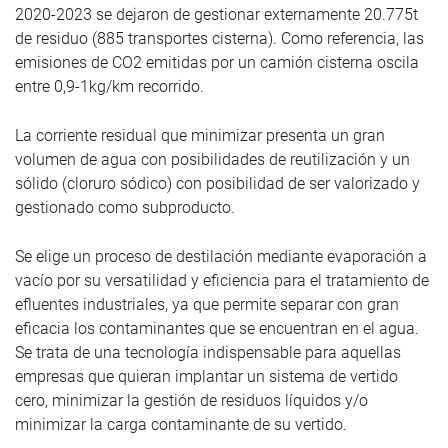
2020-2023 se dejaron de gestionar externamente 20.775t
de residuo (885 transportes cisterna). Como referencia, las
emisiones de CO
2
emitidas por un camión cisterna oscila
entre 0,9-1kg/km recorrido.
La corriente residual que minimizar presenta un gran
volumen de agua con posibilidades de reutilización y un
sólido (cloruro sódico) con posibilidad de ser valorizado y
gestionado como subproducto.
Se elige un proceso de destilación mediante evaporación a
vacío por su versatilidad y eficiencia para el tratamiento de
efluentes industriales, ya que permite separar con gran
eficacia los contaminantes que se encuentran en el agua.
Se trata de una tecnología indispensable para aquellas
empresas que quieran implantar un sistema de vertido
cero, minimizar la gestión de residuos líquidos y/o
minimizar la carga contaminante de su vertido.