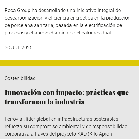
Roca Group
ha desarrollado una iniciativa integral de
descarbonización y eficiencia energética en la producción
de porcelana sanitaria, basada en la electrificación de
procesos y el aprovechamiento del calor residual.
30 JUL 2026
Sostenibilidad
Innovación con impacto: prácticas que
transforman la industria
Ferrovial
, líder global en infraestructuras sostenibles,
refuerza su compromiso ambiental y de responsabilidad
corporativa a través del
proyecto KAD (Kilo
Apron