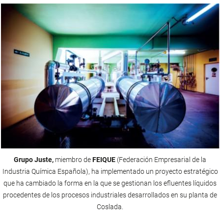
Grupo Juste,
miembro de
FEIQUE
(Federación Empresarial de la
Industria Química Española),
ha implementado un proyecto estratégico
que ha cambiado la forma en la que se gestionan los efluentes líquidos
procedentes de los procesos industriales desarrollados en su planta de
Coslada.