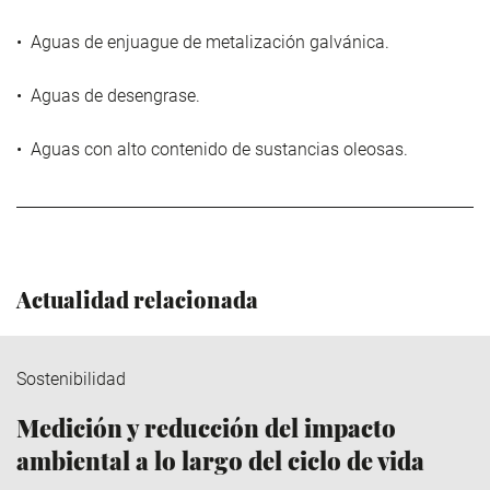
• Aguas de enjuague de metalización galvánica.
• Aguas de desengrase.
• Aguas con alto contenido de sustancias oleosas.
Actualidad relacionada
Sostenibilidad
Medición y reducción del impacto
ambiental a lo largo del ciclo de vida