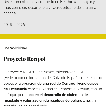
Development
)
en el aeropuerto de Heathrow, el mayor y
más complejo desarrollo civil aeroportuario de la última
década.
29 JUL 2026
Sostenibilidad
Proyecto Recipol
El proyecto RECIPOL de
Novex
, miembro de
FICE
(Federación de Industrias del Calzado Español), tiene como
objetivo la
creación de una red de Centros Tecnológicos
de Excelencia
especializados en Economía Circular, con un
enfoque prioritario en el
desarrollo de sistemas de
reciclado y valorización de residuos de poliuretano
, un