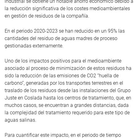
industrial se obtiene un notable ahorro económico debido a
la reducción significativa de los costes medioambientales
en gestión de residuos de la compañía.
En el periodo 2020-2023 se han reducido en un 95% las
cantidades del residuo de aguas madres de proceso
gestionadas externamente.
Uno de los impactos positivos para el medioambiente
asociado al proceso de minimización de estos residuos ha
sido la reducción de las emisiones de CO
2
“huella de
carbono”, generadas por los transportes terrestres en el
traslado de los residuos desde las instalaciones del Grupo
Juste en Coslada hasta los centros de tratamiento, que, en
muchos casos, se encuentran a grandes distancias, dada
la complejidad del tratamiento requerido para este tipo de
aguas salinas.
Para cuantificar este impacto, en el periodo de tiempo