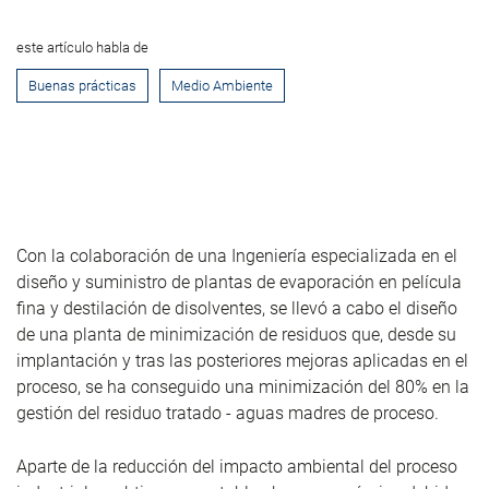
este artículo habla de
Buenas prácticas
Medio Ambiente
Con la colaboración de una Ingeniería especializada en el
diseño y suministro de plantas de evaporación en película
fina y destilación de disolventes, se llevó a cabo el diseño
de una planta de minimización de residuos que, desde su
implantación y tras las posteriores mejoras aplicadas en el
proceso, se ha conseguido una minimización del 80% en la
gestión del residuo tratado - aguas madres de proceso.
Aparte de la reducción del impacto ambiental del proceso