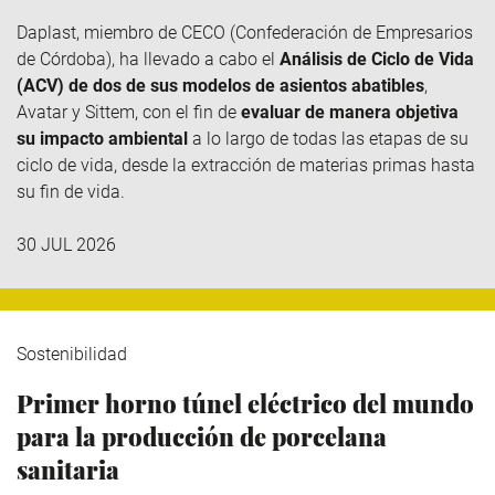
Daplast
, miembro de
CECO
(Confederación de Empresarios
de Córdoba), ha llevado a cabo el
Análisis de Ciclo de Vida
(ACV) de dos de sus modelos de asientos abatibles
,
Avatar y
Sittem
, con el fin de
evaluar de manera objetiva
su impacto ambiental
a lo largo de todas las etapas de su
ciclo de vida, desde la extracción de materias primas hasta
su fin de vida.
30 JUL 2026
Sostenibilidad
Primer horno túnel eléctrico del mundo
para la producción de porcelana
sanitaria