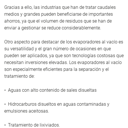
Gracias a ello, las industrias que han de tratar caudales
medios y grandes pueden beneficiarse de importantes
ahorros, ya que el volumen de residuos que se han de
enviar a gestionar se reduce considerablemente.
Otro aspecto para destacar de los evaporadores al vacío es
su versatilidad y el gran número de ocasiones en que
pueden ser aplicados, ya que son tecnologías costosas que
necesitan inversiones elevadas. Los evaporadores al vacío
son especialmente eficientes para la separación y el
tratamiento de:
• Aguas con alto contenido de sales disueltas
• Hidrocarburos disueltos en aguas contaminadas y
emulsiones aceitosas.
• Tratamiento de lixiviados.