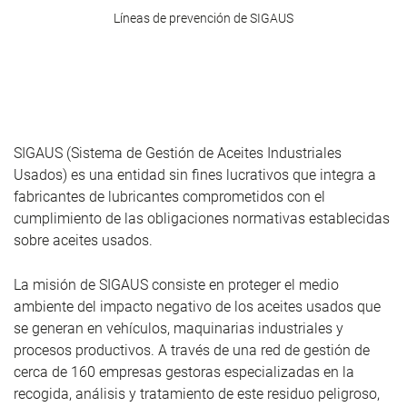
Líneas de prevención de SIGAUS
SIGAUS (Sistema de Gestión de Aceites Industriales
Usados) es una entidad sin fines lucrativos que integra a
fabricantes de lubricantes comprometidos con el
cumplimiento de las obligaciones normativas establecidas
sobre aceites usados.
La misión de SIGAUS consiste en proteger el medio
ambiente del impacto negativo de los aceites usados que
se generan en vehículos, maquinarias industriales y
procesos productivos. A través de una red de gestión de
cerca de 160 empresas gestoras especializadas en la
recogida, análisis y tratamiento de este residuo peligroso,