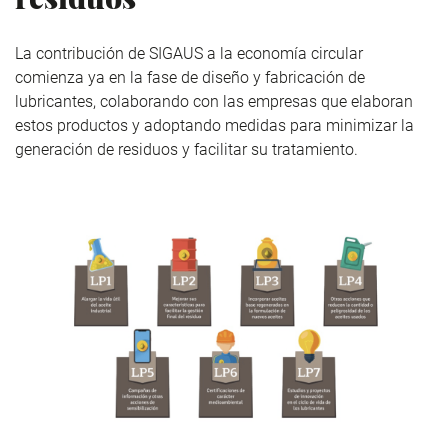
La contribución de SIGAUS a la economía circular
comienza ya en la fase de diseño y fabricación de
lubricantes, colaborando con las empresas que elaboran
estos productos y adoptando medidas para minimizar la
generación de residuos y facilitar su tratamiento.