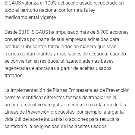
SIGAUS valoriza el 100% del aceite usado recuperado en
todo el territorio nacional conforme a la ley
medioambiental vigente.
Desde 2010, SIGAUS ha impulsado más de 6.700 acciones
preventivas por parte de sus empresas adheridas para
producir lubricantes formulados de manera que sean
menos contaminantes y más fáciles de gestionar cuando
se convierten en residuos, utilizando además bases
regeneradas elaboradas a partir de aceites usados
tratados.
La implementación de Planes Empresariales de Prevención
permite identificar diferentes formas de trabajar en el
ámbito preventivo y registrar medidas en cada una de las
Líneas de Prevención propuestas, por ejemplo, alargar la
vida útil del aceite industrial o acciones para reducir la
cantidad o la peligrosidad de los aceites usados.