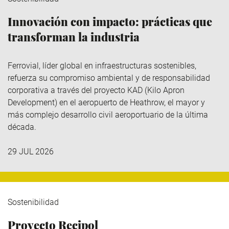
Innovación con impacto: prácticas que
transforman la industria
Ferrovial
, líder global en infraestructuras sostenibles,
refuerza su compromiso ambiental y de responsabilidad
corporativa a través del
proyecto KAD (Kilo
Apron
Development
)
en el aeropuerto de Heathrow, el mayor y
más complejo desarrollo civil aeroportuario de la última
década.
29 JUL 2026
Sostenibilidad
Proyecto Recipol