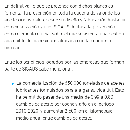
En definitiva, lo que se pretende con dichos planes es
fomentar la prevención en toda la cadena de valor de los
aceites industriales, desde su diseño y fabricación hasta su
comercialización y uso. SIGAUS destaca la prevención
como elemento crucial sobre el que se asienta una gestión
sostenible de los residuos alineada con la economía
circular.
Entre los beneficios logrados por las empresas que forman
parte de SIGAUS cabe mencionar:
La comercialización de 650.000 toneladas de aceites
lubricantes formulados para alargar su vida útil. Esto
ha permitido pasar de una media de 0,99 a 0,80
cambios de aceite por coche y año en el período
2010-2020, y aumentar 2.500 km el kilometraje
medio anual entre cambios de aceite.