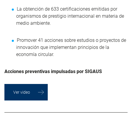
La obtención de 633 certificaciones emitidas por
organismos de prestigio internacional en materia de
medio ambiente.
Promover 41 acciones sobre estudios o proyectos de
innovación que implementan principios de la
economía circular.
Acciones preventivas impulsadas por SIGAUS
Ver video