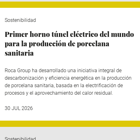
Sostenibilidad
Primer horno túnel eléctrico del mundo
para la producción de porcelana
sanitaria
Roca Group
ha desarrollado una iniciativa integral de
descarbonización y eficiencia energética en la producción
de porcelana sanitaria, basada en la electrificación de
procesos y el aprovechamiento del calor residual.
30 JUL 2026
Sostenibilidad