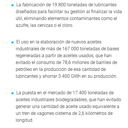
La
fabricación de 19.800 toneladas de lubricantes
diseñados para facilitar su gestión al finalizar la vida
útil, eliminando elementos contaminantes como el
azufre, las cenizas o el cloro.
El uso en la elaboración de nuevos aceites
industriales de más de 167.000 toneladas de bases
regeneradas a partir de aceites usados, que han
evitado el consumo de 78,6 millones de barriles de
petróleo en la producción de esa cantidad de
lubricantes y ahorrar 3.400 GWh en su producción.
La puesta en el mercado de 17.400 toneladas de
aceites industriales biodegradables, que han evitado
generar una cantidad de aceite usado equivalente a
un tren de vagones cisterna de 2,6 kilómetros de
longitud.