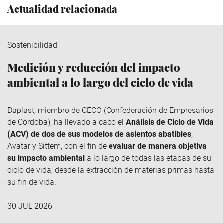
Actualidad relacionada
Sostenibilidad
Medición y reducción del impacto
ambiental a lo largo del ciclo de vida
Daplast
, miembro de
CECO
(Confederación de Empresarios
de Córdoba), ha llevado a cabo el
Análisis de Ciclo de Vida
(ACV) de dos de sus modelos de asientos abatibles
,
Avatar y
Sittem
, con el fin de
evaluar de manera objetiva
su impacto ambiental
a lo largo de todas las etapas de su
ciclo de vida, desde la extracción de materias primas hasta
su fin de vida.
30 JUL 2026