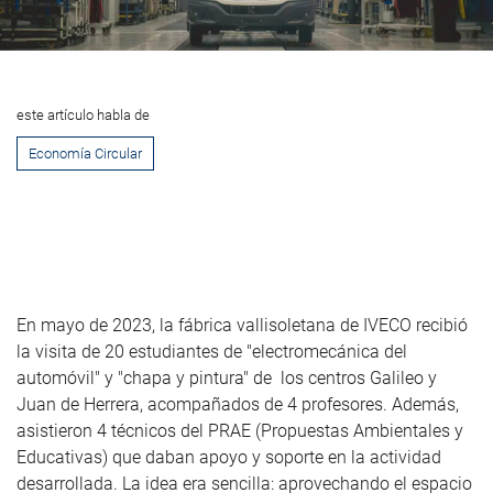
este artículo habla de
Economía Circular
En mayo de 2023, la fábrica vallisoletana de IVECO recibió
la visita de 20 estudiantes de "electromecánica del
automóvil" y "chapa y pintura" de los centros Galileo y
Juan de Herrera, acompañados de 4 profesores. Además,
asistieron 4 técnicos del PRAE (Propuestas Ambientales y
Educativas) que daban apoyo y soporte en la actividad
desarrollada. La idea era sencilla: aprovechando el espacio