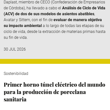
Daplast
, miembro de
CECO
(Confederación de Empresarios
de Córdoba), ha llevado a cabo el
Análisis de Ciclo de Vida
(ACV) de dos de sus modelos de asientos abatibles
,
Avatar y
Sittem
, con el fin de
evaluar de manera objetiva
su impacto ambiental
a lo largo de todas las etapas de su
ciclo de vida, desde la extracción de materias primas hasta
su fin de vida.
30 JUL 2026
Sostenibilidad
Primer horno túnel eléctrico del mundo
para la producción de porcelana
sanitaria