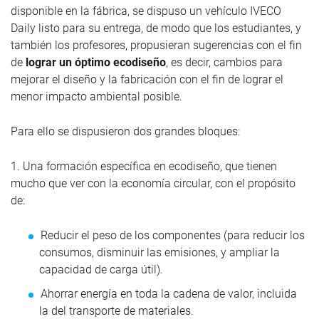
disponible en la fábrica, se dispuso un vehículo IVECO
Daily listo para su entrega, de modo que los estudiantes, y
también los profesores, propusieran sugerencias con el fin
de
lograr un óptimo ecodiseño
, es decir, cambios para
mejorar el diseño y la fabricación con el fin de lograr el
menor impacto ambiental posible.
Para ello se dispusieron dos grandes bloques:
1. Una formación específica en ecodiseño, que tienen
mucho que ver con la economía circular, con el propósito
de:
Reducir el peso de los componentes (para reducir los
consumos, disminuir las emisiones, y ampliar la
capacidad de carga útil).
Ahorrar energía en toda la cadena de valor, incluida
la del transporte de materiales.