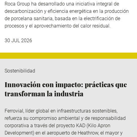
Roca Group
ha desarrollado una iniciativa integral de
descarbonización y eficiencia energética en la producción
de porcelana sanitaria, basada en la electrificación de
procesos y el aprovechamiento del calor residual.
30 JUL 2026
Sostenibilidad
Innovación con impacto: prácticas que
transforman la industria
Ferrovial
, líder global en infraestructuras sostenibles,
refuerza su compromiso ambiental y de responsabilidad
corporativa a través del
proyecto KAD (Kilo
Apron
Development
)
en el aeropuerto de Heathrow, el mayor y