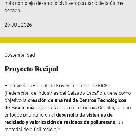
más complejo desarrollo civil aeroportuario de la última
década.
29 JUL 2026
Sostenibilidad
Proyecto Recipol
El proyecto RECIPOL de
Novex
, miembro de
FICE
(Federación de Industrias del Calzado Español), tiene como
objetivo la
creación de una red de Centros Tecnológicos
de Excelencia
especializados en Economía Circular, con un
enfoque prioritario en el
desarrollo de sistemas de
reciclado y valorización de residuos de poliuretano
, un
material de difícil reciclaje.