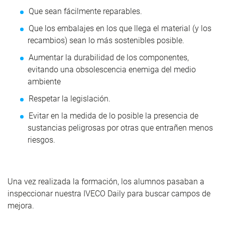
Que sean fácilmente reparables.
Que los embalajes en los que llega el material (y los
recambios) sean lo más sostenibles posible.
Aumentar la durabilidad de los componentes,
evitando una obsolescencia enemiga del medio
ambiente
Respetar la legislación.
Evitar en la medida de lo posible la presencia de
sustancias peligrosas por otras que entrañen menos
riesgos.
Una vez realizada la formación, los alumnos pasaban a
inspeccionar nuestra IVECO Daily para buscar campos de
mejora.