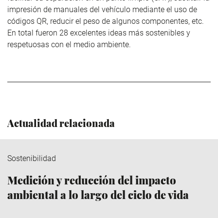
impresión de manuales del vehículo mediante el uso de
códigos QR, reducir el peso de algunos componentes, etc.
En total fueron 28 excelentes ideas más sostenibles y
respetuosas con el medio ambiente.
Actualidad relacionada
Sostenibilidad
Medición y reducción del impacto
ambiental a lo largo del ciclo de vida