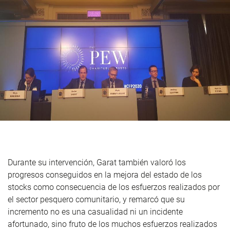
Durante su intervención, Garat también valoró los
progresos conseguidos en la mejora del estado de los
stocks como consecuencia de los esfuerzos realizados por
el sector pesquero comunitario, y remarcó que su
incremento no es una casualidad ni un incidente
afortunado, sino fruto de los muchos esfuerzos realizados