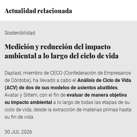
Actualidad relacionada
Sostenibilidad
Medición y reducción del impacto
ambiental a lo largo del ciclo de vida
Daplast
, miembro de
CECO
(Confederación de Empresarios
de Córdoba), ha llevado a cabo el
Análisis de Ciclo de Vida
(ACV) de dos de sus modelos de asientos abatibles
,
Avatar y
Sittem
, con el fin de
evaluar de manera objetiva
su impacto ambiental
a lo largo de todas las etapas de su
ciclo de vida, desde la extracción de materias primas hasta
su fin de vida.
30 JUL 2026