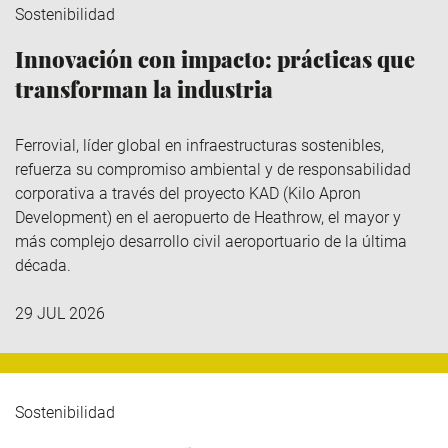
Sostenibilidad
Innovación con impacto: prácticas que
transforman la industria
Ferrovial
, líder global en infraestructuras sostenibles,
refuerza su compromiso ambiental y de responsabilidad
corporativa a través del
proyecto KAD (Kilo
Apron
Development
)
en el aeropuerto de Heathrow, el mayor y
más complejo desarrollo civil aeroportuario de la última
década.
29 JUL 2026
Sostenibilidad