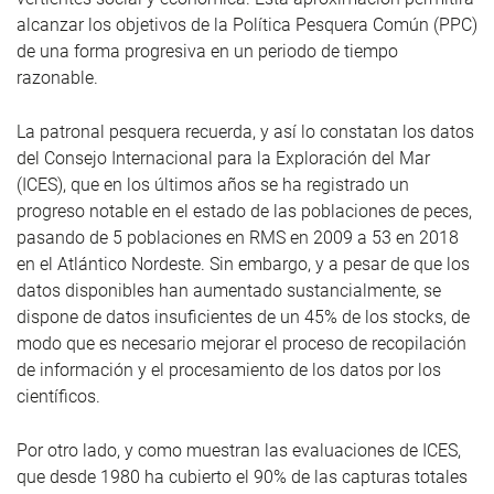
alcanzar los objetivos de la Política Pesquera Común (PPC)
de una forma progresiva en un periodo de tiempo
razonable.
La patronal pesquera recuerda, y así lo constatan los datos
del Consejo Internacional para la Exploración del Mar
(ICES), que en los últimos años se ha registrado un
progreso notable en el estado de las poblaciones de peces,
pasando de 5 poblaciones en RMS en 2009 a 53 en 2018
en el Atlántico Nordeste. Sin embargo, y a pesar de que los
datos disponibles han aumentado sustancialmente, se
dispone de datos insuficientes de un 45% de los stocks, de
modo que es necesario mejorar el proceso de recopilación
de información y el procesamiento de los datos por los
científicos.
Por otro lado, y como muestran las evaluaciones de ICES,
que desde 1980 ha cubierto el 90% de las capturas totales