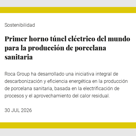
Sostenibilidad
Primer horno túnel eléctrico del mundo
para la producción de porcelana
sanitaria
Roca Group
ha desarrollado una iniciativa integral de
descarbonización y eficiencia energética en la producción
de porcelana sanitaria, basada en la electrificación de
procesos y el aprovechamiento del calor residual.
30 JUL 2026