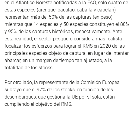
en el Atlántico Noreste notificadas a la FAO, solo cuatro de
estas especies (arenque, bacalao, caballa y capelán)
representan más del 50% de las capturas (en peso),
mientras que 14 especies y 50 especies constituyen el 80%
y 95% de las capturas históricas, respectivamente. Ante
esta realidad, el sector pesquero considera más realista
focalizar los esfuerzos para lograr el RMS en 2020 de las
principales especies objeto de captura, en lugar de intentar
abarcar, en un margen de tiempo tan ajustado, a la
totalidad de los stocks.
Por otro lado, la representante de la Comisión Europea
subrayó que el 97% de los stocks, en función de los
desembarques, que gestiona la UE por sí sola, están
cumpliendo el objetivo del RMS.