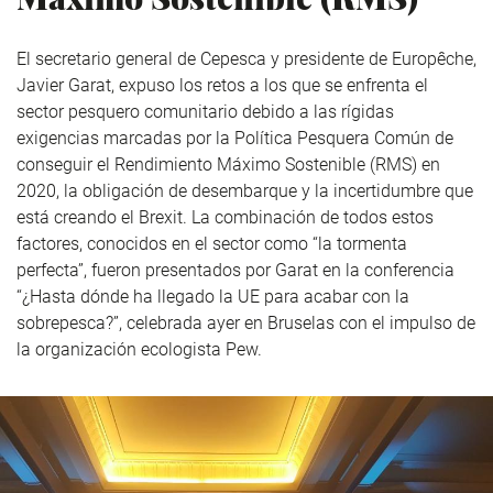
El secretario general de Cepesca y presidente de Europêche,
Javier Garat, expuso los retos a los que se enfrenta el
sector pesquero comunitario debido a las rígidas
exigencias marcadas por la Política Pesquera Común de
conseguir el Rendimiento Máximo Sostenible (RMS) en
2020, la obligación de desembarque y la incertidumbre que
está creando el Brexit. La combinación de todos estos
factores, conocidos en el sector como “la tormenta
perfecta”, fueron presentados por Garat en la conferencia
“¿Hasta dónde ha llegado la UE para acabar con la
sobrepesca?”, celebrada ayer en Bruselas con el impulso de
la organización ecologista Pew.