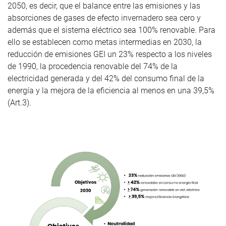
2050, es decir, que el balance entre las emisiones y las
absorciones de gases de efecto invernadero sea cero y
además que el sistema eléctrico sea 100% renovable. Para
ello se establecen como metas intermedias en 2030, la
reducción de emisiones GEI un 23% respecto a los niveles
de 1990, la procedencia renovable del 74% de la
electricidad generada y del 42% del consumo final de la
energía y la mejora de la eficiencia al menos en una 39,5%
(Art.3).