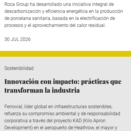
Roca Group
ha desarrollado una iniciativa integral de
descarbonización y eficiencia energética en la producción
de porcelana sanitaria, basada en la electrificación de
procesos y el aprovechamiento del calor residual.
30 JUL 2026
Sostenibilidad
Innovación con impacto: prácticas que
transforman la industria
Ferrovial
, líder global en infraestructuras sostenibles,
refuerza su compromiso ambiental y de responsabilidad
corporativa a través del
proyecto KAD (Kilo
Apron
Development
)
en el aeropuerto de Heathrow, el mayor y