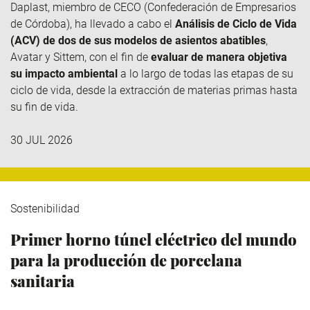
Daplast
, miembro de
CECO
(Confederación de Empresarios
de Córdoba), ha llevado a cabo el
Análisis de Ciclo de Vida
(ACV) de dos de sus modelos de asientos abatibles
,
Avatar y
Sittem
, con el fin de
evaluar de manera objetiva
su impacto ambiental
a lo largo de todas las etapas de su
ciclo de vida, desde la extracción de materias primas hasta
su fin de vida.
30 JUL 2026
Sostenibilidad
Primer horno túnel eléctrico del mundo
para la producción de porcelana
sanitaria