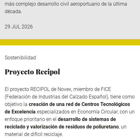
más complejo desarrollo civil aeroportuario de la última
década.
29 JUL 2026
Sostenibilidad
Proyecto Recipol
El proyecto RECIPOL de
Novex
, miembro de
FICE
(Federación de Industrias del Calzado Español), tiene como
objetivo la
creación de una red de Centros Tecnológicos
de Excelencia
especializados en Economía Circular, con un
enfoque prioritario en el
desarrollo de sistemas de
reciclado y valorización de residuos de poliuretano
, un
material de difícil reciclaje.