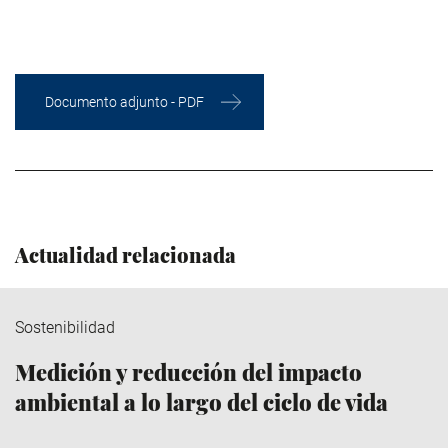
Documento adjunto - PDF
Actualidad relacionada
Sostenibilidad
Medición y reducción del impacto
ambiental a lo largo del ciclo de vida