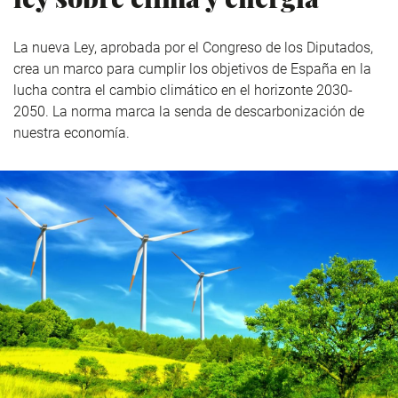
La nueva Ley, aprobada por el Congreso de los Diputados,
crea un marco para cumplir los objetivos de España en la
lucha contra el cambio climático en el horizonte 2030-
2050. La norma marca la senda de descarbonización de
nuestra economía.