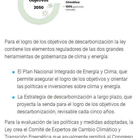
Para el logro de los objetivos de descarbonización la ley
contiene los elementos reguladores de las dos grandes
herramientas de gobernanza de clima y energía:
El Plan Nacional Integrado de Energía y Clima, que
permite asegurar el logro de los objetivos y orientar
las políticas e inversiones sobre clima y energía.
La Estrategia de descarbonización a largo plazo, que
proyecta la senda para el logro de los objetivos de
descarbonización, revisable cada cinco años.
Para la evaluación de las políticas y medidas adoptadas, la
Ley crea el Comité de Expertos de Cambio Climático y
Transición Energética que anualmente remitirá al Congreso