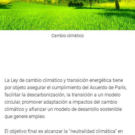
Cambio climático
La Ley de cambio climático y transición energética tiene
por objeto asegurar el cumplimiento del Acuerdo de París,
facilitar la descarbonización, la transición a un modelo
circular, promover adaptación a impactos del cambio
climático y afianzar un modelo de desarrollo sostenible
que genere empleo.
El objetivo final es alcanzar la “neutralidad climática” en