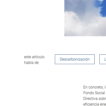
este artículo
Descarbonización
habla de
En concreto, 
Fondo Social 
Directiva sobr
eficiencia en