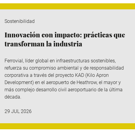
Sostenibilidad
Innovación con impacto: prácticas que
transforman la industria
Ferrovial
, líder global en infraestructuras sostenibles,
refuerza su compromiso ambiental y de responsabilidad
corporativa a través del
proyecto KAD (Kilo
Apron
Development
)
en el aeropuerto de Heathrow, el mayor y
más complejo desarrollo civil aeroportuario de la última
década.
29 JUL 2026