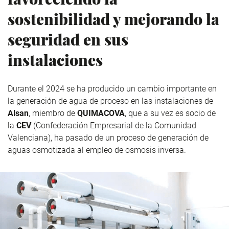
sostenibilidad y mejorando la
seguridad en sus
instalaciones
Durante el 2024 se ha producido un cambio importante en
la generación de agua de proceso en las instalaciones de
Alsan
, miembro de
QUIMACOVA
, que a su vez es socio de
la
CEV
(Confederación Empresarial de la Comunidad
Valenciana), ha pasado de un proceso de generación de
aguas
osmotizada
al empleo de osmosis inversa.