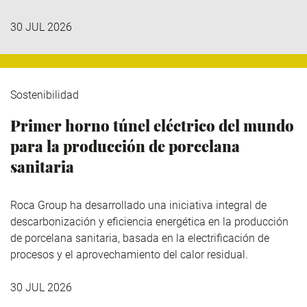
30 JUL 2026
Sostenibilidad
Primer horno túnel eléctrico del mundo
para la producción de porcelana
sanitaria
Roca Group
ha desarrollado una iniciativa integral de
descarbonización y eficiencia energética en la producción
de porcelana sanitaria, basada en la electrificación de
procesos y el aprovechamiento del calor residual.
30 JUL 2026