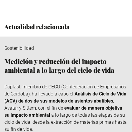
Actualidad relacionada
Sostenibilidad
Medición y reducción del impacto
ambiental a lo largo del ciclo de vida
Daplast
, miembro de
CECO
(Confederación de Empresarios
de Córdoba), ha llevado a cabo el
Análisis de Ciclo de Vida
(ACV) de dos de sus modelos de asientos abatibles
,
Avatar y
Sittem
, con el fin de
evaluar de manera objetiva
su impacto ambiental
a lo largo de todas las etapas de su
ciclo de vida, desde la extracción de materias primas hasta
su fin de vida.