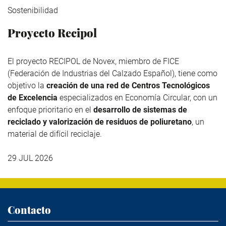
Sostenibilidad
Proyecto Recipol
El proyecto RECIPOL de
Novex
, miembro de
FICE
(Federación de Industrias del Calzado Español), tiene como
objetivo la
creación de una red de Centros Tecnológicos
de Excelencia
especializados en Economía Circular, con un
enfoque prioritario en el
desarrollo de sistemas de
reciclado y valorización de residuos de poliuretano
, un
material de difícil reciclaje.
29 JUL 2026
Contacto