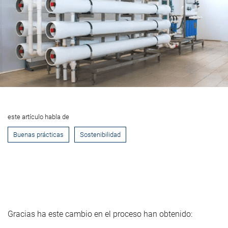
este artículo habla de
Buenas prácticas
Sostenibilidad
Gracias ha este cambio en el proceso han obtenido: