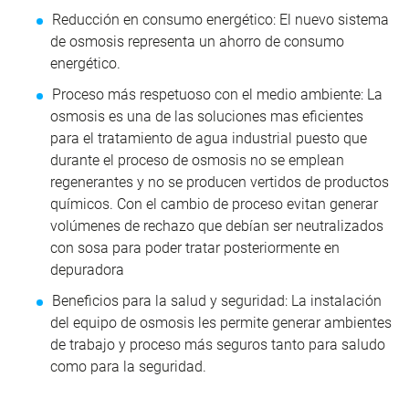
Reducción en consumo energético: El nuevo sistema
de osmosis representa un ahorro de consumo
energético.
Proceso más respetuoso con el medio ambiente: La
osmosis es una de las soluciones mas eficientes
para el tratamiento de agua industrial puesto que
durante el proceso de osmosis no se emplean
regenerantes
y no se producen vertidos de productos
químicos. Con el cambio de proceso evitan generar
volúmenes de rechazo que debían ser neutralizados
con sosa para poder tratar posteriormente en
depuradora
Beneficios para la salud y seguridad: La instalación
del equipo de osmosis les permite generar ambientes
de trabajo y proceso más seguros tanto para saludo
como para la seguridad.