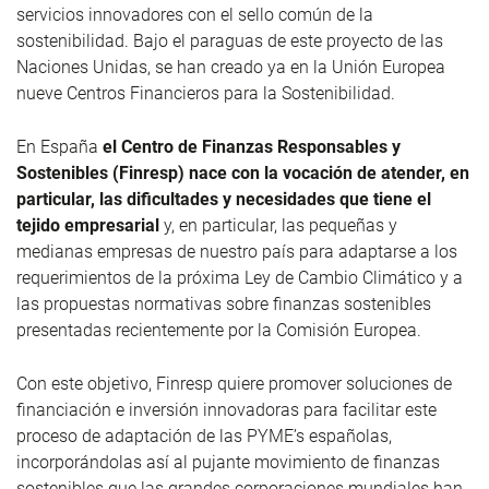
servicios innovadores con el sello común de la
sostenibilidad. Bajo el paraguas de este proyecto de las
Naciones Unidas, se han creado ya en la Unión Europea
nueve Centros Financieros para la Sostenibilidad.
En España
el Centro de Finanzas Responsables y
Sostenibles (Finresp) nace con la vocación de atender, en
particular, las dificultades y necesidades que tiene el
tejido empresarial
y, en particular, las pequeñas y
medianas empresas de nuestro país para adaptarse a los
requerimientos de la próxima Ley de Cambio Climático y a
las propuestas normativas sobre finanzas sostenibles
presentadas recientemente por la Comisión Europea.
Con este objetivo, Finresp quiere promover soluciones de
financiación e inversión innovadoras para facilitar este
proceso de adaptación de las PYME’s españolas,
incorporándolas así al pujante movimiento de finanzas
sostenibles que las grandes corporaciones mundiales han