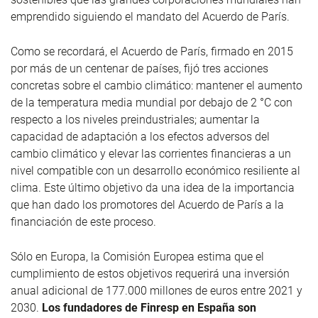
emprendido siguiendo el mandato del Acuerdo de París.
Como se recordará, el Acuerdo de París, firmado en 2015
por más de un centenar de países, fijó tres acciones
concretas sobre el cambio climático: mantener el aumento
de la temperatura media mundial por debajo de 2 °C con
respecto a los niveles preindustriales; aumentar la
capacidad de adaptación a los efectos adversos del
cambio climático y elevar las corrientes financieras a un
nivel compatible con un desarrollo económico resiliente al
clima. Este último objetivo da una idea de la importancia
que han dado los promotores del Acuerdo de París a la
financiación de este proceso.
Sólo en Europa, la Comisión Europea estima que el
cumplimiento de estos objetivos requerirá una inversión
anual adicional de 177.000 millones de euros entre 2021 y
2030.
Los fundadores de Finresp en España son