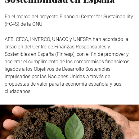
En el marco del proyecto Financial Center for Sustainability
(FC4S) de la ONU
AEB, CECA, INVERCO, UNACC y UNESPA han acordado la
creación del Centro de Finanzas Responsables y
Sostenibles en España (Finresp), con el fin de promover y
acelerar el cumplimiento de los compromisos financieros
ligados a los Objetivos de Desarrollo Sostenibles
impulsados por las Naciones Unidas a través de
propuestas de valor para la economía española y sus
ciudadanos.