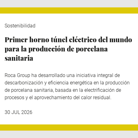
Sostenibilidad
Primer horno túnel eléctrico del mundo
para la producción de porcelana
sanitaria
Roca Group
ha desarrollado una iniciativa integral de
descarbonización y eficiencia energética en la producción
de porcelana sanitaria, basada en la electrificación de
procesos y el aprovechamiento del calor residual.
30 JUL 2026