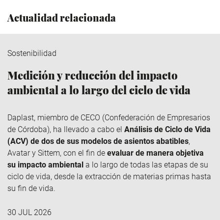
Actualidad relacionada
Sostenibilidad
Medición y reducción del impacto
ambiental a lo largo del ciclo de vida
Daplast
, miembro de
CECO
(Confederación de Empresarios
de Córdoba), ha llevado a cabo el
Análisis de Ciclo de Vida
(ACV) de dos de sus modelos de asientos abatibles
,
Avatar y
Sittem
, con el fin de
evaluar de manera objetiva
su impacto ambiental
a lo largo de todas las etapas de su
ciclo de vida, desde la extracción de materias primas hasta
su fin de vida.
30 JUL 2026