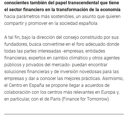
conscientes también del papel transcendental que tiene
el sector financiero en la transformación de la economía
hacia parámetros más sostenibles, un asunto que quieren
compartir y promover en la sociedad española.
A tal fin, bajo la dirección del consejo constituido por sus
fundadores, busca convertirse en el foro adecuado donde
todas las partes interesadas -empresas, entidades
financieras, expertos en cambio climático y otros agentes
públicos y privados del mercado- puedan encontrar
soluciones financieras y de inversión novedosas para las
empresas y dar a conocer las mejores prácticas. Asimismo,
el Centro en España se propone llegar a acuerdos de
colaboración con los centros más relevantes en Europa y,
en particular, con el de París (Finance for Tomorrow).