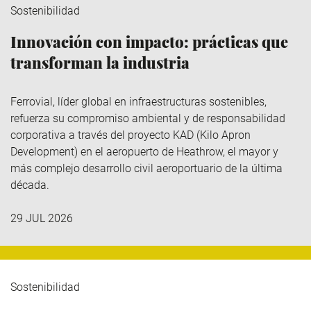
Sostenibilidad
Innovación con impacto: prácticas que
transforman la industria
Ferrovial
, líder global en infraestructuras sostenibles,
refuerza su compromiso ambiental y de responsabilidad
corporativa a través del
proyecto KAD (Kilo
Apron
Development
)
en el aeropuerto de Heathrow, el mayor y
más complejo desarrollo civil aeroportuario de la última
década.
29 JUL 2026
Sostenibilidad