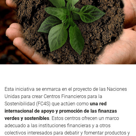
Esta iniciativa se enmarca en el proyecto de las Naciones
Unidas para crear Centros Financieros para la
Sostenibilidad (FC4S) que actúen como
una red
internacional de apoyo y promoción de las finanzas
verdes y sostenibles
. Estos centros ofrecen un marco
adecuado a las instituciones financieras y a otros
colectivos interesados para debatir y fomentar productos y