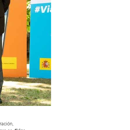
ración,