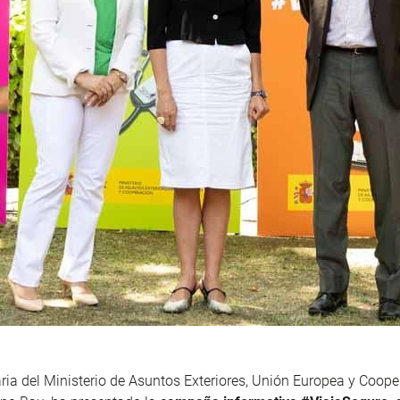
ria del Ministerio de Asuntos Exteriores, Unión Europea y Coope