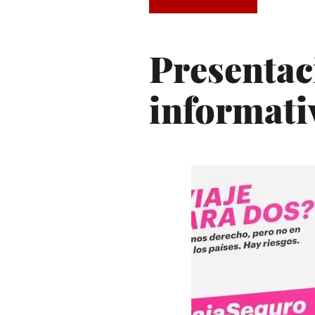
Presentac
informati