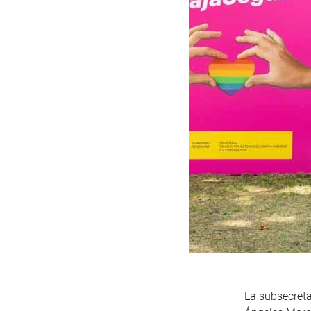
La subsecreta