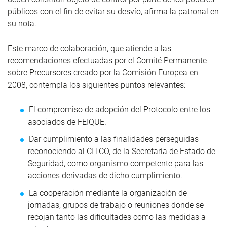
públicos con el fin de evitar su desvío, afirma la patronal en
su nota.
Este marco de colaboración, que atiende a las
recomendaciones efectuadas por el Comité Permanente
sobre Precursores creado por la Comisión Europea en
2008, contempla los siguientes puntos relevantes:
El compromiso de adopción del Protocolo entre los
asociados de FEIQUE.
Dar cumplimiento a las finalidades perseguidas
reconociendo al CITCO, de la Secretaría de Estado de
Seguridad, como organismo competente para las
acciones derivadas de dicho cumplimiento.
La cooperación mediante la organización de
jornadas, grupos de trabajo o reuniones donde se
recojan tanto las dificultades como las medidas a