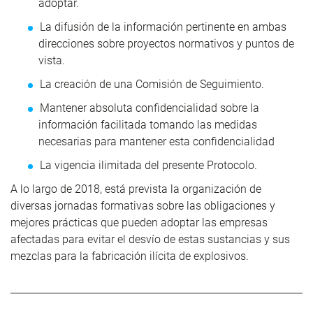
adoptar.
La difusión de la información pertinente en ambas
direcciones sobre proyectos normativos y puntos de
vista.
La creación de una Comisión de Seguimiento.
Mantener absoluta confidencialidad sobre la
información facilitada tomando las medidas
necesarias para mantener esta confidencialidad
La vigencia ilimitada del presente Protocolo.
A lo largo de 2018, está prevista la organización de
diversas jornadas formativas sobre las obligaciones y
mejores prácticas que pueden adoptar las empresas
afectadas para evitar el desvío de estas sustancias y sus
mezclas para la fabricación ilícita de explosivos.