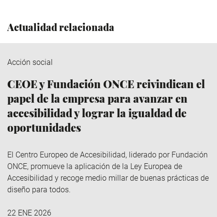
Actualidad relacionada
Acción social
CEOE y Fundación ONCE reivindican el
papel de la empresa para avanzar en
accesibilidad y lograr la igualdad de
oportunidades
El Centro Europeo de Accesibilidad, liderado por Fundación
ONCE, promueve la aplicación de la Ley Europea de
Accesibilidad y recoge medio millar de buenas prácticas de
diseño para todos.
22 ENE 2026