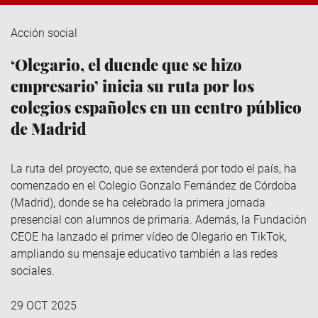
Acción social
‘Olegario, el duende que se hizo
empresario’ inicia su ruta por los
colegios españoles en un centro público
de Madrid
La ruta del proyecto, que se extenderá por todo el país, ha
comenzado en el Colegio Gonzalo Fernández de Córdoba
(Madrid), donde se ha celebrado la primera jornada
presencial con alumnos de primaria. Además, la Fundación
CEOE ha lanzado el primer vídeo de Olegario en TikTok,
ampliando su mensaje educativo también a las redes
sociales.
29 OCT 2025