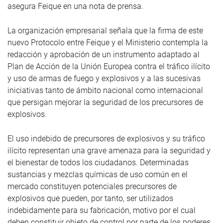
asegura Feique en una nota de prensa.
La organización empresarial señala que la firma de este
nuevo Protocolo entre Feique y el Ministerio contempla la
redacción y aprobación de un instrumento adaptado al
Plan de Acción de la Unión Europea contra el tráfico ilícito
y uso de armas de fuego y explosivos y a las sucesivas
iniciativas tanto de ámbito nacional como internacional
que persigan mejorar la seguridad de los precursores de
explosivos.
El uso indebido de precursores de explosivos y su tráfico
ilícito representan una grave amenaza para la seguridad y
el bienestar de todos los ciudadanos. Determinadas
sustancias y mezclas químicas de uso común en el
mercado constituyen potenciales precursores de
explosivos que pueden, por tanto, ser utilizados
indebidamente para su fabricación, motivo por el cual
deben constituir objeto de control por parte de los poderes