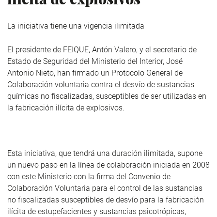
La iniciativa tiene una vigencia ilimitada
El presidente de FEIQUE, Antón Valero, y el secretario de
Estado de Seguridad del Ministerio del Interior, José
Antonio Nieto, han firmado un Protocolo General de
Colaboración voluntaria contra el desvío de sustancias
químicas no fiscalizadas, susceptibles de ser utilizadas en
la fabricación ilícita de explosivos.
Esta iniciativa, que tendrá una duración ilimitada, supone
un nuevo paso en la línea de colaboración iniciada en 2008
con este Ministerio con la firma del Convenio de
Colaboración Voluntaria para el control de las sustancias
no fiscalizadas susceptibles de desvío para la fabricación
ilícita de estupefacientes y sustancias psicotrópicas,