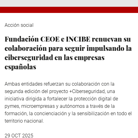
Acción social
Fundación CEOE e INCIBE renuevan su
colaboración para seguir impulsando la
ciberseguridad en las empresas
españolas
Ambas entidades refuerzan su colaboración con la
segunda edición del proyecto +Ciberseguridad, una
iniciativa dirigida a fortalecer la protección digital de
pymes, microempresas y autónomos a través de la
formación, la concienciación y la sensibilización en todo el
territorio nacional.
29 OCT 2025