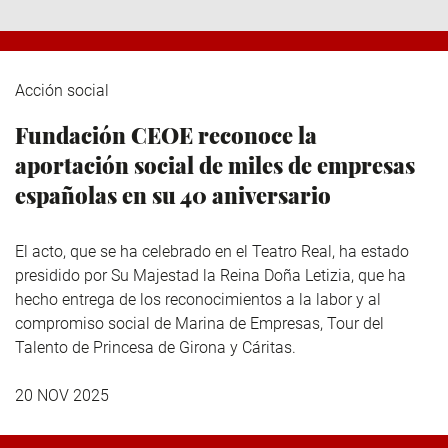
Acción social
Fundación CEOE reconoce la
aportación social de miles de empresas
españolas en su 40 aniversario
El acto, que se ha celebrado en el Teatro Real, ha estado
presidido por Su Majestad la Reina Doña Letizia, que ha
hecho entrega de los reconocimientos a la labor y al
compromiso social de Marina de Empresas, Tour del
Talento de Princesa de Girona y Cáritas.
20 NOV 2025